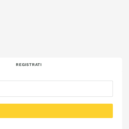
REGISTRATI