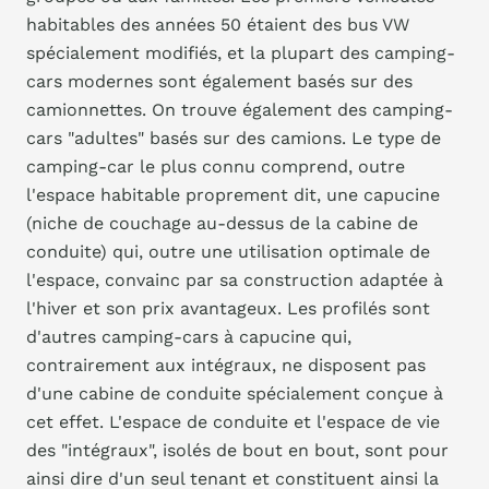
habitables des années 50 étaient des bus VW
spécialement modifiés, et la plupart des camping-
cars modernes sont également basés sur des
camionnettes. On trouve également des camping-
cars "adultes" basés sur des camions. Le type de
camping-car le plus connu comprend, outre
l'espace habitable proprement dit, une capucine
(niche de couchage au-dessus de la cabine de
conduite) qui, outre une utilisation optimale de
l'espace, convainc par sa construction adaptée à
l'hiver et son prix avantageux. Les profilés sont
d'autres camping-cars à capucine qui,
contrairement aux intégraux, ne disposent pas
d'une cabine de conduite spécialement conçue à
cet effet. L'espace de conduite et l'espace de vie
des "intégraux", isolés de bout en bout, sont pour
ainsi dire d'un seul tenant et constituent ainsi la