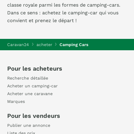
classe royale parmi les formes de camping-cars.
Dans ce sens : achetez le camping-car qui vous
convient et prenez le départ !
Caravan24
acheter
Camping Cars
Pour les acheteurs
Recherche détaillée
Acheter un camping-car
Acheter une caravane
Marques
Pour les vendeurs
Publier une annonce
Liste des prix