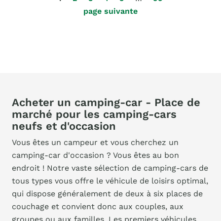
page suivante
Acheter un camping-car - Place de
marché pour les camping-cars
neufs et d'occasion
Vous êtes un campeur et vous cherchez un
camping-car d'occasion ? Vous êtes au bon
endroit ! Notre vaste sélection de camping-cars de
tous types vous offre le véhicule de loisirs optimal,
qui dispose généralement de deux à six places de
couchage et convient donc aux couples, aux
groupes ou aux familles. Les premiers véhicules