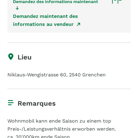
Demandez des informations maintenant
Demandez maintenant des
informations au vendeur
Lieu
Niklaus-Wengistrasse 60, 2540 Grenchen
Remarques
Wohnmobil kann ende Saison zu einem top
Preis-/Leistungsverhältnis erworben werden.
ca. 20'000km ende Saison.