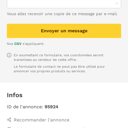
Vous allez recevoir une copie de ce message par e-mail.
Envoyer un message
Nos
CGV
s'appliquent.
En soumettant ce formulaire, vos coordonnées seront
transmises au vendeur de cette offre.
Le formulaire de contact ne peut pas être utilisé pour
annoncer vos propres produits ou services.
Infos
ID de l'annonce:
95924
Recommander l'annonce