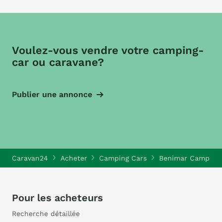
Voulez-vous vendre votre camping-
car ou caravane?
Publier une annonce
Caravan24
Acheter
Camping Cars
Benimar Camping 
Pour les acheteurs
Recherche détaillée