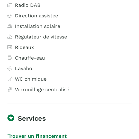
Radio DAB
Direction assistée
Installation solaire
Régulateur de vitesse
Rideaux
Chauffe-eau
Lavabo
WC chimique
Verrouillage centralisé
Services
Trouver un financement