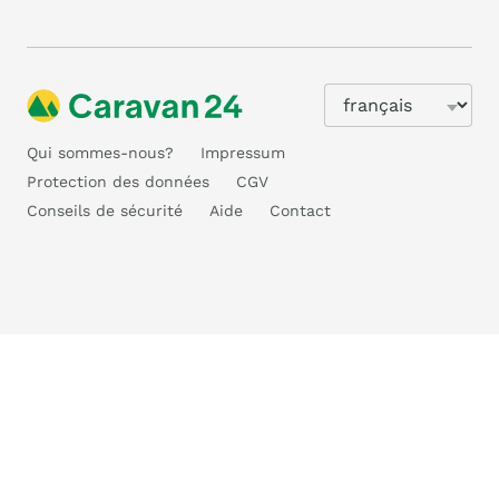
Qui sommes-nous?
Impressum
Protection des données
CGV
Conseils de sécurité
Aide
Contact