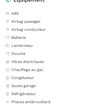
ABS
Airbag passager
Airbag conducteur
Batterie
Lanterneau
Douche
Vitres électriques
Chauffage au gaz
Congélateur
Soute garage
Réfrigérateur
Phares antibrouillard