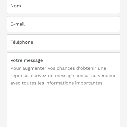
Nom
E-mail
Téléphone
Votre message