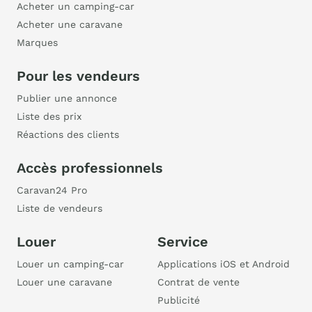
Acheter un camping-car
Acheter une caravane
Marques
Pour les vendeurs
Publier une annonce
Liste des prix
Réactions des clients
Accès professionnels
Caravan24 Pro
Liste de vendeurs
Louer
Service
Louer un camping-car
Applications iOS et Android
Louer une caravane
Contrat de vente
Publicité