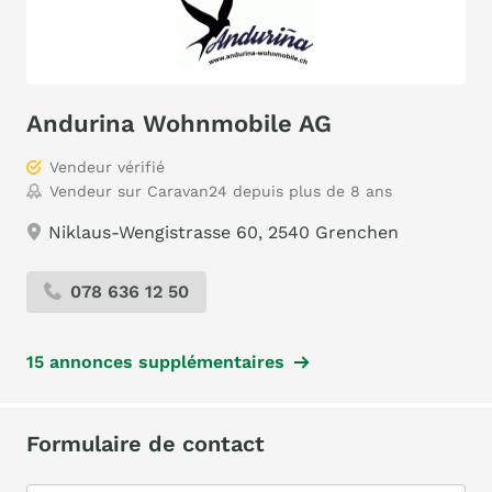
Andurina Wohnmobile AG
Vendeur vérifié
Vendeur sur Caravan24 depuis plus de 8 ans
Niklaus-Wengistrasse 60, 2540 Grenchen
078 636 12 50
15 annonces supplémentaires
Formulaire de contact