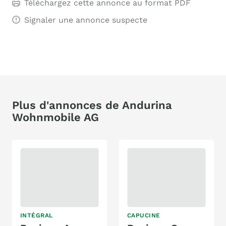
Téléchargez cette annonce au format PDF
Signaler une annonce suspecte
Plus d'annonces de Andurina
Wohnmobile AG
INTÉGRAL
CAPUCINE