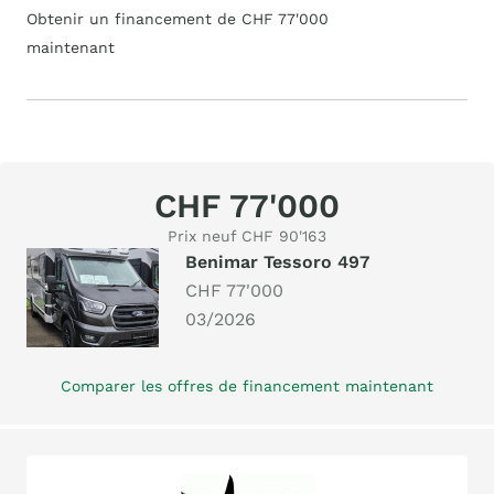
Obtenir un financement de CHF 77'000
maintenant
CHF 77'000
Prix neuf CHF 90'163
Benimar Tessoro 497
CHF 77'000
03/2026
Comparer les offres de financement maintenant