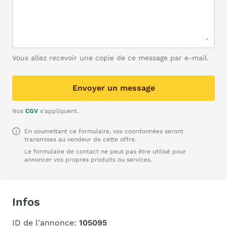
Vous allez recevoir une copie de ce message par e-mail.
Envoyer un message
Nos
CGV
s'appliquent.
En soumettant ce formulaire, vos coordonnées seront
transmises au vendeur de cette offre.
Le formulaire de contact ne peut pas être utilisé pour
annoncer vos propres produits ou services.
Infos
ID de l'annonce:
105095