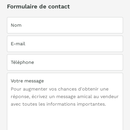
Formulaire de contact
Nom
E-mail
Téléphone
Votre message