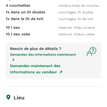
4 couchettes
nombre total de couchages
1x dans un lit double
couchages: lit double
1x dans le lit de toit
couchages: lit de toit
10 l eau
réservoir d'eau propre
10 l eau usée
réservoir d'eaux usées
Besoin de plus de détails ?
Demandez des informations maintenant
Demandez maintenant des
informations au vendeur
Lieu