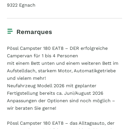
9322 Egnach
Remarques
Pössl Campster 180 EAT8 – DER erfolgreiche
Campervan für 1 bis 4 Personen
mit einem Bett unten und einem weiteren Bett im
Aufstelldach, starkem Motor, Automatikgetriebe
und vielem mehr!
Neufahrzeug Modell 2026 mit geplanter
Fertigstellung bereits ca. Juni/August 2026
Anpassungen der Optionen sind noch möglich –
wir beraten Sie gerne!
Pössl Campster 180 EAT8 – das Alltagsauto, der