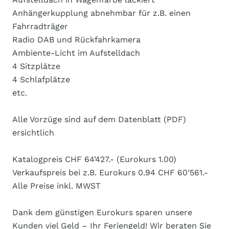
Anhängerkupplung abnehmbar für z.B. einen
Fahrradträger
Radio DAB und Rückfahrkamera
Ambiente-Licht im Aufstelldach
4 Sitzplätze
4 Schlafplätze
etc.
Alle Vorzüge sind auf dem Datenblatt (PDF)
ersichtlich
Katalogpreis CHF 64’427.- (Eurokurs 1.00)
Verkaufspreis bei z.B. Eurokurs 0.94 CHF 60’561.-
Alle Preise inkl. MWST
Dank dem günstigen Eurokurs sparen unsere
Kunden viel Geld – Ihr Feriengeld! Wir beraten Sie