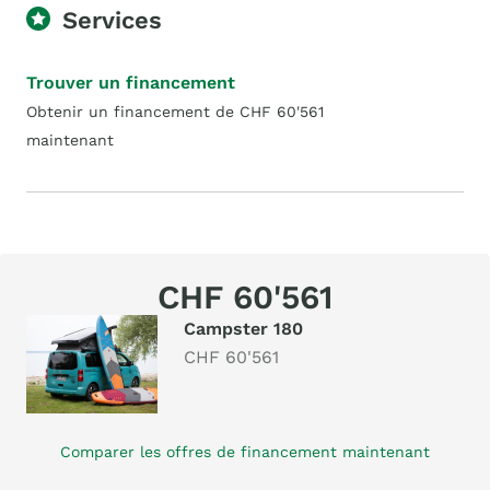
Services
Trouver un financement
Obtenir un financement de CHF 60'561
maintenant
CHF 60'561
Campster 180
CHF 60'561
Comparer les offres de financement maintenant