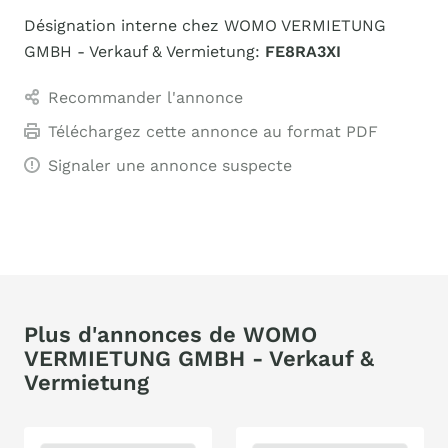
Désignation interne chez WOMO VERMIETUNG
GMBH - Verkauf & Vermietung:
FE8RA3XI
Recommander l'annonce
Téléchargez cette annonce au format PDF
Signaler une annonce suspecte
Plus d'annonces de WOMO
VERMIETUNG GMBH - Verkauf &
Vermietung