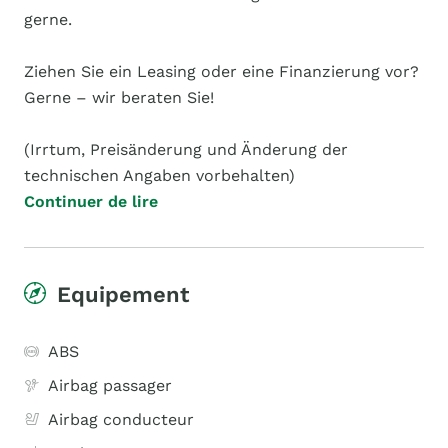
gerne.
Ziehen Sie ein Leasing oder eine Finanzierung vor?
Gerne – wir beraten Sie!
(Irrtum, Preisänderung und Änderung der
technischen Angaben vorbehalten)
Continuer de lire
Equipement
ABS
Airbag passager
Airbag conducteur