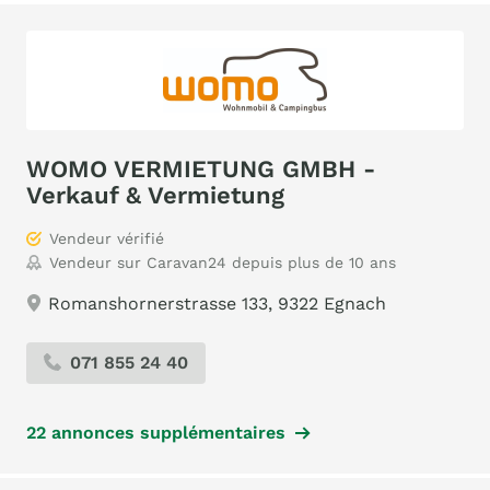
WOMO VERMIETUNG GMBH -
Verkauf & Vermietung
Vendeur vérifié
Vendeur sur Caravan24 depuis plus de 10 ans
Romanshornerstrasse 133, 9322 Egnach
071 855 24 40
22 annonces supplémentaires