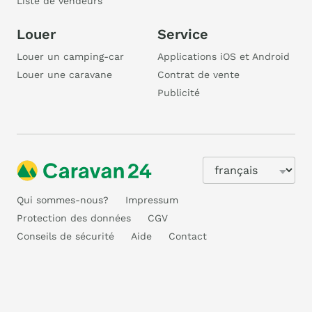
Liste de vendeurs
Louer
Service
Louer un camping-car
Applications iOS et Android
Louer une caravane
Contrat de vente
Publicité
Qui sommes-nous?
Impressum
Protection des données
CGV
Conseils de sécurité
Aide
Contact