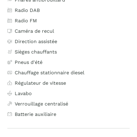
Radio DAB
Radio FM
Caméra de recul
Direction assistée
Sièges chauffants
Pneus d'été
Chauffage stationnaire diesel
Régulateur de vitesse
Lavabo
Verrouillage centralisé
Batterie auxiliaire