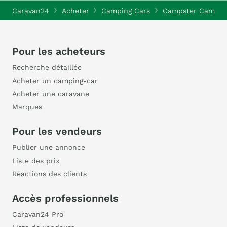
Caravan24
Acheter
Camping Cars
Campster Campin
Pour les acheteurs
Recherche détaillée
Acheter un camping-car
Acheter une caravane
Marques
Pour les vendeurs
Publier une annonce
Liste des prix
Réactions des clients
Accès professionnels
Caravan24 Pro