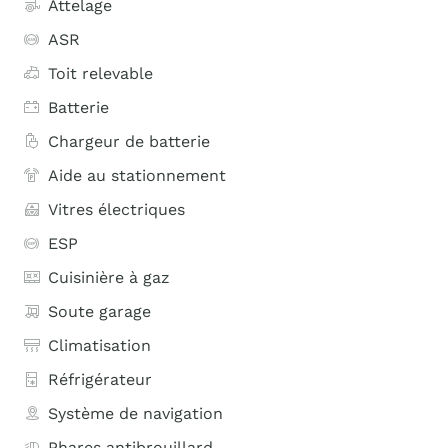
Attelage
ASR
Toit relevable
Batterie
Chargeur de batterie
Aide au stationnement
Vitres électriques
ESP
Cuisinière à gaz
Soute garage
Climatisation
Réfrigérateur
Système de navigation
Phares antibrouillard