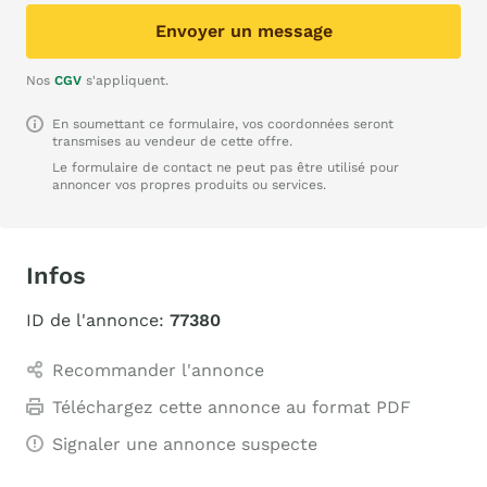
Envoyer un message
Nos
CGV
s'appliquent.
En soumettant ce formulaire, vos coordonnées seront
transmises au vendeur de cette offre.
Le formulaire de contact ne peut pas être utilisé pour
annoncer vos propres produits ou services.
Infos
ID de l'annonce:
77380
Recommander l'annonce
Téléchargez cette annonce au format PDF
Signaler une annonce suspecte