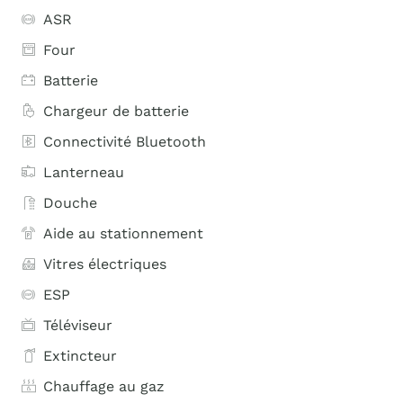
ASR
Four
Batterie
Chargeur de batterie
Connectivité Bluetooth
Lanterneau
Douche
Aide au stationnement
Vitres électriques
ESP
Téléviseur
Extincteur
Chauffage au gaz