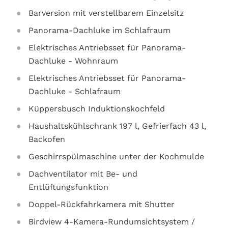
Barversion mit verstellbarem Einzelsitz
Panorama-Dachluke im Schlafraum
Elektrisches Antriebsset für Panorama-
Dachluke - Wohnraum
Elektrisches Antriebsset für Panorama-
Dachluke - Schlafraum
Küppersbusch Induktionskochfeld
Haushaltskühlschrank 197 l, Gefrierfach 43 l,
Backofen
Geschirrspülmaschine unter der Kochmulde
Dachventilator mit Be- und
Entlüftungsfunktion
Doppel-Rückfahrkamera mit Shutter
Birdview 4-Kamera-Rundumsichtsystem /