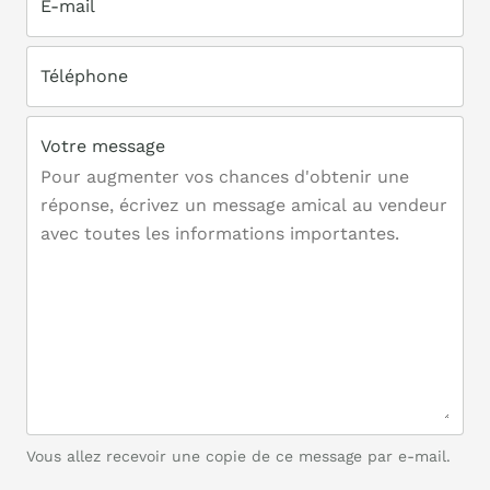
E-mail
Téléphone
Votre message
Vous allez recevoir une copie de ce message par e-mail.