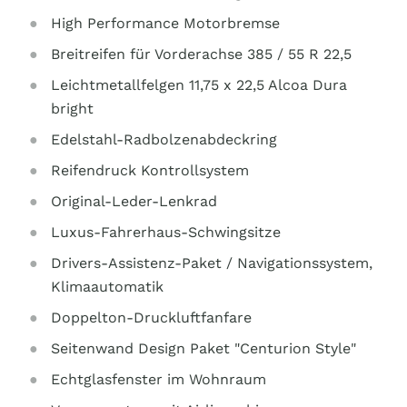
High Performance Motorbremse
Breitreifen für Vorderachse 385 / 55 R 22,5
Leichtmetallfelgen 11,75 x 22,5 Alcoa Dura
bright
Edelstahl-Radbolzenabdeckring
Reifendruck Kontrollsystem
Original-Leder-Lenkrad
Luxus-Fahrerhaus-Schwingsitze
Drivers-Assistenz-Paket / Navigationssystem,
Klimaautomatik
Doppelton-Druckluftfanfare
Seitenwand Design Paket "Centurion Style"
Echtglasfenster im Wohnraum