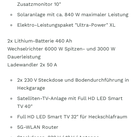
Zusatzmonitor 10"
Solaranlage mit ca. 840 W maximaler Leistung
Elektro-Leistungspaket "Ultra-Power" XL
2x Lithium-Batterie 460 Ah
Wechselrichter 6000 W Spitzen- und 3000 W
Dauerleistung
Ladewandler 2x 50 A
2x 230 V Steckdose und Bodendurchführung in
Heckgarage
Satelliten-TV-Anlage mit Full HD LED Smart
TV 40"
Full HD LED Smart TV 32" für Heckschlafraum
5G-WLAN Router