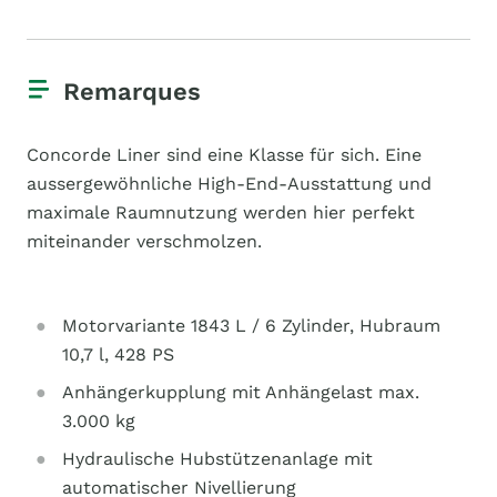
Remarques
Concorde Liner sind eine Klasse für sich. Eine
aussergewöhnliche High-End-Ausstattung und
maximale Raumnutzung werden hier perfekt
miteinander verschmolzen.
Motorvariante 1843 L / 6 Zylinder, Hubraum
10,7 l, 428 PS
Anhängerkupplung mit Anhängelast max.
3.000 kg
Hydraulische Hubstützenanlage mit
automatischer Nivellierung