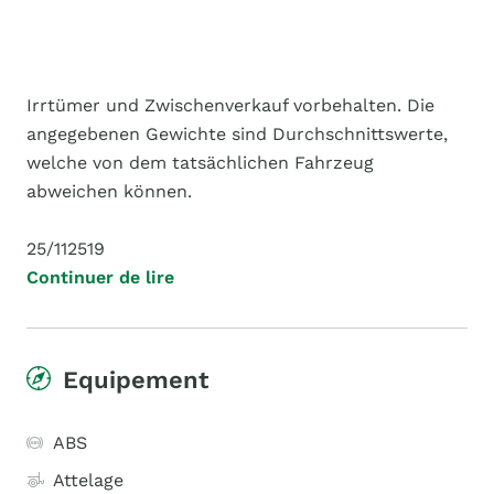
Irrtümer und Zwischenverkauf vorbehalten. Die
angegebenen Gewichte sind Durchschnittswerte,
welche von dem tatsächlichen Fahrzeug
abweichen können.
25/112519
Continuer de lire
Equipement
ABS
Attelage