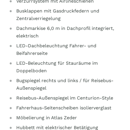
Verzurrsystem mit Airlineschienen
Busklappen mit Gasdruckfedern und
Zentralverriegelung
Dachmarkise 6,0 m in Dachprofil integriert,
elektrisch
LED-Dachbeleuchtung Fahrer- und
Beifahrerseite
LED-Beleuchtung für Stauräume im
Doppelboden
Bugspiegel rechts und links / für Reisebus-
Außenspiegel
Reisebus-Außenspiegel im Centurion-Style
Fahrerhaus-Seitenscheiben isolierverglast
Möbelierung in Atlas Zeder
Hubbett mit elektrischer Betätigung