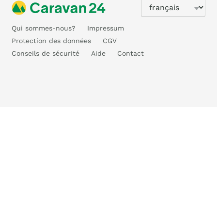
Qui sommes-nous?
Impressum
Protection des données
CGV
Conseils de sécurité
Aide
Contact