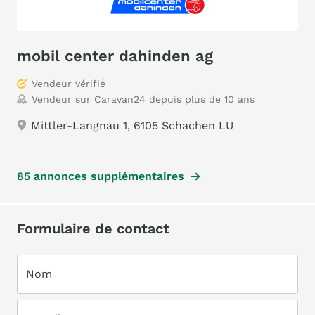
mobil center dahinden ag
Vendeur vérifié
Vendeur sur Caravan24 depuis plus de 10 ans
Mittler-Langnau 1, 6105 Schachen LU
85 annonces supplémentaires
Formulaire de contact
Nom