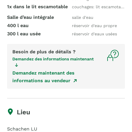
1x dans le lit escamotable
couchages: lit escamotable
Salle d’eau intégrale
salle d'eau
400 l eau
réservoir d'eau propre
300 l eau usée
réservoir d'eaux usées
Besoin de plus de détails ?
Demandez des informations maintenant
Demandez maintenant des
informations au vendeur
Lieu
Schachen LU