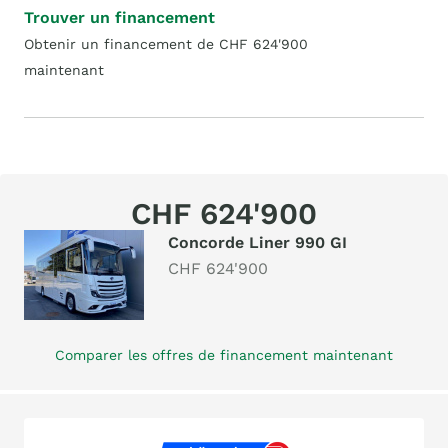
Trouver un financement
Obtenir un financement de CHF 624'900
maintenant
CHF 624'900
Concorde Liner 990 GI
CHF 624'900
Comparer les offres de financement maintenant