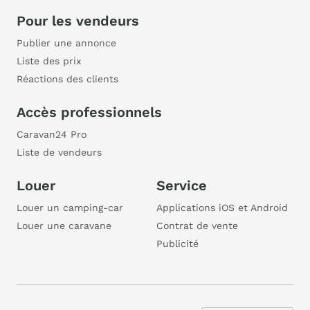
Pour les vendeurs
Publier une annonce
Liste des prix
Réactions des clients
Accès professionnels
Caravan24 Pro
Liste de vendeurs
Louer
Service
Louer un camping-car
Applications iOS et Android
Louer une caravane
Contrat de vente
Publicité