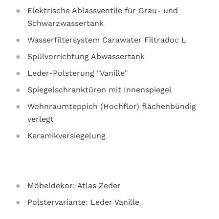
Elektrische Ablassventile für Grau- und
Schwarzwassertank
Wasserfiltersystem Carawater Filtradoc L
Spülvorrichtung Abwassertank
Leder-Polsterung "Vanille"
Spiegelschranktüren mit Innenspiegel
Wohnraumteppich (Hochflor) flächenbündig
verlegt
Keramikversiegelung
Möbeldekor: Atlas Zeder
Polstervariante: Leder Vanille