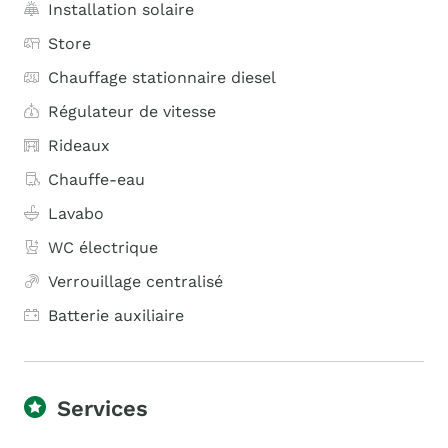
Installation solaire
Store
Chauffage stationnaire diesel
Régulateur de vitesse
Rideaux
Chauffe-eau
Lavabo
WC électrique
Verrouillage centralisé
Batterie auxiliaire
Services