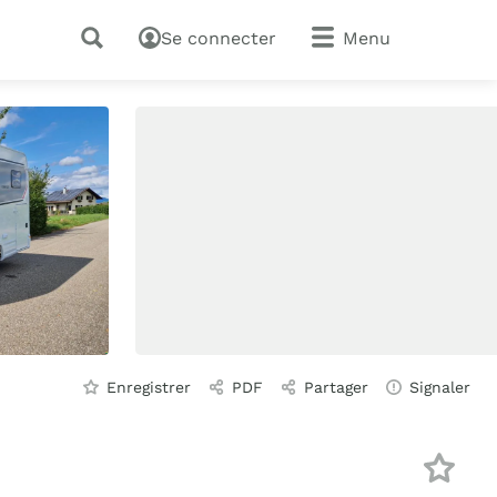
Se connecter
Menu
Enregistrer
PDF
Partager
Signaler