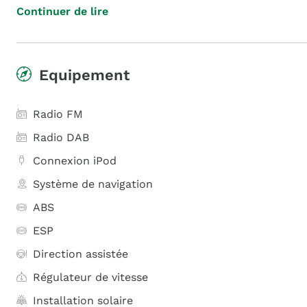
Continuer de lire
Equipement
Radio FM
Radio DAB
Connexion iPod
Système de navigation
ABS
ESP
Direction assistée
Régulateur de vitesse
Installation solaire