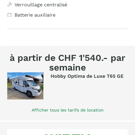
Verrouillage centralisé
Batterie auxiliaire
à partir de CHF 1'540.- par
semaine
Hobby Optima de Luxe T65 GE
Afficher tous les tarifs de location