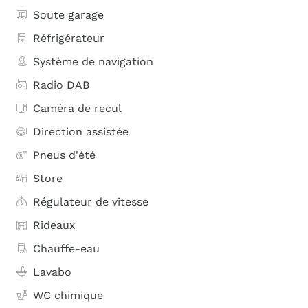
Soute garage
Réfrigérateur
Système de navigation
Radio DAB
Caméra de recul
Direction assistée
Pneus d'été
Store
Régulateur de vitesse
Rideaux
Chauffe-eau
Lavabo
WC chimique