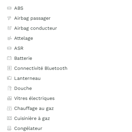
ABS
Airbag passager
Airbag conducteur
Attelage
ASR
Batterie
Connectivité Bluetooth
Lanterneau
Douche
Vitres électriques
Chauffage au gaz
Cuisinière à gaz
Congélateur