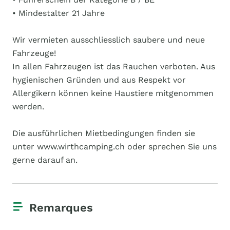
• Mindestalter 21 Jahre
Wir vermieten ausschliesslich saubere und neue
Fahrzeuge!
In allen Fahrzeugen ist das Rauchen verboten. Aus
hygienischen Gründen und aus Respekt vor
Allergikern können keine Haustiere mitgenommen
werden.
Die ausführlichen Mietbedingungen finden sie
unter www.wirthcamping.ch oder sprechen Sie uns
gerne darauf an.
Remarques