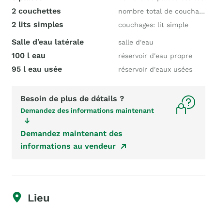
2 couchettes
nombre total de couchages
2 lits simples
couchages: lit simple
Salle d’eau latérale
salle d'eau
100 l eau
réservoir d'eau propre
95 l eau usée
réservoir d'eaux usées
Besoin de plus de détails ?
Demandez des informations maintenant
Demandez maintenant des
informations au vendeur
Lieu