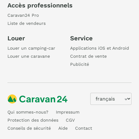
Accès professionnels
Caravan24 Pro
Liste de vendeurs
Louer
Service
Louer un camping-car
Applications iOS et Android
Louer une caravane
Contrat de vente
Publicité
Qui sommes-nous?
Impressum
Protection des données
CGV
Conseils de sécurité
Aide
Contact