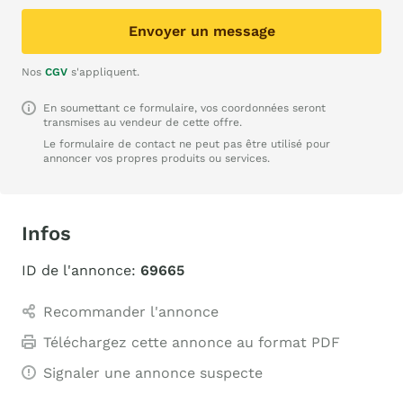
Envoyer un message
Nos
CGV
s'appliquent.
En soumettant ce formulaire, vos coordonnées seront
transmises au vendeur de cette offre.
Le formulaire de contact ne peut pas être utilisé pour
annoncer vos propres produits ou services.
Infos
ID de l'annonce:
69665
Recommander l'annonce
Téléchargez cette annonce au format PDF
Signaler une annonce suspecte