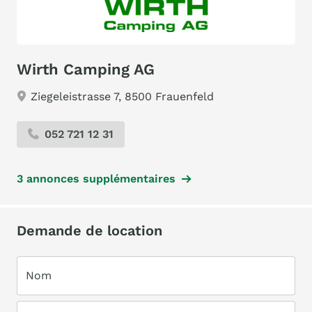
Wirth Camping AG
Ziegeleistrasse 7, 8500 Frauenfeld
052 721 12 31
3 annonces supplémentaires
Demande de location
Nom