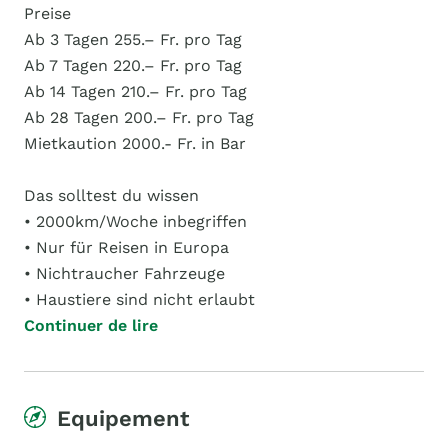
Preise
Ab 3 Tagen 255.– Fr. pro Tag
Ab 7 Tagen 220.– Fr. pro Tag
Ab 14 Tagen 210.– Fr. pro Tag
Ab 28 Tagen 200.– Fr. pro Tag
Mietkaution 2000.- Fr. in Bar
Das solltest du wissen
• 2000km/Woche inbegriffen
• Nur für Reisen in Europa
• Nichtraucher Fahrzeuge
• Haustiere sind nicht erlaubt
Continuer de lire
Equipement