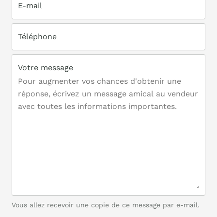
E-mail
Téléphone
Votre message
Vous allez recevoir une copie de ce message par e-mail.