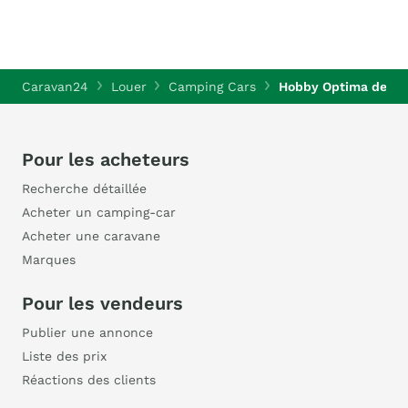
Caravan24
Louer
Camping Cars
Hobby Optima de Lu
Pour les acheteurs
Recherche détaillée
Acheter un camping-car
Acheter une caravane
Marques
Pour les vendeurs
Publier une annonce
Liste des prix
Réactions des clients