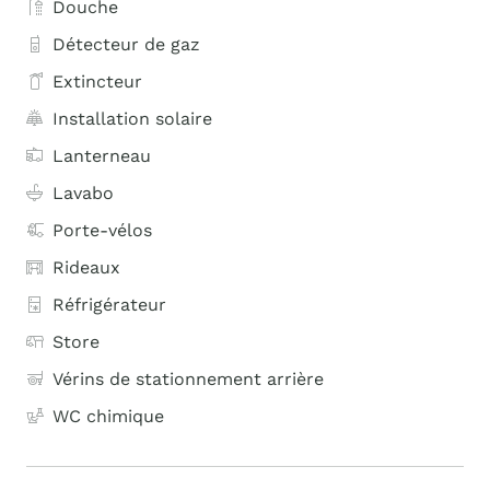
Douche
Détecteur de gaz
Extincteur
Installation solaire
Lanterneau
Lavabo
Porte-vélos
Rideaux
Réfrigérateur
Store
Vérins de stationnement arrière
WC chimique