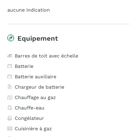
aucune indication
Equipement
Barres de toit avec échelle
Batterie
Batterie auxiliaire
Chargeur de batterie
Chauffage au gaz
Chauffe-eau
Congélateur
Cuisinière à gaz