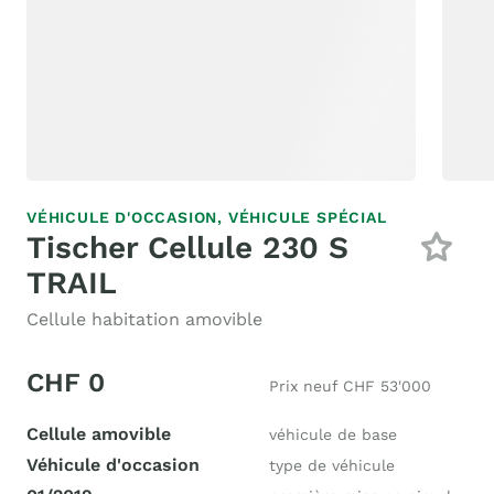
VÉHICULE D'OCCASION,
VÉHICULE SPÉCIAL
Tischer Cellule 230 S
TRAIL
Cellule habitation amovible
CHF 0
Prix neuf CHF 53'000
Cellule amovible
véhicule de base
Véhicule d'occasion
type de véhicule