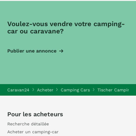
Voulez-vous vendre votre camping-
car ou caravane?
Publier une annonce
Caravan24
Acheter
Camping Cars
Tischer Camping 
Pour les acheteurs
Recherche détaillée
Acheter un camping-car