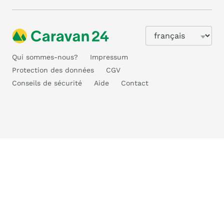
Qui sommes-nous?
Impressum
Protection des données
CGV
Conseils de sécurité
Aide
Contact