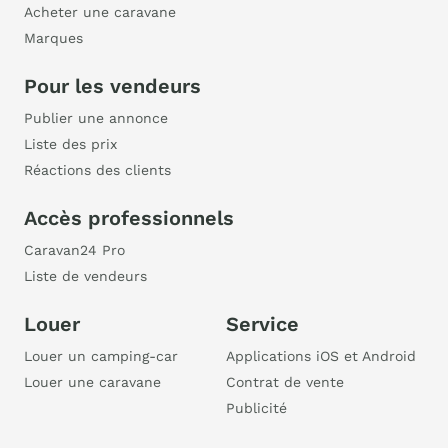
Acheter une caravane
Marques
Pour les vendeurs
Publier une annonce
Liste des prix
Réactions des clients
Accès professionnels
Caravan24 Pro
Liste de vendeurs
Louer
Service
Louer un camping-car
Applications iOS et Android
Louer une caravane
Contrat de vente
Publicité