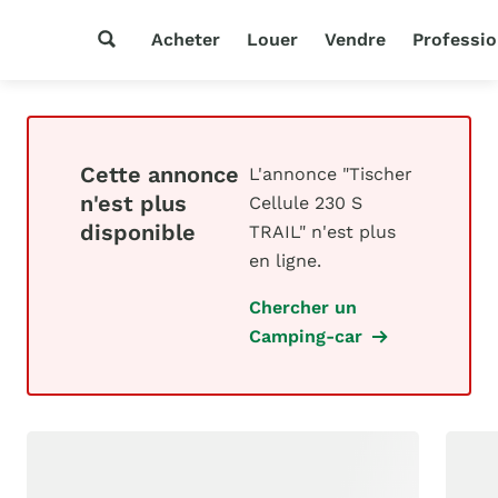
Acheter
Louer
Vendre
Professio
Cette annonce
L'annonce "Tischer
n'est plus
Cellule 230 S
disponible
TRAIL" n'est plus
en ligne.
Chercher un
Camping-car