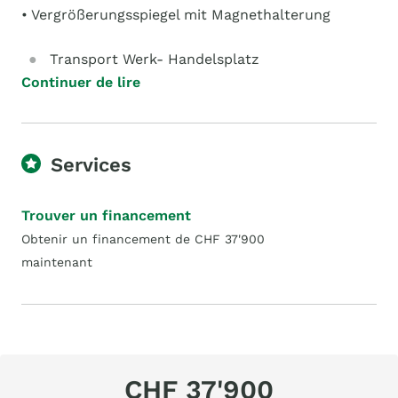
• Vergrößerungsspiegel mit Magnethalterung
Transport Werk- Handelsplatz
Continuer de lire
Services
Trouver un financement
Obtenir un financement de CHF 37'900
maintenant
CHF 37'900