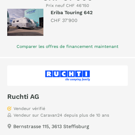
Prix neuf CHF 46'150
Eriba Touring 642
CHF 37'900
Comparer les offres de financement maintenant
Ruchti AG
Vendeur vérifié
Vendeur sur Caravan24 depuis plus de 10 ans
Bernstrasse 115, 3613 Steffisburg