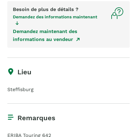
Besoin de plus de détails ?
Demandez des informations maintenant
Demandez maintenant des
informations au vendeur
Lieu
Steffisburg
Remarques
ERIBA Touring 642