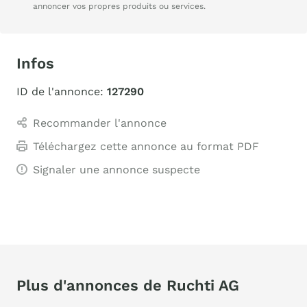
annoncer vos propres produits ou services.
Infos
ID de l'annonce:
127290
Recommander l'annonce
Téléchargez cette annonce au format PDF
Signaler une annonce suspecte
Plus d'annonces de Ruchti AG