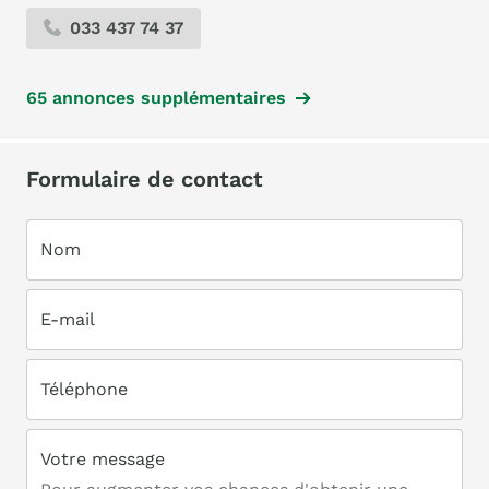
033 437 74 37
65 annonces supplémentaires
Formulaire de contact
Nom
E-mail
Téléphone
Votre message