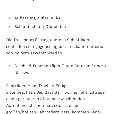
Auflastung auf 1.600 kg
Schlafdach mit Doppelbett
Die Duschausrüstung und das Schlafdach
schließen sich gegenseitig aus - es kann nur eins
von beidem gewählt werden.
Deichsel-Fahrradträger Thule Caravan Superb
für zwei
Fahrräder, max. Traglast 50 kg
Bitte beachten Sie, dass der Touring Fahrradträger
einen geringeren Abstand zwischen den
Aufnahmeschienen hat, sodass es bei
großen/breiten Fahrrädern dazu kommen kann,