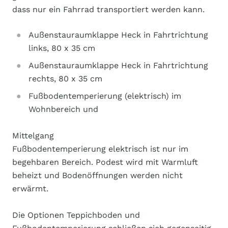
dass nur ein Fahrrad transportiert werden kann.
Außenstauraumklappe Heck in Fahrtrichtung
links, 80 x 35 cm
Außenstauraumklappe Heck in Fahrtrichtung
rechts, 80 x 35 cm
Fußbodentemperierung (elektrisch) im
Wohnbereich und
Mittelgang
Fußbodentemperierung elektrisch ist nur im
begehbaren Bereich. Podest wird mit Warmluft
beheizt und Bodenöffnungen werden nicht
erwärmt.
Die Optionen Teppichboden und