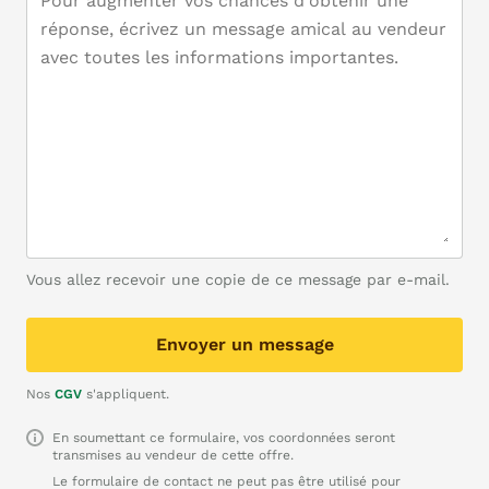
Vous allez recevoir une copie de ce message par e-mail.
Envoyer un message
Nos
CGV
s'appliquent.
En soumettant ce formulaire, vos coordonnées seront
transmises au vendeur de cette offre.
Le formulaire de contact ne peut pas être utilisé pour