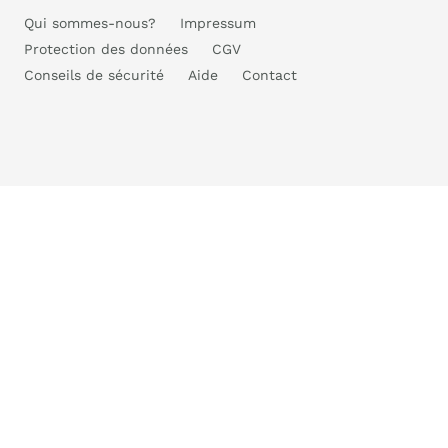
Qui sommes-nous?
Impressum
Protection des données
CGV
Conseils de sécurité
Aide
Contact