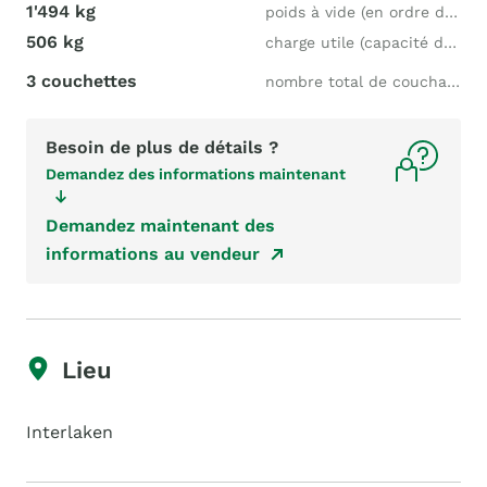
1'494 kg
poids à vide (en ordre de marche)
506 kg
charge utile (capacité de charge)
3 couchettes
nombre total de couchages
Besoin de plus de détails ?
Demandez des informations maintenant
Demandez maintenant des
informations au vendeur
Lieu
Interlaken