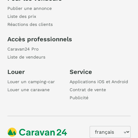
Publier une annonce
Liste des prix
Réactions des clients
Accès professionnels
Caravan24 Pro
Liste de vendeurs
Louer
Service
Louer un camping-car
Applications iOS et Android
Louer une caravane
Contrat de vente
Publicité