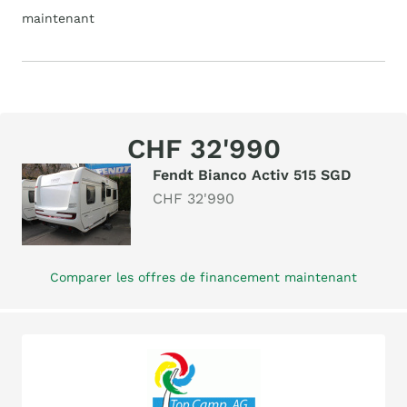
maintenant
CHF 32'990
Fendt Bianco Activ 515 SGD
CHF 32'990
Comparer les offres de financement maintenant