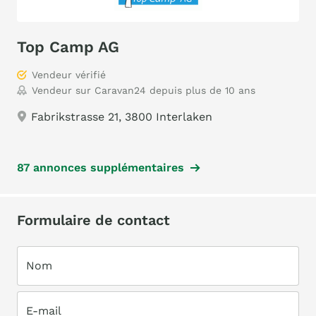
Top Camp AG
Vendeur vérifié
Vendeur sur Caravan24 depuis plus de 10 ans
Fabrikstrasse 21, 3800 Interlaken
87 annonces supplémentaires
Formulaire de contact
Nom
E-mail