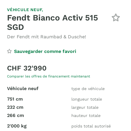
VÉHICULE NEUF,
Fendt Bianco Activ 515
SGD
Der Fendt mit Raumbad & Dusche!
Sauvegarder comme favori
CHF 32'990
Comparer les offres de financement maintenant
Véhicule neuf
type de véhicule
751 cm
longueur totale
232 cm
largeur totale
266 cm
hauteur totale
2'000 kg
poids total autorisé