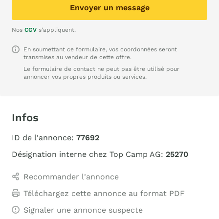
Envoyer un message
Nos
CGV
s'appliquent.
En soumettant ce formulaire, vos coordonnées seront
transmises au vendeur de cette offre.
Le formulaire de contact ne peut pas être utilisé pour
annoncer vos propres produits ou services.
Infos
ID de l'annonce:
77692
Désignation interne chez Top Camp AG:
25270
Recommander l'annonce
Téléchargez cette annonce au format PDF
Signaler une annonce suspecte