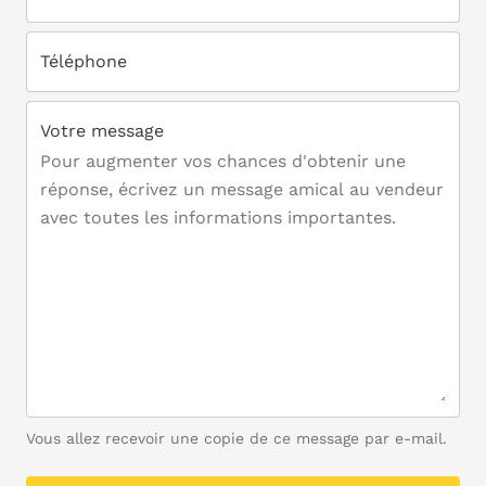
Téléphone
Votre message
Vous allez recevoir une copie de ce message par e-mail.