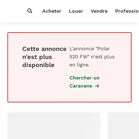
Acheter
Louer
Vendre
Professio
Cette annonce
L'annonce "Polar
n'est plus
520 FW" n'est plus
disponible
en ligne.
Chercher un
Caravane