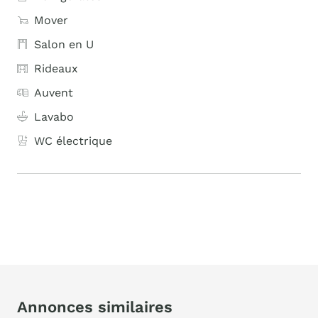
Mover
Salon en U
Rideaux
Auvent
Lavabo
WC électrique
Annonces similaires