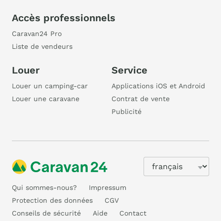
Accès professionnels
Caravan24 Pro
Liste de vendeurs
Louer
Service
Louer un camping-car
Applications iOS et Android
Louer une caravane
Contrat de vente
Publicité
Qui sommes-nous?
Impressum
Protection des données
CGV
Conseils de sécurité
Aide
Contact