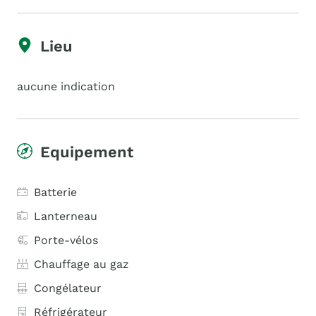
Lieu
aucune indication
Equipement
Batterie
Lanterneau
Porte-vélos
Chauffage au gaz
Congélateur
Réfrigérateur