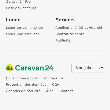
Caravan24 Pro
Liste de vendeurs
Louer
Service
Louer un camping-car
Applications iOS et Android
Louer une caravane
Contrat de vente
Publicité
Qui sommes-nous?
Impressum
Protection des données
CGV
Conseils de sécurité
Aide
Contact