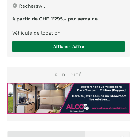
Recherswil
à partir de CHF 1'295.- par semaine
Véhicule de location
Afficher l'offre
PUBLICITÉ