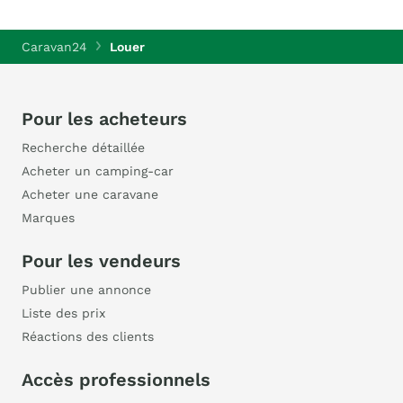
Caravan24
Louer
Pour les acheteurs
Recherche détaillée
Acheter un camping-car
Acheter une caravane
Marques
Pour les vendeurs
Publier une annonce
Liste des prix
Réactions des clients
Accès professionnels