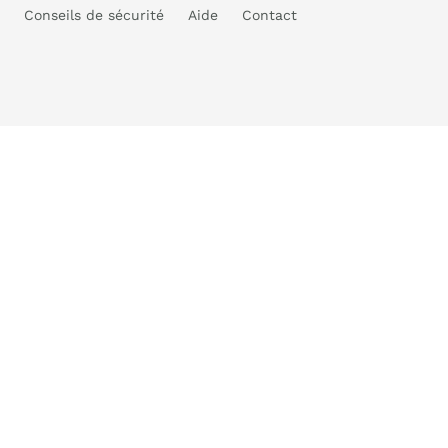
Conseils de sécurité
Aide
Contact