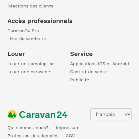
Réactions des clients
Accès professionnels
Caravan24 Pro
Liste de vendeurs
Louer
Service
Louer un camping-car
Applications iOS et Android
Louer une caravane
Contrat de vente
Publicité
Qui sommes-nous?
Impressum
Protection des données
CGV