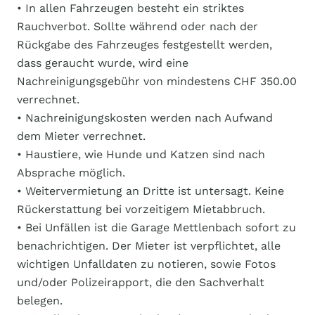
• In allen Fahrzeugen besteht ein striktes
Rauchverbot. Sollte während oder nach der
Rückgabe des Fahrzeuges festgestellt werden,
dass geraucht wurde, wird eine
Nachreinigungsgebühr von mindestens CHF 350.00
verrechnet.
• Nachreinigungskosten werden nach Aufwand
dem Mieter verrechnet.
• Haustiere, wie Hunde und Katzen sind nach
Absprache möglich.
• Weitervermietung an Dritte ist untersagt. Keine
Rückerstattung bei vorzeitigem Mietabbruch.
• Bei Unfällen ist die Garage Mettlenbach sofort zu
benachrichtigen. Der Mieter ist verpflichtet, alle
wichtigen Unfalldaten zu notieren, sowie Fotos
und/oder Polizeirapport, die den Sachverhalt
belegen.