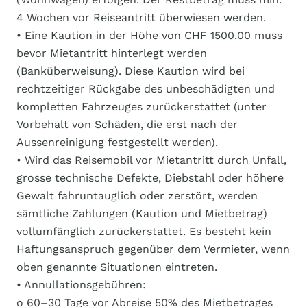
4 Wochen vor Reiseantritt überwiesen werden.
• Eine Kaution in der Höhe von CHF 1500.00 muss
bevor Mietantritt hinterlegt werden
(Banküberweisung). Diese Kaution wird bei
rechtzeitiger Rückgabe des unbeschädigten und
kompletten Fahrzeuges zurückerstattet (unter
Vorbehalt von Schäden, die erst nach der
Aussenreinigung festgestellt werden).
• Wird das Reisemobil vor Mietantritt durch Unfall,
grosse technische Defekte, Diebstahl oder höhere
Gewalt fahruntauglich oder zerstört, werden
sämtliche Zahlungen (Kaution und Mietbetrag)
vollumfänglich zurückerstattet. Es besteht kein
Haftungsanspruch gegenüber dem Vermieter, wenn
oben genannte Situationen eintreten.
• Annullationsgebühren:
o 60–30 Tage vor Abreise 50% des Mietbetrages