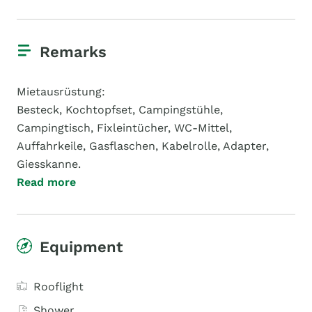
Remarks
Mietausrüstung:
Besteck, Kochtopfset, Campingstühle,
Campingtisch, Fixleintücher, WC-Mittel,
Auffahrkeile, Gasflaschen, Kabelrolle, Adapter,
Giesskanne.
Read more
Equipment
Rooflight
Shower