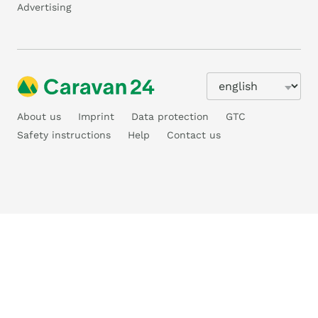
Advertising
About us
Imprint
Data protection
GTC
Safety instructions
Help
Contact us