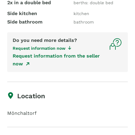
2x in a double bed
berths: double bed
Side kitchen
kitchen
Side bathroom
bathroom
Do you need more details?
Request information now
Request information from the seller
now
Location
Mönchaltorf