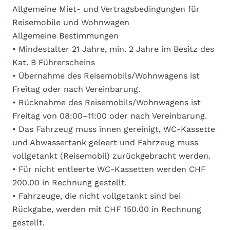
Allgemeine Miet- und Vertragsbedingungen für
Reisemobile und Wohnwagen
Allgemeine Bestimmungen
• Mindestalter 21 Jahre, min. 2 Jahre im Besitz des
Kat. B Führerscheins
• Übernahme des Reisemobils/Wohnwagens ist
Freitag oder nach Vereinbarung.
• Rücknahme des Reisemobils/Wohnwagens ist
Freitag von 08:00–11:00 oder nach Vereinbarung.
• Das Fahrzeug muss innen gereinigt, WC-Kassette
und Abwassertank geleert und Fahrzeug muss
vollgetankt (Reisemobil) zurückgebracht werden.
• Für nicht entleerte WC-Kassetten werden CHF
200.00 in Rechnung gestellt.
• Fahrzeuge, die nicht vollgetankt sind bei
Rückgabe, werden mit CHF 150.00 in Rechnung
gestellt.