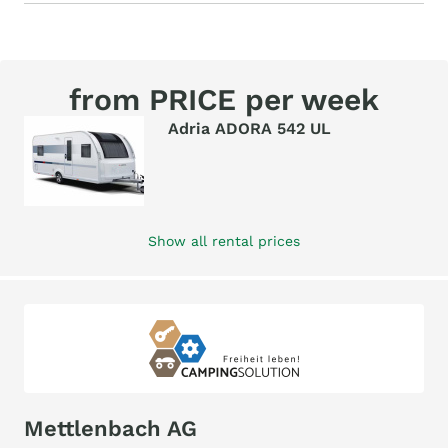
from PRICE per week
Adria ADORA 542 UL
Show all rental prices
Mettlenbach AG