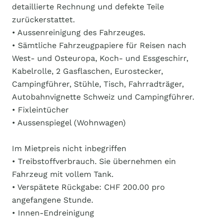
detaillierte Rechnung und defekte Teile
zurückerstattet.
• Aussenreinigung des Fahrzeuges.
• Sämtliche Fahrzeugpapiere für Reisen nach
West- und Osteuropa, Koch- und Essgeschirr,
Kabelrolle, 2 Gasflaschen, Eurostecker,
Campingführer, Stühle, Tisch, Fahrradträger,
Autobahnvignette Schweiz und Campingführer.
• Fixleintücher
• Aussenspiegel (Wohnwagen)
Im Mietpreis nicht inbegriffen
• Treibstoffverbrauch. Sie übernehmen ein
Fahrzeug mit vollem Tank.
• Verspätete Rückgabe: CHF 200.00 pro
angefangene Stunde.
• Innen-Endreinigung