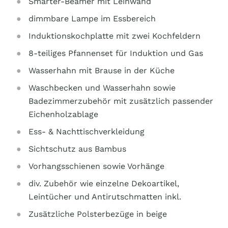
Smarter-Beamer mit Leinwand
dimmbare Lampe im Essbereich
Induktionskochplatte mit zwei Kochfeldern
8-teiliges Pfannenset für Induktion und Gas
Wasserhahn mit Brause in der Küche
Waschbecken und Wasserhahn sowie
Badezimmerzubehör mit zusätzlich passender
Eichenholzablage
Ess- & Nachttischverkleidung
Sichtschutz aus Bambus
Vorhangsschienen sowie Vorhänge
div. Zubehör wie einzelne Dekoartikel,
Leintücher und Antirutschmatten inkl.
Zusätzliche Polsterbezüge in beige