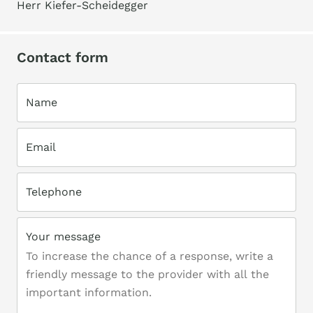
Herr Kiefer-Scheidegger
Contact form
Name
Email
Telephone
Your message