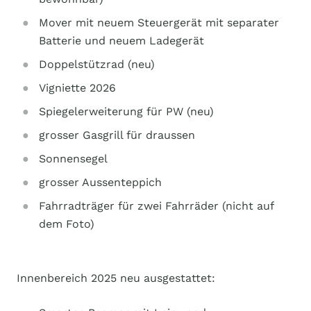
Mover mit neuem Steuergerät mit separater
Batterie und neuem Ladegerät
Doppelstützrad (neu)
Vigniette 2026
Spiegelerweiterung für PW (neu)
grosser Gasgrill für draussen
Sonnensegel
grosser Aussenteppich
Fahrradträger für zwei Fahrräder (nicht auf
dem Foto)
Innenbereich 2025 neu ausgestattet: