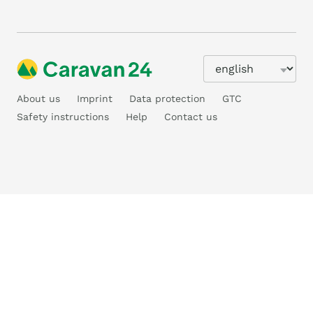
About us
Imprint
Data protection
GTC
Safety instructions
Help
Contact us