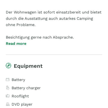
Der Wohnwagen ist sofort einsatzbereit und bietet
durch die Ausstattung auch autarkes Camping
ohne Probleme.
Besichtigung gerne nach Absprache.
Read more
Equipment
Battery
Battery charger
Rooflight
DVD player