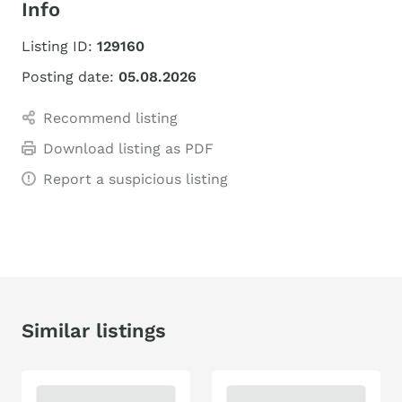
Info
Listing ID:
129160
Posting date:
05.08.2026
Recommend listing
Download listing as PDF
Report a suspicious listing
Similar listings