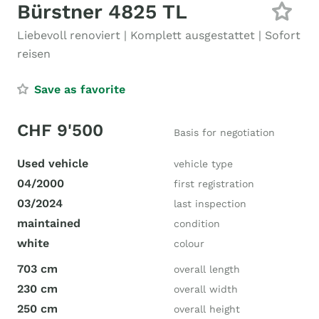
Bürstner 4825 TL
Liebevoll renoviert | Komplett ausgestattet | Sofort
reisen
Save as favorite
CHF 9'500
Basis for negotiation
Used vehicle
vehicle type
04/2000
first registration
03/2024
last inspection
maintained
condition
white
colour
703 cm
overall length
230 cm
overall width
250 cm
overall height