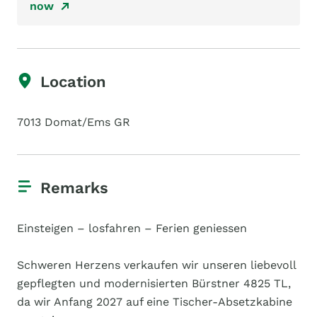
now
Location
7013 Domat/Ems GR
Remarks
Einsteigen – losfahren – Ferien geniessen
Schweren Herzens verkaufen wir unseren liebevoll
gepflegten und modernisierten Bürstner 4825 TL,
da wir Anfang 2027 auf eine Tischer-Absetzkabine