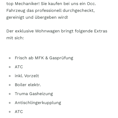
top Mechaniker! Sie kaufen bei uns ein Occ.
Fahrzeug das professionell durchgecheckt,
gereinigt und übergeben wird!
Der exklusive Wohnwagen bringt folgende Extras
mit sich:
Frisch ab MFK & Gasprüfung
ATC
inkl. Vorzelt
Boiler elektr.
Truma Gasheizung
Antischlingerkupplung
ATC