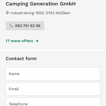
Camping Generation GmbH
Industriering 1000, 5742 Kölliken
062 751 82 06
17 more offers
Contact form
Name
Email
Telephone