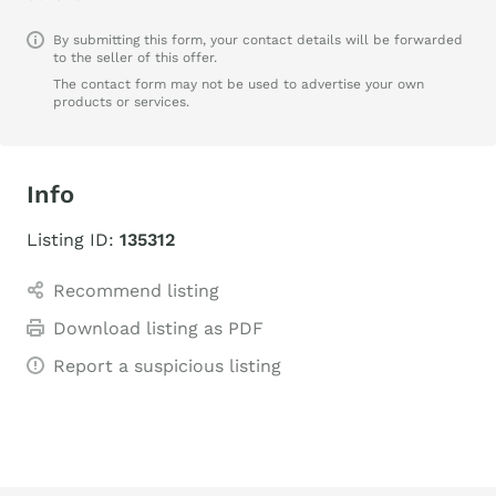
By submitting this form, your contact details will be forwarded
to the seller of this offer.
The contact form may not be used to advertise your own
products or services.
Info
Listing ID:
135312
Recommend listing
Download listing as PDF
Report a suspicious listing