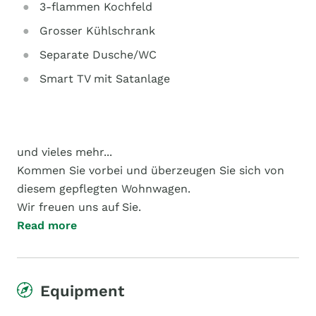
3-flammen Kochfeld
Grosser Kühlschrank
Separate Dusche/WC
Smart TV mit Satanlage
und vieles mehr...
Kommen Sie vorbei und überzeugen Sie sich von
diesem gepflegten Wohnwagen.
Wir freuen uns auf Sie.
Read more
Equipment