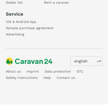
Dealer list
Rent a caravan
Service
iOS & Android App
Sample purchase agreement
Advertising
About us
Imprint
Data protection
GTC
Safety instructions
Help
Contact us