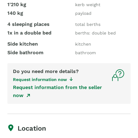
1'210 kg
kerb weight
140 kg
payload
4 sleeping places
total berths
1x in a double bed
berths: double bed
Side kitchen
kitchen
Side bathroom
bathroom
Do you need more details?
Request information now
Request information from the seller
now
Location