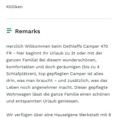
Kölliken
Remarks
Herzlich Willkommen beim Dethleffs Camper 470
FR - hier beginnt Ihr Urlaub zu 2t oder mit der
ganzen Familie! Bei diesem wunderschönen,
komfortablen und doch geräumigen (bis zu 4
Schlafplätzen), top gepflegten Camper ist alles
drin, was man braucht – und zusätzlich, was das
Leben noch angenehmer macht. Dieser gepflegte
Wohnwagen lässt die ganze Familie einen schönen
und entspannten Urlaub geniessen.
Wir verfügen über eine Hauseigene Werkstatt mit 6