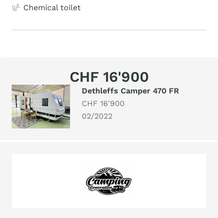
Chemical toilet
CHF 16'900
Dethleffs Camper 470 FR
CHF 16'900
02/2022