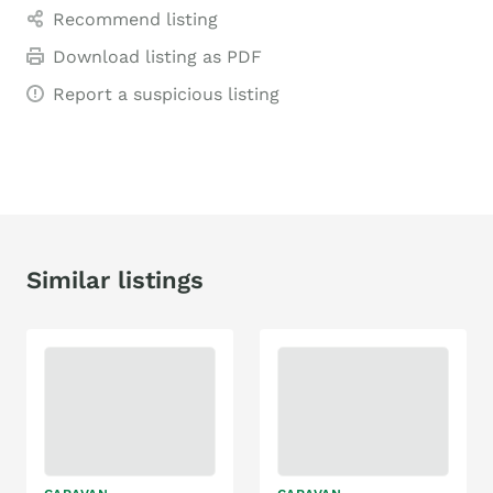
Recommend listing
Download listing as PDF
Report a suspicious listing
Similar listings