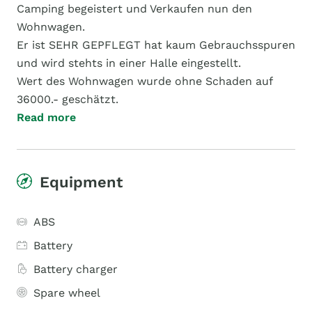
Camping begeistert und Verkaufen nun den
Wohnwagen.
Er ist SEHR GEPFLEGT hat kaum Gebrauchsspuren
und wird stehts in einer Halle eingestellt.
Wert des Wohnwagen wurde ohne Schaden auf
36000.- geschätzt.
Read more
Equipment
ABS
Battery
Battery charger
Spare wheel