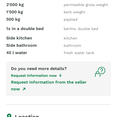
2'000 kg
permissible gross weight
1'500 kg
kerb weight
500 kg
payload
1x in a double bed
berths: double bed
Side kitchen
kitchen
Side bathroom
bathroom
45 l water
fresh water tank
Do you need more details?
Request information now
Request information from the seller
now
Location