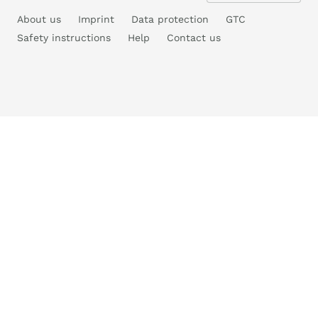
About us
Imprint
Data protection
GTC
Safety instructions
Help
Contact us