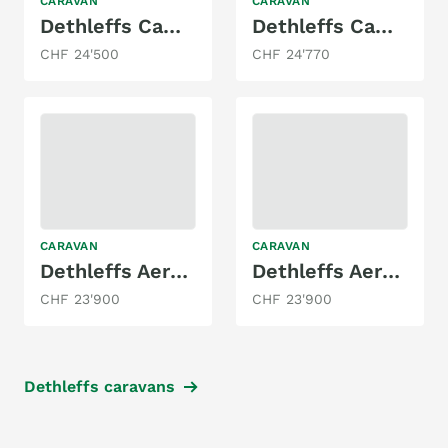
CARAVAN
CARAVAN
Dethleffs Camper 470 FR
Dethleffs Camper 470 FR
CHF 24'500
CHF 24'770
CARAVAN
CARAVAN
Dethleffs Aero 500 QSK
Dethleffs Aero 470 FSK
CHF 23'900
CHF 23'900
Dethleffs caravans