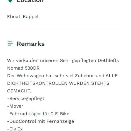
Ebnat-Kappel
Remarks
Wir verkaufen unseren Sehr gepflegten Dethleffs
Nomad 530DR
Der Wohnwagen hat sehr viel Zubehör und ALLE
DICHTHEITSKONTROLLEN WURDEN STEHTS
GEMACHT.
-Servicegepflegt
-Mover
-Fahrradträger für 2 E-Bike
-DuoControl mit Fernanzeige
-Eis Ex