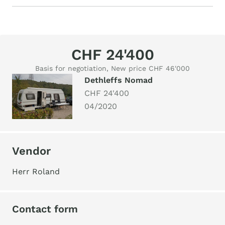
CHF 24'400
Basis for negotiation, New price CHF 46'000
Dethleffs Nomad
CHF 24'400
04/2020
Vendor
Herr Roland
Contact form