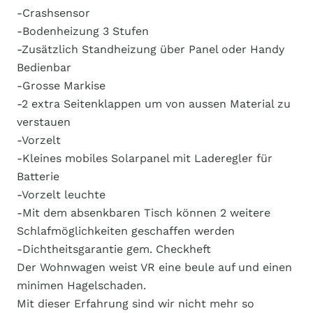
-Crashsensor
-Bodenheizung 3 Stufen
-Zusätzlich Standheizung über Panel oder Handy
Bedienbar
-Grosse Markise
-2 extra Seitenklappen um von aussen Material zu
verstauen
-Vorzelt
-Kleines mobiles Solarpanel mit Laderegler für
Batterie
-Vorzelt leuchte
-Mit dem absenkbaren Tisch können 2 weitere
Schlafmöglichkeiten geschaffen werden
-Dichtheitsgarantie gem. Checkheft
Der Wohnwagen weist VR eine beule auf und einen
minimen Hagelschaden.
Mit dieser Erfahrung sind wir nicht mehr so