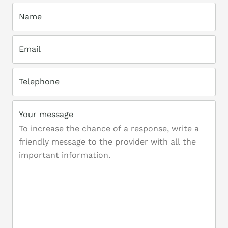
Name
Email
Telephone
Your message