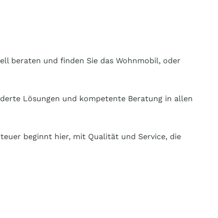
uell beraten und finden Sie das Wohnmobil, oder
eiderte Lösungen und kompetente Beratung in allen
uer beginnt hier, mit Qualität und Service, die