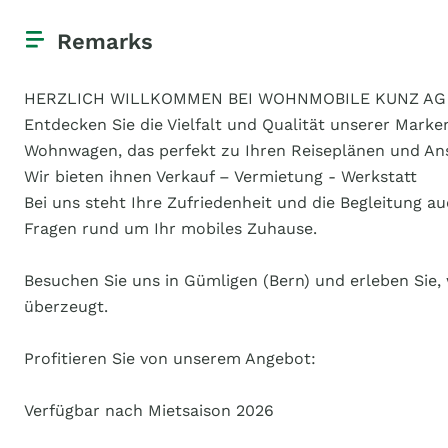
Remarks
HERZLICH WILLKOMMEN BEI WOHNMOBILE KUNZ AG 
Entdecken Sie die Vielfalt und Qualität unserer Mark
Wohnwagen, das perfekt zu Ihren Reiseplänen und An
Wir bieten ihnen Verkauf – Vermietung - Werkstatt
Bei uns steht Ihre Zufriedenheit und die Begleitung
Fragen rund um Ihr mobiles Zuhause.
Besuchen Sie uns in Gümligen (Bern) und erleben Sie,
überzeugt.
Profitieren Sie von unserem Angebot:
Verfügbar nach Mietsaison 2026