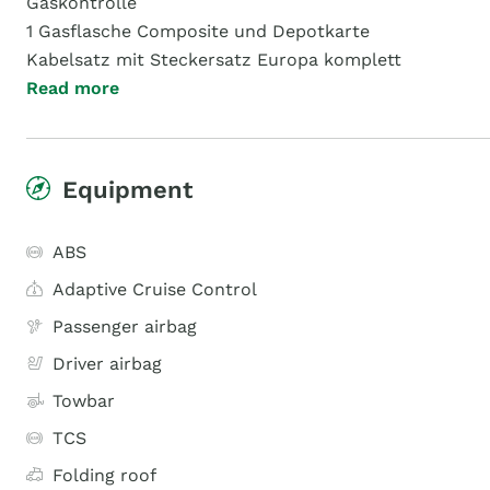
Gaskontrolle
1 Gasflasche Composite und Depotkarte
Kabelsatz mit Steckersatz Europa komplett
Read more
Equipment
ABS
Adaptive Cruise Control
Passenger airbag
Driver airbag
Towbar
TCS
Folding roof