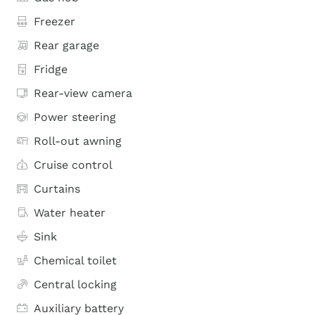
Freezer
Rear garage
Fridge
Rear-view camera
Power steering
Roll-out awning
Cruise control
Curtains
Water heater
Sink
Chemical toilet
Central locking
Auxiliary battery