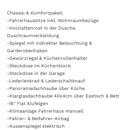
Chassis-& Komfortpaket:
-Fahrerhaussitze inkl. Wohnraumbezüge
-Holzlattenrost in der Dusche,
Duschraumverkleidung
-Spiegel mit indirekter Beleuchtung &
Garderobenhaken
-Gewürzregal & Küchenrollenhalter
-Steckdose im Küchenblock
-Steckdose in der Garage
-Lederlenkrad & Lederschaltknauf
-Panoramadachhaube über Küche
-Klarglasdachhaube 40x4cm über Esstisch & Bett
-16" Fiat Alufelgen
-Klimaanlage Fahrerhaus manuell
-Fahrer- & Beifahrer-Airbag
-Aussenspiegel elektrisch