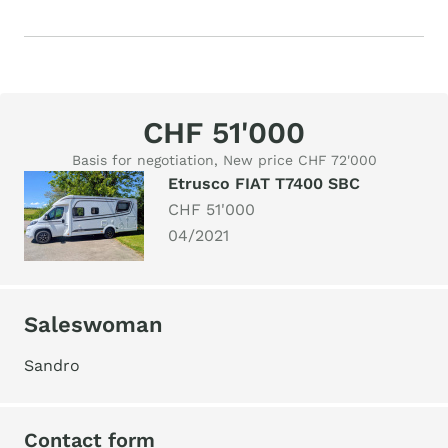
CHF 51'000
Basis for negotiation, New price CHF 72'000
Etrusco FIAT T7400 SBC
CHF 51'000
04/2021
Saleswoman
Sandro
Contact form