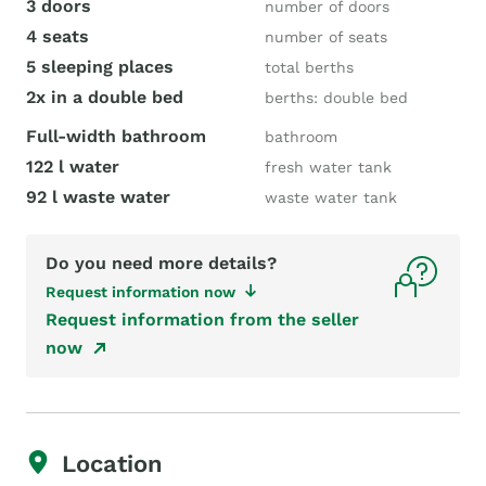
3 doors
number of doors
4 seats
number of seats
5 sleeping places
total berths
2x in a double bed
berths: double bed
Full-width bathroom
bathroom
122 l water
fresh water tank
92 l waste water
waste water tank
Do you need more details?
Request information now
Request information from the seller
now
Location