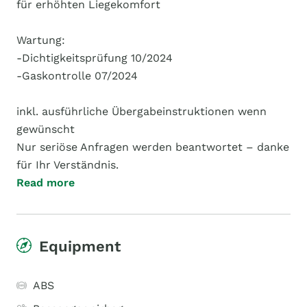
für erhöhten Liegekomfort
Wartung:
-Dichtigkeitsprüfung 10/2024
-Gaskontrolle 07/2024
inkl. ausführliche Übergabeinstruktionen wenn
gewünscht
Nur seriöse Anfragen werden beantwortet – danke
für Ihr Verständnis.
Read more
Equipment
ABS