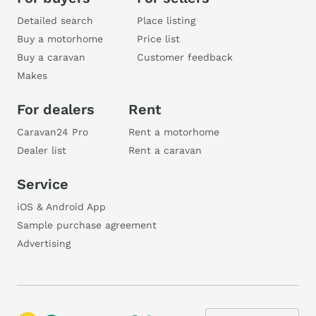
Detailed search
Place listing
Buy a motorhome
Price list
Buy a caravan
Customer feedback
Makes
For dealers
Rent
Caravan24 Pro
Rent a motorhome
Dealer list
Rent a caravan
Service
iOS & Android App
Sample purchase agreement
Advertising