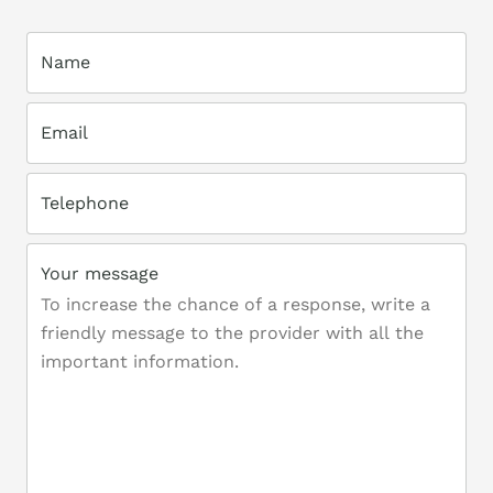
Name
Email
Telephone
Your message