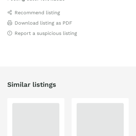
Recommend listing
Download listing as PDF
Report a suspicious listing
Similar listings