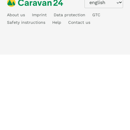
About us
Imprint
Data protection
GTC
Safety instructions
Help
Contact us