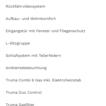
Rückfahrvideosystem
Aufbau- und Wohnkomfort
Eingangstür mit Fenster und Fliegenschutz
L-Sitzgruppe
Schlafsystem mit Tellerfedern
Ambientebeleuchtung
Truma Combi 6 Gas inkl. Elektroheizstab
Truma Duo Control
Truma Gasfilter