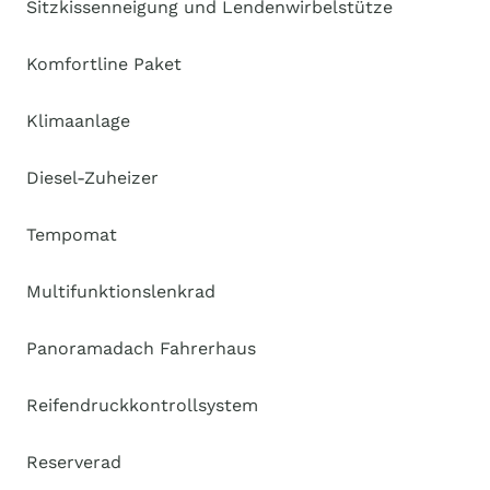
Sitzkissenneigung und Lendenwirbelstütze
Komfortline Paket
Klimaanlage
Diesel-Zuheizer
Tempomat
Multifunktionslenkrad
Panoramadach Fahrerhaus
Reifendruckkontrollsystem
Reserverad