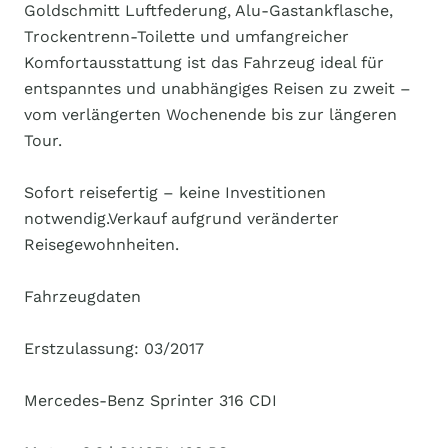
Goldschmitt Luftfederung, Alu-Gastankflasche,
Trockentrenn-Toilette und umfangreicher
Komfortausstattung ist das Fahrzeug ideal für
entspanntes und unabhängiges Reisen zu zweit –
vom verlängerten Wochenende bis zur längeren
Tour.
Sofort reisefertig – keine Investitionen
notwendig.Verkauf aufgrund veränderter
Reisegewohnheiten.
Fahrzeugdaten
Erstzulassung: 03/2017
Mercedes-Benz Sprinter 316 CDI