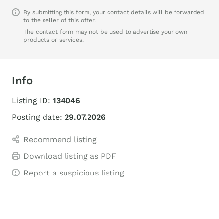
By submitting this form, your contact details will be forwarded
to the seller of this offer.
The contact form may not be used to advertise your own
products or services.
Info
Listing ID:
134046
Posting date:
29.07.2026
Recommend listing
Download listing as PDF
Report a suspicious listing