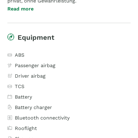
privat, ohne Gewährleistung.
Read more
Equipment
ABS
Passenger airbag
Driver airbag
TCS
Battery
Battery charger
Bluetooth connectivity
Rooflight