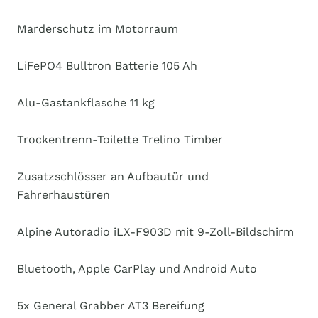
Marderschutz im Motorraum
LiFePO4 Bulltron Batterie 105 Ah
Alu-Gastankflasche 11 kg
Trockentrenn-Toilette Trelino Timber
Zusatzschlösser an Aufbautür und
Fahrerhaustüren
Alpine Autoradio iLX-F903D mit 9-Zoll-Bildschirm
Bluetooth, Apple CarPlay und Android Auto
5x General Grabber AT3 Bereifung