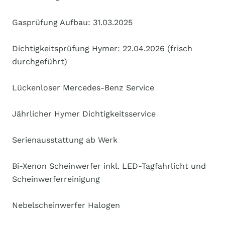
Gasprüfung Aufbau: 31.03.2025
Dichtigkeitsprüfung Hymer: 22.04.2026 (frisch
durchgeführt)
Lückenloser Mercedes-Benz Service
Jährlicher Hymer Dichtigkeitsservice
Serienausstattung ab Werk
Bi-Xenon Scheinwerfer inkl. LED-Tagfahrlicht und
Scheinwerferreinigung
Nebelscheinwerfer Halogen