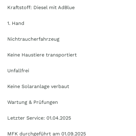
Kraftstoff: Diesel mit AdBlue
1. Hand
Nichtraucherfahrzeug
Keine Haustiere transportiert
Unfallfrei
Keine Solaranlage verbaut
Wartung & Prüfungen
Letzter Service: 01.04.2025
MFK durchgeführt am 01.09.2025