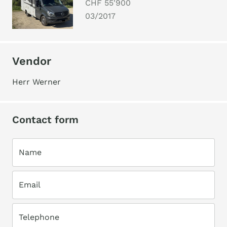
CHF 55'900
03/2017
Vendor
Herr Werner
Contact form
Name
Email
Telephone