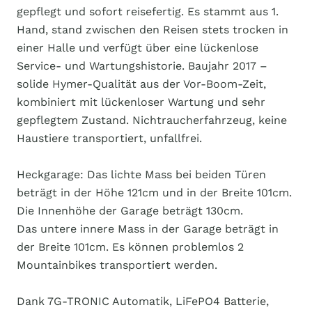
gepflegt und sofort reisefertig. Es stammt aus 1.
Hand, stand zwischen den Reisen stets trocken in
einer Halle und verfügt über eine lückenlose
Service- und Wartungshistorie. Baujahr 2017 –
solide Hymer-Qualität aus der Vor-Boom-Zeit,
kombiniert mit lückenloser Wartung und sehr
gepflegtem Zustand. Nichtraucherfahrzeug, keine
Haustiere transportiert, unfallfrei.
Heckgarage: Das lichte Mass bei beiden Türen
beträgt in der Höhe 121cm und in der Breite 101cm.
Die Innenhöhe der Garage beträgt 130cm.
Das untere innere Mass in der Garage beträgt in
der Breite 101cm. Es können problemlos 2
Mountainbikes transportiert werden.
Dank 7G-TRONIC Automatik, LiFePO4 Batterie,