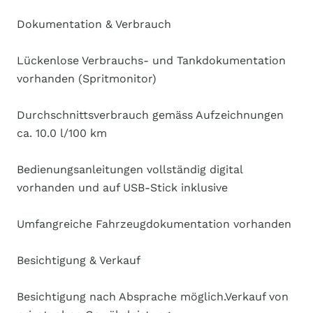
Dokumentation & Verbrauch
Lückenlose Verbrauchs- und Tankdokumentation
vorhanden (Spritmonitor)
Durchschnittsverbrauch gemäss Aufzeichnungen
ca. 10.0 l/100 km
Bedienungsanleitungen vollständig digital
vorhanden und auf USB-Stick inklusive
Umfangreiche Fahrzeugdokumentation vorhanden
Besichtigung & Verkauf
Besichtigung nach Absprache möglich.Verkauf von