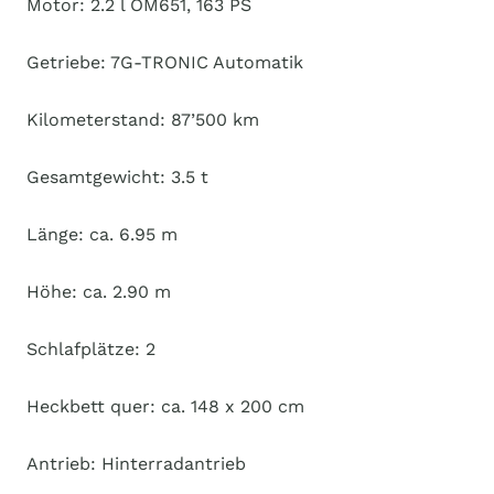
Motor: 2.2 l OM651, 163 PS
Getriebe: 7G-TRONIC Automatik
Kilometerstand: 87’500 km
Gesamtgewicht: 3.5 t
Länge: ca. 6.95 m
Höhe: ca. 2.90 m
Schlafplätze: 2
Heckbett quer: ca. 148 x 200 cm
Antrieb: Hinterradantrieb