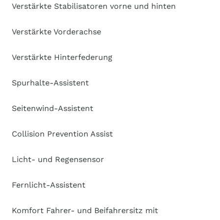
Verstärkte Stabilisatoren vorne und hinten
Verstärkte Vorderachse
Verstärkte Hinterfederung
Spurhalte-Assistent
Seitenwind-Assistent
Collision Prevention Assist
Licht- und Regensensor
Fernlicht-Assistent
Komfort Fahrer- und Beifahrersitz mit