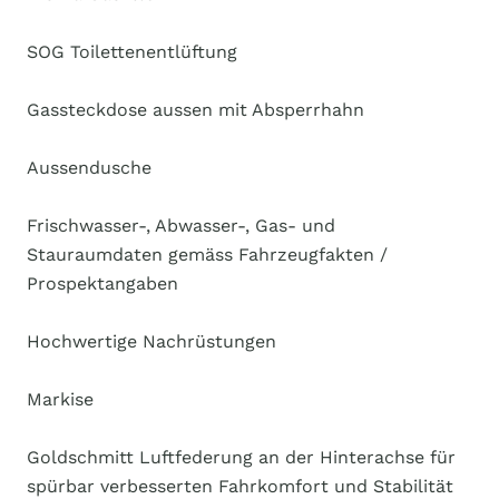
SOG Toilettenentlüftung
Gassteckdose aussen mit Absperrhahn
Aussendusche
Frischwasser-, Abwasser-, Gas- und
Stauraumdaten gemäss Fahrzeugfakten /
Prospektangaben
Hochwertige Nachrüstungen
Markise
Goldschmitt Luftfederung an der Hinterachse für
spürbar verbesserten Fahrkomfort und Stabilität