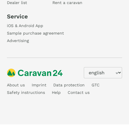
Dealer list
Rent a caravan
Service
iOS & Android App
Sample purchase agreement
Advertising
About us
Imprint
Data protection
GTC
Safety instructions
Help
Contact us