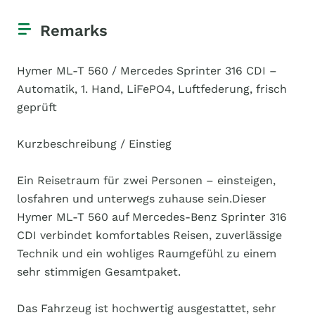
Remarks
Hymer ML-T 560 / Mercedes Sprinter 316 CDI –
Automatik, 1. Hand, LiFePO4, Luftfederung, frisch
geprüft
Kurzbeschreibung / Einstieg
Ein Reisetraum für zwei Personen – einsteigen,
losfahren und unterwegs zuhause sein.Dieser
Hymer ML-T 560 auf Mercedes-Benz Sprinter 316
CDI verbindet komfortables Reisen, zuverlässige
Technik und ein wohliges Raumgefühl zu einem
sehr stimmigen Gesamtpaket.
Das Fahrzeug ist hochwertig ausgestattet, sehr