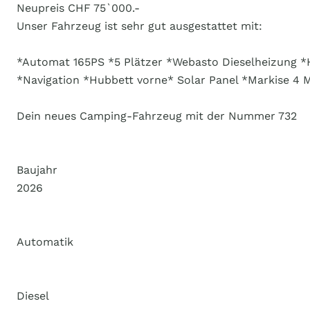
Neupreis CHF 75`000.-
Unser Fahrzeug ist sehr gut ausgestattet mit:
*Automat 165PS *5 Plätzer *Webasto Dieselheizung 
*Navigation *Hubbett vorne* Solar Panel *Markise 4
Dein neues Camping-Fahrzeug mit der Nummer 732
Baujahr
2026
Automatik
Diesel