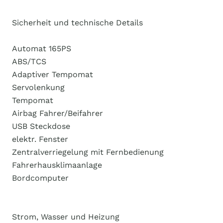
Sicherheit und technische Details
Automat 165PS
ABS/TCS
Adaptiver Tempomat
Servolenkung
Tempomat
Airbag Fahrer/Beifahrer
USB Steckdose
elektr. Fenster
Zentralverriegelung mit Fernbedienung
Fahrerhausklimaanlage
Bordcomputer
Strom, Wasser und Heizung