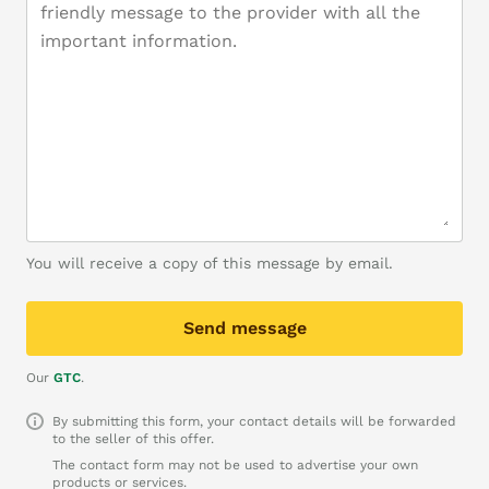
You will receive a copy of this message by email.
Send message
Our
GTC
.
By submitting this form, your contact details will be forwarded
to the seller of this offer.
The contact form may not be used to advertise your own
products or services.