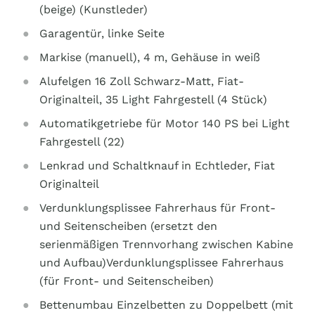
(beige) (Kunstleder)
Garagentür, linke Seite
Markise (manuell), 4 m, Gehäuse in weiß
Alufelgen 16 Zoll Schwarz-Matt, Fiat-
Originalteil, 35 Light Fahrgestell (4 Stück)
Automatikgetriebe für Motor 140 PS bei Light
Fahrgestell (22)
Lenkrad und Schaltknauf in Echtleder, Fiat
Originalteil
Verdunklungsplissee Fahrerhaus für Front-
und Seitenscheiben (ersetzt den
serienmäßigen Trennvorhang zwischen Kabine
und Aufbau)Verdunklungsplissee Fahrerhaus
(für Front- und Seitenscheiben)
Bettenumbau Einzelbetten zu Doppelbett (mit