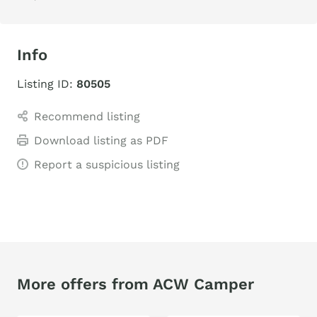
Info
Listing ID:
80505
Recommend listing
Download listing as PDF
Report a suspicious listing
More offers from ACW Camper