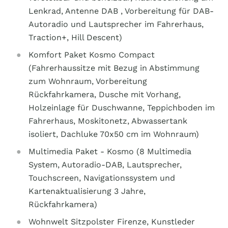
Lenkrad, Antenne DAB , Vorbereitung für DAB-
Autoradio und Lautsprecher im Fahrerhaus,
Traction+, Hill Descent)
Komfort Paket Kosmo Compact
(Fahrerhaussitze mit Bezug in Abstimmung
zum Wohnraum, Vorbereitung
Rückfahrkamera, Dusche mit Vorhang,
Holzeinlage für Duschwanne, Teppichboden im
Fahrerhaus, Moskitonetz, Abwassertank
isoliert, Dachluke 70x50 cm im Wohnraum)
Multimedia Paket - Kosmo (8 Multimedia
System, Autoradio-DAB, Lautsprecher,
Touchscreen, Navigationssystem und
Kartenaktualisierung 3 Jahre,
Rückfahrkamera)
Wohnwelt Sitzpolster Firenze, Kunstleder