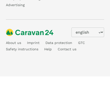
Advertising
About us
Imprint
Data protection
GTC
Safety instructions
Help
Contact us