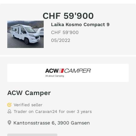
CHF 59'900
Laika Kosmo Compact 9
CHF 59'900
05/2022
ACW Camper
Verified seller
Trader on Caravan24 for over 3 years
Kantonsstrasse 6, 3900 Gamsen