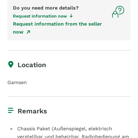
Do you need more details?
Request information now
Request information from the seller
now
Location
Gamsen
Remarks
Chassis Paket (Außenspiegel, elektrisch
verstellbar und beheizbar, Radiobedienung am