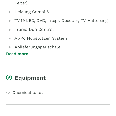
Leiter)
Heizung Combi 6
TV 19 LED, DVD, integr. Decoder, TV-Halterung
Truma Duo Control
Al-Ko Hubstützen System
Ablieferungspauschale
Read more
Equipment
Chemical toilet