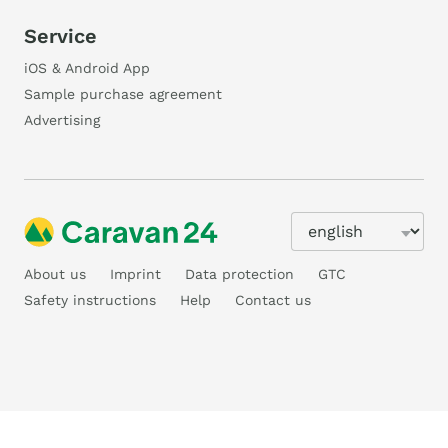
Service
iOS & Android App
Sample purchase agreement
Advertising
About us
Imprint
Data protection
GTC
Safety instructions
Help
Contact us