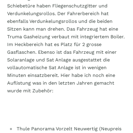
Schiebetüre haben Fliegenschutzgitter und
Verdunkelungsrollos. Der Fahrerbereich hat
ebenfalls Verdunkelungsrollos und die beiden
Sitzen kann man drehen. Das Fahrzeug hat eine
Truma Gasheizung verbaut mit integriertem Boiler.
Im Heckbereich hat es Platz für 2 grosse
Gasflaschen. Ebenso ist das Fahrzeug mit einer
Solaranlage und Sat Anlage ausgestattet die
vollautomatische Sat Anlage ist in wenigen
Minuten einsatzbereit. Hier habe ich noch eine
Auflistung was in den letzten Jahren gemacht
wurde mit Zubehör:
Thule Panorama Vorzelt Neuwertig (Neupreis