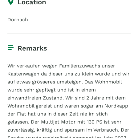
Location
Dornach
Remarks
Wir verkaufen wegen Familienzuwachs unser
Kastenwagen da dieser uns zu klein wurde und wir
auf etwas grösseres umsteigen. Das Wohnmobil
wurde sehr gepflegt und ist in einem
einwandfreien Zustand. Wir sind 2 Jahre mit dem
Wohnmobil gereist und waren sogar am Nordkapp
der Fiat hat uns in dieser Zeit nie im stich
gelassen. Der Multijet Motor mit 130 PS ist sehr
zuverlässig, kräftig und sparsam im Verbrauch. Der
Service wurde regelmässig gemacht im Jahr 2023