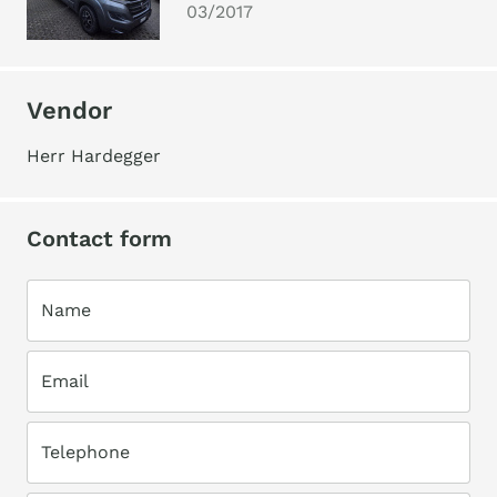
03/2017
Vendor
Herr Hardegger
Contact form
Name
Email
Telephone