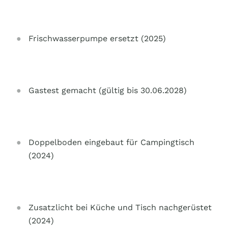
Frischwasserpumpe ersetzt (2025)
Gastest gemacht (gültig bis 30.06.2028)
Doppelboden eingebaut für Campingtisch
(2024)
Zusatzlicht bei Küche und Tisch nachgerüstet
(2024)