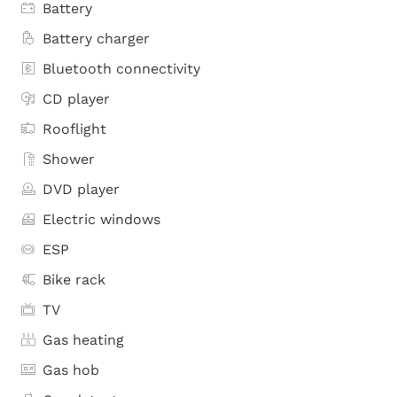
Battery
Battery charger
Bluetooth connectivity
CD player
Rooflight
Shower
DVD player
Electric windows
ESP
Bike rack
TV
Gas heating
Gas hob