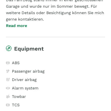
Garage und wurde nur im Sommer bewegt. Für
weitere Details oder Besichtigung können Sie mich
gerne kontaktieren.
Read more
Equipment
ABS
Passenger airbag
Driver airbag
Alarm system
Towbar
TCS