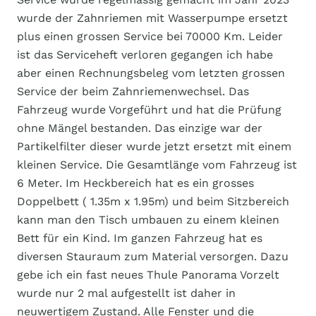
wurde der Zahnriemen mit Wasserpumpe ersetzt
plus einen grossen Service bei 70000 Km. Leider
ist das Serviceheft verloren gegangen ich habe
aber einen Rechnungsbeleg vom letzten grossen
Service der beim Zahnriemenwechsel. Das
Fahrzeug wurde Vorgeführt und hat die Prüfung
ohne Mängel bestanden. Das einzige war der
Partikelfilter dieser wurde jetzt ersetzt mit einem
kleinen Service. Die Gesamtlänge vom Fahrzeug ist
6 Meter. Im Heckbereich hat es ein grosses
Doppelbett ( 1.35m x 1.95m) und beim Sitzbereich
kann man den Tisch umbauen zu einem kleinen
Bett für ein Kind. Im ganzen Fahrzeug hat es
diversen Stauraum zum Material versorgen. Dazu
gebe ich ein fast neues Thule Panorama Vorzelt
wurde nur 2 mal aufgestellt ist daher in
neuwertigem Zustand. Alle Fenster und die