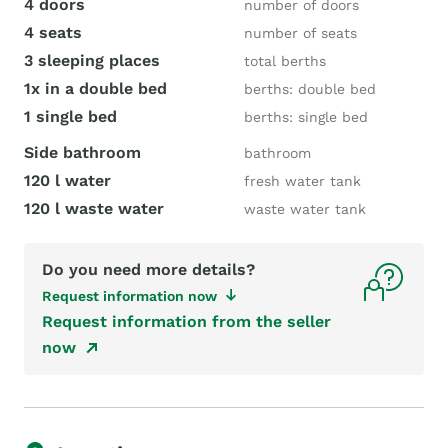
4 doors
number of doors
4 seats
number of seats
3 sleeping places
total berths
1x in a double bed
berths: double bed
1 single bed
berths: single bed
Side bathroom
bathroom
120 l water
fresh water tank
120 l waste water
waste water tank
Do you need more details?
Request information now
Request information from the seller
now