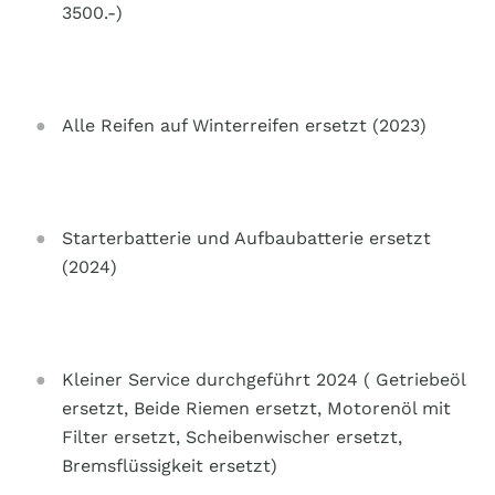
3500.-)
Alle Reifen auf Winterreifen ersetzt (2023)
Starterbatterie und Aufbaubatterie ersetzt
(2024)
Kleiner Service durchgeführt 2024 ( Getriebeöl
ersetzt, Beide Riemen ersetzt, Motorenöl mit
Filter ersetzt, Scheibenwischer ersetzt,
Bremsflüssigkeit ersetzt)