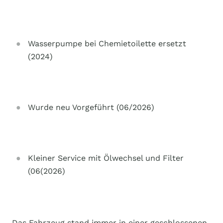
Wasserpumpe bei Chemietoilette ersetzt
(2024)
Wurde neu Vorgeführt (06/2026)
Kleiner Service mit Ölwechsel und Filter
(06(2026)
Das Fahrzeug stand immer in einer geschlossenen