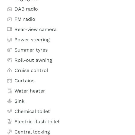
DAB radio
FM radio
Rear-view camera
Power steering
Summer tyres
Roll-out awning
Cruise control
Curtains
Water heater
Sink
Chemical toilet
Electric flush toilet
Central locking