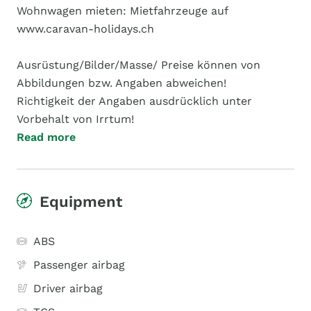
Wohnwagen mieten: Mietfahrzeuge auf
www.caravan-holidays.ch
Ausrüstung/Bilder/Masse/ Preise können von
Abbildungen bzw. Angaben abweichen!
Richtigkeit der Angaben ausdrücklich unter
Vorbehalt von Irrtum!
Read more
Equipment
ABS
Passenger airbag
Driver airbag