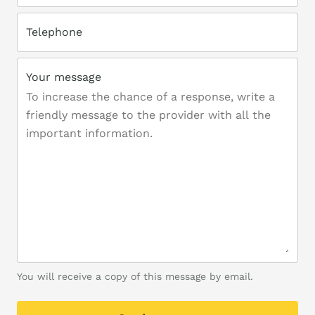
Telephone
Your message
You will receive a copy of this message by email.