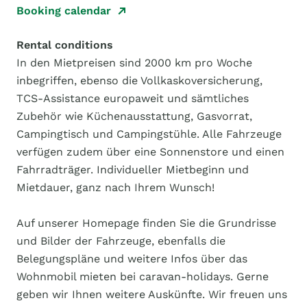
Booking calendar
Rental conditions
In den Mietpreisen sind 2000 km pro Woche
inbegriffen, ebenso die Vollkaskoversicherung,
TCS-Assistance europaweit und sämtliches
Zubehör wie Küchenausstattung, Gasvorrat,
Campingtisch und Campingstühle. Alle Fahrzeuge
verfügen zudem über eine Sonnenstore und einen
Fahrradträger. Individueller Mietbeginn und
Mietdauer, ganz nach Ihrem Wunsch!
Auf unserer Homepage finden Sie die Grundrisse
und Bilder der Fahrzeuge, ebenfalls die
Belegungspläne und weitere Infos über das
Wohnmobil mieten bei caravan-holidays. Gerne
geben wir Ihnen weitere Auskünfte. Wir freuen uns