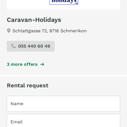
Caravan-Holidays
Schlattgasse 72, 8716 Schmerikon
055 440 60 49
3 more offers
Rental request
Name
Email