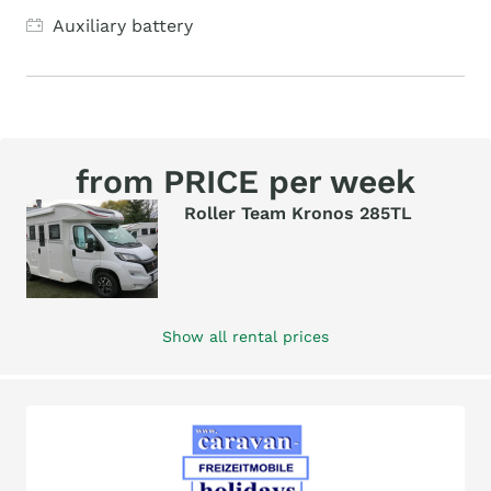
Auxiliary battery
from PRICE per week
Roller Team Kronos 285TL
Show all rental prices