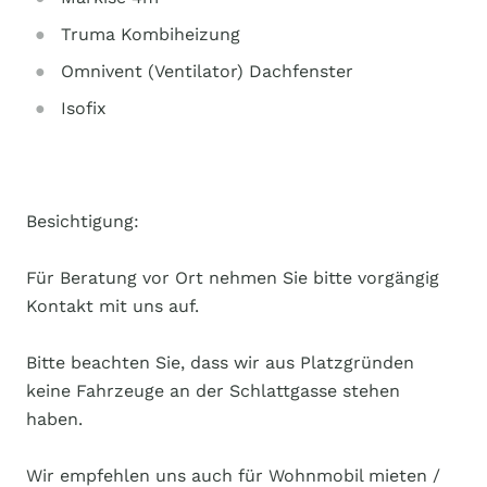
Truma Kombiheizung
Omnivent (Ventilator) Dachfenster
Isofix
Besichtigung:
Für Beratung vor Ort nehmen Sie bitte vorgängig
Kontakt mit uns auf.
Bitte beachten Sie, dass wir aus Platzgründen
keine Fahrzeuge an der Schlattgasse stehen
haben.
Wir empfehlen uns auch für Wohnmobil mieten /