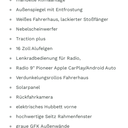
Außenspiegel mit Entfrostung
Weißes Fahrerhaus, lackierter Stoßfänger
Nebelscheinwerfer
Traction plus
16 Zoll Alufelgen
Lenkradbedienung für Radio,
Radio 9" Pioneer Apple CarPlay/Android Auto
Verdunkelungsrollos Fahrerhaus
Solarpanel
Rückfahrkamera
elektrisches Hubbett vorne
hochwertige Seitz Rahmenfenster
graue GFK Außenwände