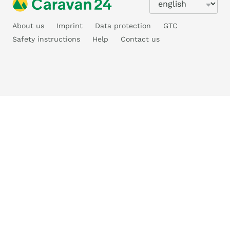
About us
Imprint
Data protection
GTC
Safety instructions
Help
Contact us