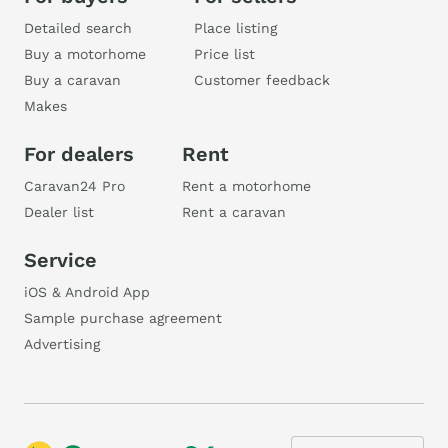
Detailed search
Place listing
Buy a motorhome
Price list
Buy a caravan
Customer feedback
Makes
For dealers
Rent
Caravan24 Pro
Rent a motorhome
Dealer list
Rent a caravan
Service
iOS & Android App
Sample purchase agreement
Advertising