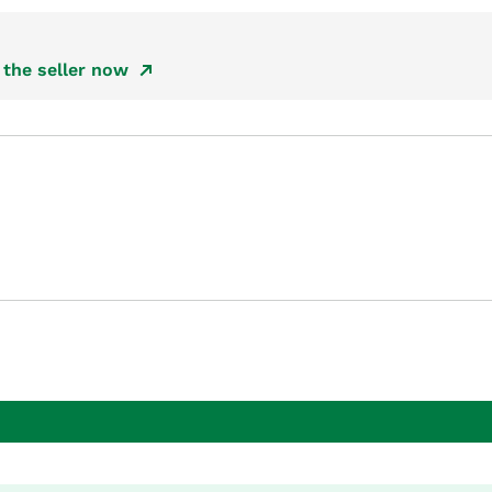
the seller now