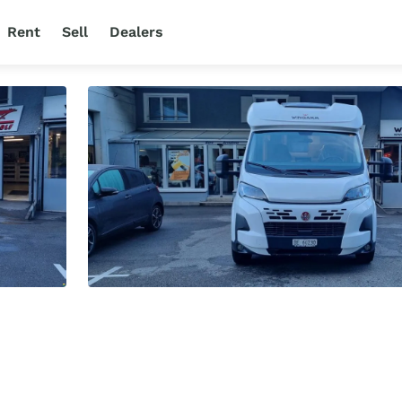
Rent
Sell
Dealers