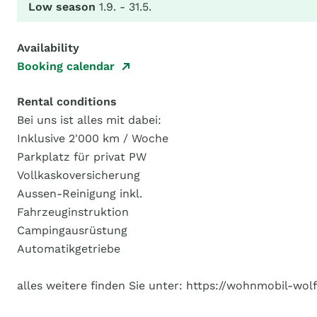
Low season
1.9. - 31.5.
Availability
Booking calendar
Rental conditions
Bei uns ist alles mit dabei:
Inklusive 2'000 km / Woche
Parkplatz für privat PW
Vollkaskoversicherung
Aussen-Reinigung inkl.
Fahrzeuginstruktion
Campingausrüstung
Automatikgetriebe
alles weitere finden Sie unter: https://wohnmobil-w