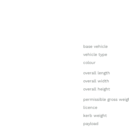
base vehicle
vehicle type
colour
overall length
overall width
overall height
permissible gross weig
licence
kerb weight
payload