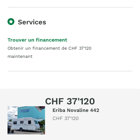
Services
Trouver un financement
Obtenir un financement de CHF 37'120
maintenant
CHF 37'120
Eriba Novaline 442
CHF 37'120