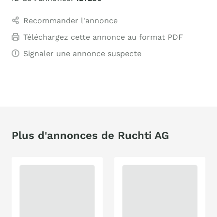
Recommander l'annonce
Téléchargez cette annonce au format PDF
Signaler une annonce suspecte
Plus d'annonces de Ruchti AG