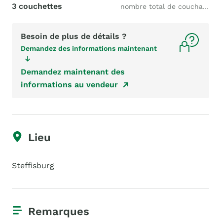
3 couchettes
nombre total de couchages
Besoin de plus de détails ?
Demandez des informations maintenant
Demandez maintenant des
informations au vendeur
Lieu
Steffisburg
Remarques