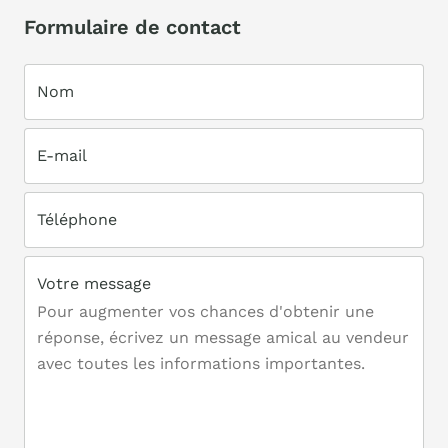
Formulaire de contact
Nom
E-mail
Téléphone
Votre message