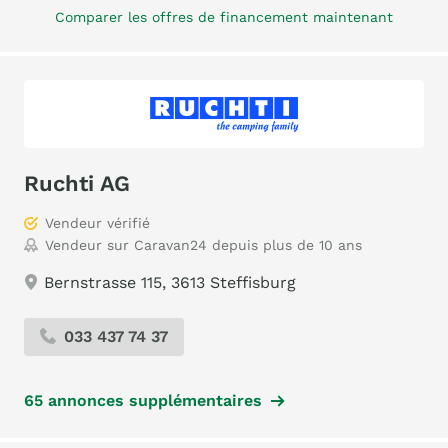
Comparer les offres de financement maintenant
Ruchti AG
Vendeur vérifié
Vendeur sur Caravan24 depuis plus de 10 ans
Bernstrasse 115, 3613 Steffisburg
033 437 74 37
65 annonces supplémentaires