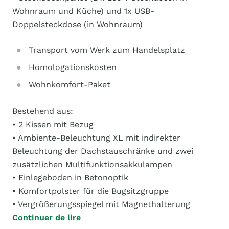
Wohnraum und Küche) und 1x USB-
Doppelsteckdose (in Wohnraum)
Transport vom Werk zum Handelsplatz
Homologationskosten
Wohnkomfort-Paket
Bestehend aus:
• 2 Kissen mit Bezug
• Ambiente-Beleuchtung XL mit indirekter
Beleuchtung der Dachstauschränke und zwei
zusätzlichen Multifunktionsakkulampen
• Einlegeboden in Betonoptik
• Komfortpolster für die Bugsitzgruppe
• Vergrößerungsspiegel mit Magnethalterung
Continuer de lire