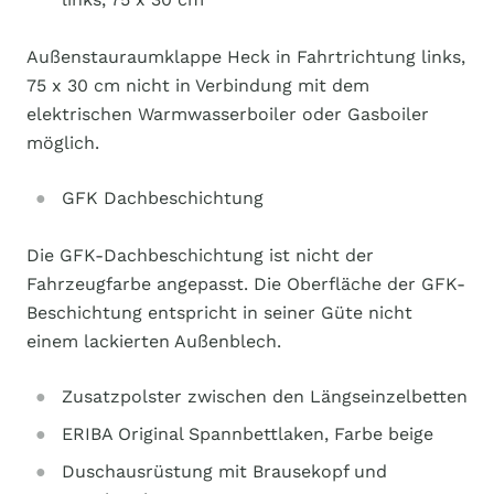
Außenstauraumklappe Heck in Fahrtrichtung links,
75 x 30 cm nicht in Verbindung mit dem
elektrischen Warmwasserboiler oder Gasboiler
möglich.
GFK Dachbeschichtung
Die GFK-Dachbeschichtung ist nicht der
Fahrzeugfarbe angepasst. Die Oberfläche der GFK-
Beschichtung entspricht in seiner Güte nicht
einem lackierten Außenblech.
Zusatzpolster zwischen den Längseinzelbetten
ERIBA Original Spannbettlaken, Farbe beige
Duschausrüstung mit Brausekopf und