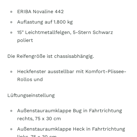
ERIBA Novaline 442
Auflastung auf 1.800 kg
15" Leichtmetallfelgen, 5-Stern Schwarz
poliert
Die Reifengröße ist chassisabhängig.
Heckfenster ausstellbar mit Komfort-Plissee-
Rollos und
Lüftungseinstellung
Außenstauraumklappe Bug in Fahrtrichtung
rechts, 75 x 30 cm
Außenstauraumklappe Heck in Fahrtrichtung
links, 75 x 30 cm