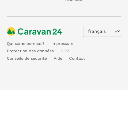
Qui sommes-nous?
Impressum
Protection des données
CGV
Conseils de sécurité
Aide
Contact