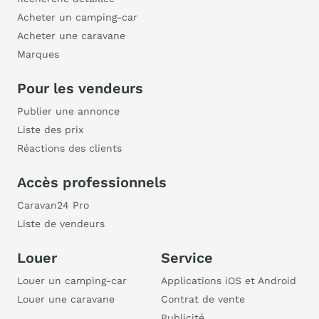
Acheter un camping-car
Acheter une caravane
Marques
Pour les vendeurs
Publier une annonce
Liste des prix
Réactions des clients
Accès professionnels
Caravan24 Pro
Liste de vendeurs
Louer
Service
Louer un camping-car
Applications iOS et Android
Louer une caravane
Contrat de vente
Publicité