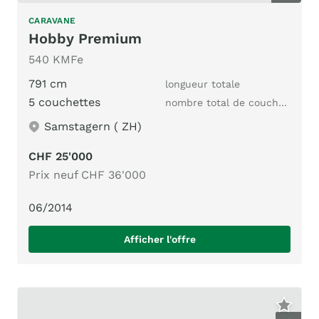
CARAVANE
Hobby Premium
540 KMFe
791 cm
longueur totale
5 couchettes
nombre total de couchages
Samstagern ( ZH)
CHF 25'000
Prix neuf CHF 36'000
06/2014
Afficher l'offre