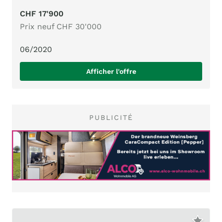
CHF 17'900
Prix neuf CHF 30'000
06/2020
Afficher l'offre
PUBLICITÉ