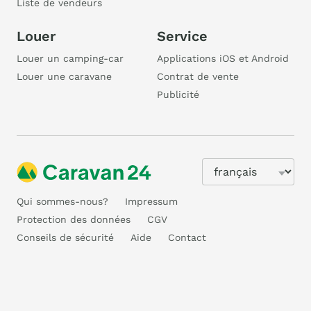
Liste de vendeurs
Louer
Service
Louer un camping-car
Applications iOS et Android
Louer une caravane
Contrat de vente
Publicité
Qui sommes-nous?
Impressum
Protection des données
CGV
Conseils de sécurité
Aide
Contact