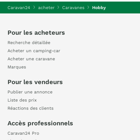
Caravan24
acheter
Caravanes
Hobby
Pour les acheteurs
Recherche détaillée
Acheter un camping-car
Acheter une caravane
Marques
Pour les vendeurs
Publier une annonce
Liste des prix
Réactions des clients
Accès professionnels
Caravan24 Pro