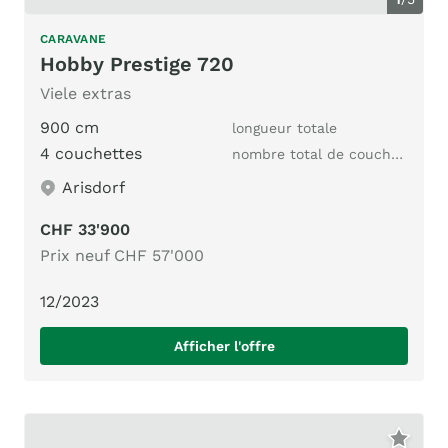
CARAVANE
Hobby Prestige 720
Viele extras
900 cm
longueur totale
4 couchettes
nombre total de couchages
Arisdorf
CHF 33'900
Prix neuf CHF 57'000
12/2023
Afficher l'offre