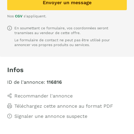
Envoyer un message
Nos
CGV
s'appliquent.
En soumettant ce formulaire, vos coordonnées seront
transmises au vendeur de cette offre.
Le formulaire de contact ne peut pas être utilisé pour
annoncer vos propres produits ou services.
Infos
ID de l'annonce:
116816
Recommander l'annonce
Téléchargez cette annonce au format PDF
Signaler une annonce suspecte