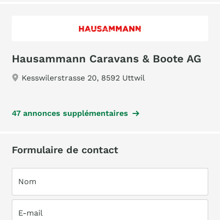
Hausammann Caravans & Boote AG
Kesswilerstrasse 20, 8592 Uttwil
47 annonces supplémentaires
Formulaire de contact
Nom
E-mail