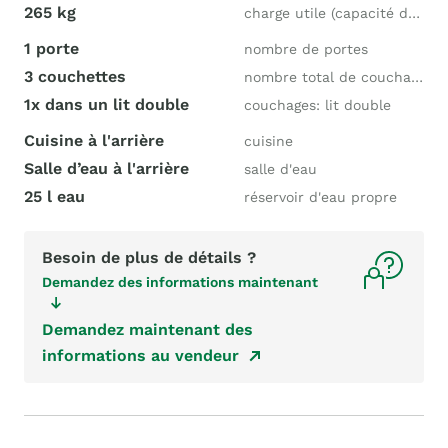
265 kg
charge utile (capacité de charge)
1 porte
nombre de portes
3 couchettes
nombre total de couchages
1x dans un lit double
couchages: lit double
Cuisine à l'arrière
cuisine
Salle d’eau à l'arrière
salle d'eau
25 l eau
réservoir d'eau propre
Besoin de plus de détails ?
Demandez des informations maintenant
Demandez maintenant des
informations au vendeur