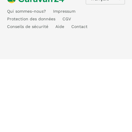
Qui sommes-nous?
Impressum
Protection des données
CGV
Conseils de sécurité
Aide
Contact