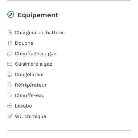
Equipement
Chargeur de batterie
Douche
Chauffage au gaz
Cuisinière à gaz
Congélateur
Réfrigérateur
Chauffe-eau
Lavabo
WC chimique