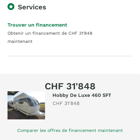
Services
Trouver un financement
Obtenir un financement de CHF 31'848
maintenant
CHF 31'848
Hobby De Luxe 460 SFf
CHF 31'848
Comparer les offres de financement maintenant