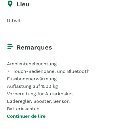
Lieu
Uttwil
Remarques
Ambientebeleuchtung
7" Touch-Bedienpanel und Bluetooth
Fussbodenerwärmung
Auflastung auf 1500 kg
Vorbereitung für Autarkpaket,
Laderegler, Booster, Sensor,
Batteriekasten
Continuer de lire