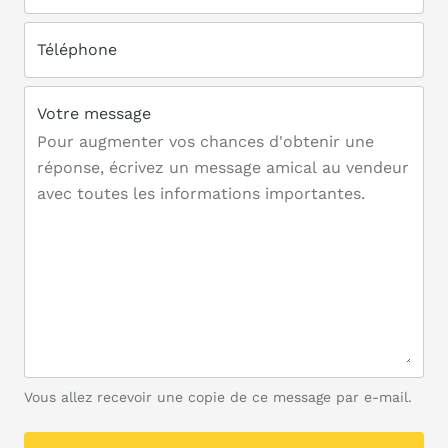
Téléphone
Votre message
Vous allez recevoir une copie de ce message par e-mail.