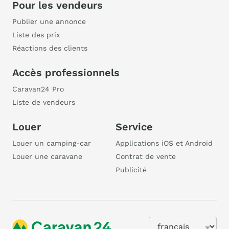
Pour les vendeurs
Publier une annonce
Liste des prix
Réactions des clients
Accès professionnels
Caravan24 Pro
Liste de vendeurs
Louer
Service
Louer un camping-car
Applications iOS et Android
Louer une caravane
Contrat de vente
Publicité