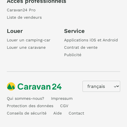
Accès professionnels
Caravan24 Pro
Liste de vendeurs
Louer
Service
Louer un camping-car
Applications iOS et Android
Louer une caravane
Contrat de vente
Publicité
Qui sommes-nous?
Impressum
Protection des données
CGV
Conseils de sécurité
Aide
Contact