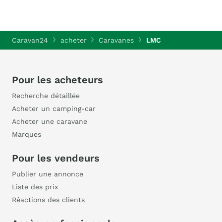
Caravan24
acheter
Caravanes
LMC
Pour les acheteurs
Recherche détaillée
Acheter un camping-car
Acheter une caravane
Marques
Pour les vendeurs
Publier une annonce
Liste des prix
Réactions des clients