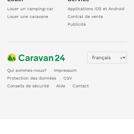
Louer un camping-car
Applications iOS et Android
Louer une caravane
Contrat de vente
Publicité
Qui sommes-nous?
Impressum
Protection des données
CGV
Conseils de sécurité
Aide
Contact