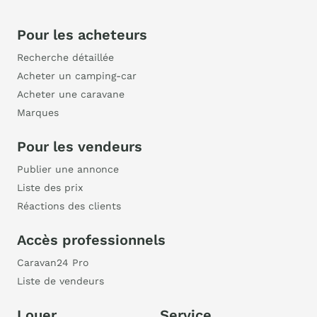
Pour les acheteurs
Recherche détaillée
Acheter un camping-car
Acheter une caravane
Marques
Pour les vendeurs
Publier une annonce
Liste des prix
Réactions des clients
Accès professionnels
Caravan24 Pro
Liste de vendeurs
Louer
Service