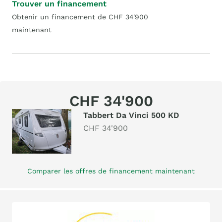
Trouver un financement
Obtenir un financement de CHF 34'900
maintenant
CHF 34'900
Tabbert Da Vinci 500 KD
CHF 34'900
Comparer les offres de financement maintenant