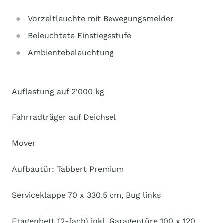
Vorzeltleuchte mit Bewegungsmelder
Beleuchtete Einstiegsstufe
Ambientebeleuchtung
Auflastung auf 2'000 kg
Fahrradträger auf Deichsel
Mover
Aufbautür: Tabbert Premium
Serviceklappe 70 x 330.5 cm, Bug links
Etagenbett (2-fach) inkl. Garagentüre 100 x 120