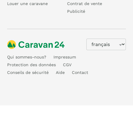
Louer une caravane
Contrat de vente
Publicité
Qui sommes-nous?
Impressum
Protection des données
CGV
Conseils de sécurité
Aide
Contact