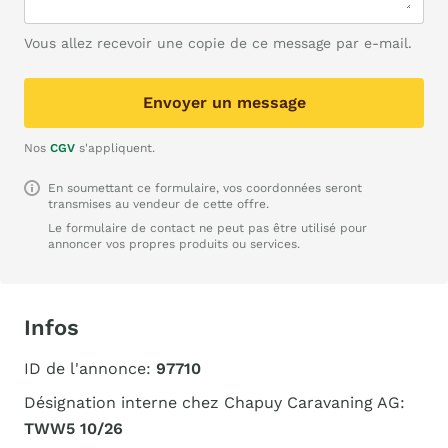
Vous allez recevoir une copie de ce message par e-mail.
Envoyer un message
Nos
CGV
s'appliquent.
En soumettant ce formulaire, vos coordonnées seront
transmises au vendeur de cette offre.
Le formulaire de contact ne peut pas être utilisé pour
annoncer vos propres produits ou services.
Infos
ID de l'annonce:
97710
Désignation interne chez Chapuy Caravaning AG:
TWW5 10/26