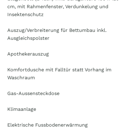
cm, mit Rahmenfenster, Verdunkelung und
Insektenschutz
Auszug/Verbreiterung für Bettumbau inkl.
Ausgleichspolster
Apothekerauszug
Komfortdusche mit Falltür statt Vorhang im
Waschraum
Gas-Aussensteckdose
Klimaanlage
Elektrische Fussbodenerwärmung