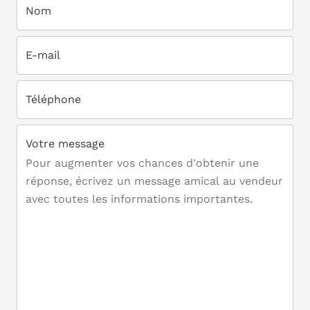
Nom
E-mail
Téléphone
Votre message