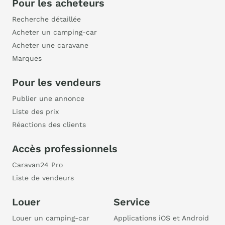
Pour les acheteurs
Recherche détaillée
Acheter un camping-car
Acheter une caravane
Marques
Pour les vendeurs
Publier une annonce
Liste des prix
Réactions des clients
Accès professionnels
Caravan24 Pro
Liste de vendeurs
Louer
Service
Louer un camping-car
Applications iOS et Android