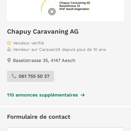
Chapuy Caravaning AG
Vendeur vérifié
Vendeur sur Caravan24 depuis plus de 10 ans
Baselstrasse 35, 4147 Aesch
061 755 50 27
110 annonces supplémentaires
Formulaire de contact