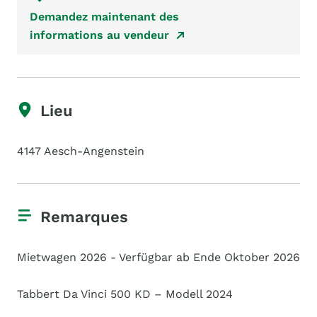
Demandez maintenant des
informations au vendeur
Lieu
4147 Aesch-Angenstein
Remarques
Mietwagen 2026 - Verfügbar ab Ende Oktober 2026
Tabbert Da Vinci 500 KD – Modell 2024