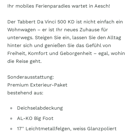
Ihr mobiles Ferienparadies wartet in Aesch!
Der Tabbert Da Vinci 500 KD ist nicht einfach ein
Wohnwagen – er ist Ihr neues Zuhause für
unterwegs. Steigen Sie ein, lassen Sie den Alltag
hinter sich und genießen Sie das Gefühl von
Freiheit, Komfort und Geborgenheit – egal, wohin
die Reise geht.
Sonderausstattung:
Premium Exterieur-Paket
bestehend aus:
Deichselabdeckung
AL-KO Big Foot
17'' Leichtmetallfelgen, weiss Glanzpoliert