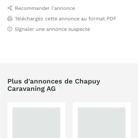
Recommander l'annonce
Téléchargez cette annonce au format PDF
Signaler une annonce suspecte
Plus d'annonces de Chapuy
Caravaning AG