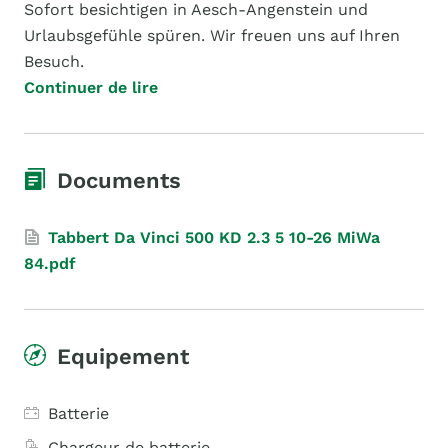
Sofort besichtigen in Aesch-Angenstein und
Urlaubsgefühle spüren. Wir freuen uns auf Ihren
Besuch.
Continuer de lire
Documents
Tabbert Da Vinci 500 KD 2.3 5 10-26 MiWa
84.pdf
Equipement
Batterie
Chargeur de batterie