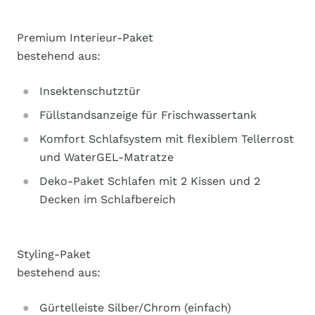
Premium Interieur-Paket
bestehend aus:
Insektenschutztür
Füllstandsanzeige für Frischwassertank
Komfort Schlafsystem mit flexiblem Tellerrost
und WaterGEL-Matratze
Deko-Paket Schlafen mit 2 Kissen und 2
Decken im Schlafbereich
Styling-Paket
bestehend aus:
Gürtelleiste Silber/Chrom (einfach)