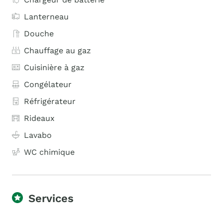
Lanterneau
Douche
Chauffage au gaz
Cuisinière à gaz
Congélateur
Réfrigérateur
Rideaux
Lavabo
WC chimique
Services