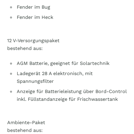
Fender im Bug
Fender im Heck
12 V-Versorgungspaket
bestehend aus:
AGM Batterie, geeignet für Solartechnik
Ladegerät 28 A elektronisch, mit
Spannungsfilter
Anzeige für Batterieleistung über Bord-Control
inkl. Füllstandanzeige für Frischwassertank
Ambiente-Paket
bestehend aus: