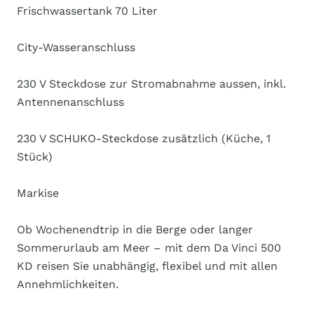
Frischwassertank 70 Liter
City-Wasseranschluss
230 V Steckdose zur Stromabnahme aussen, inkl.
Antennenanschluss
230 V SCHUKO-Steckdose zusätzlich (Küche, 1
Stück)
Markise
Ob Wochenendtrip in die Berge oder langer
Sommerurlaub am Meer – mit dem Da Vinci 500
KD reisen Sie unabhängig, flexibel und mit allen
Annehmlichkeiten.