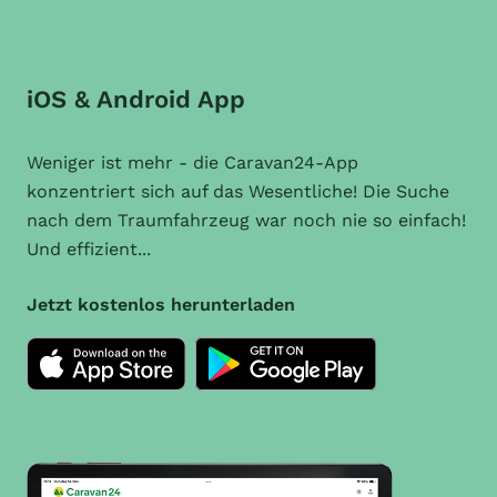
iOS & Android App
Weniger ist mehr - die Caravan24-App
konzentriert sich auf das Wesentliche! Die Suche
nach dem Traumfahrzeug war noch nie so einfach!
Und effizient...
Jetzt kostenlos herunterladen