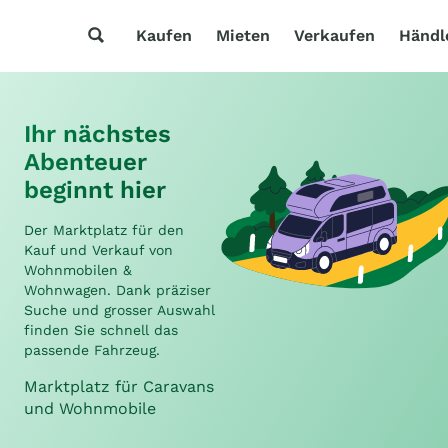
Kaufen
Mieten
Verkaufen
Händl
Ihr nächstes
Abenteuer
beginnt hier
Der Marktplatz für den
Kauf und Verkauf von
Wohnmobilen &
Wohnwagen. Dank präziser
Suche und grosser Auswahl
finden Sie schnell das
passende Fahrzeug.
Marktplatz für Caravans
und Wohnmobile