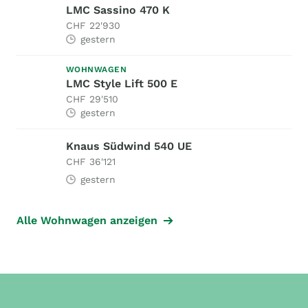
LMC Sassino 470 K
CHF 22'930
gestern
WOHNWAGEN
LMC Style Lift 500 E
CHF 29'510
gestern
Knaus Südwind 540 UE
CHF 36'121
gestern
Alle Wohnwagen anzeigen