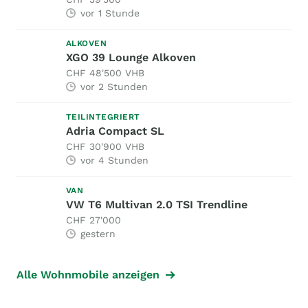
vor 1 Stunde
ALKOVEN
XGO 39 Lounge Alkoven
CHF 48'500 VHB
vor 2 Stunden
TEILINTEGRIERT
Adria Compact SL
CHF 30'900 VHB
vor 4 Stunden
VAN
VW T6 Multivan 2.0 TSI Trendline
CHF 27'000
gestern
Alle Wohnmobile anzeigen