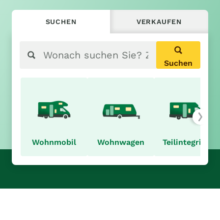
SUCHEN
VERKAUFEN
Suchen
Wohnmobil
Wohnwagen
Teilintegriert