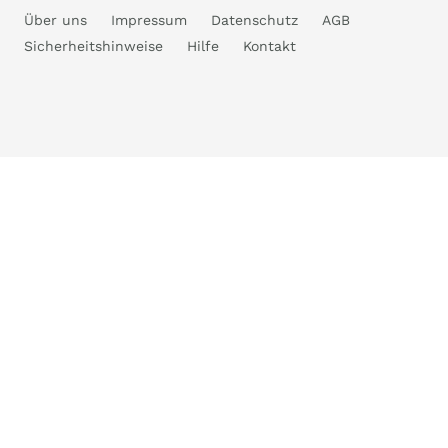
Über uns
Impressum
Datenschutz
AGB
Sicherheitshinweise
Hilfe
Kontakt