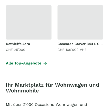
Dethleffs Aero
Concorde Carver 844 L Centurion Style
CHF 25'000
CHF 169'000 VHB
Alle Top-Angebote
Ihr Marktplatz für Wohnwagen und
Wohnmobile
Mit über 2'000 Occasions-Wohnwagen und