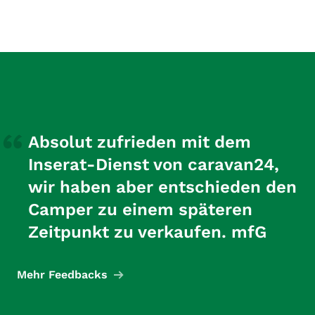
Absolut zufrieden mit dem
Inserat-Dienst von caravan24,
wir haben aber entschieden den
Camper zu einem späteren
Zeitpunkt zu verkaufen. mfG
Mehr Feedbacks