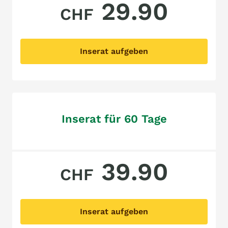
29.90
CHF
Inserat aufgeben
Inserat für 60 Tage
39.90
CHF
Inserat aufgeben