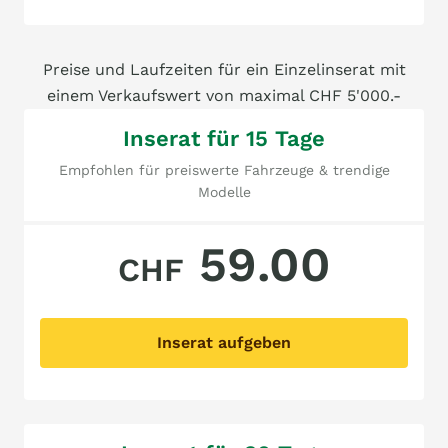
Preise und Laufzeiten für ein Einzelinserat mit
einem Verkaufswert von maximal CHF 5'000.-
Inserat für 15 Tage
Empfohlen für preiswerte Fahrzeuge & trendige
Modelle
59.00
CHF
Inserat aufgeben