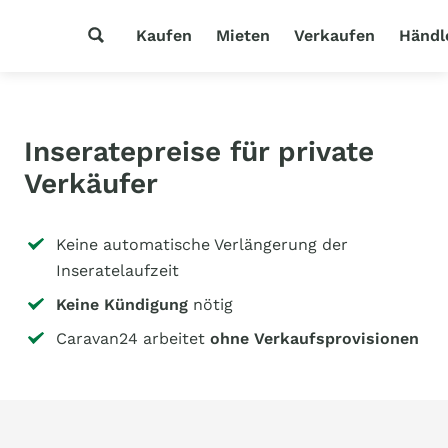
Kaufen
Mieten
Verkaufen
Händl
Inseratepreise für private
Verkäufer
Keine automatische Verlängerung der
Inseratelaufzeit
Keine Kündigung
nötig
Caravan24 arbeitet
ohne Verkaufsprovisionen