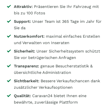
Attraktiv:
Präsentieren Sie Ihr Fahrzeug mit
bis zu 100 Fotos
Support:
Unser Team ist 365 Tage im Jahr für
Sie da
Nutzerkomfort:
maximal einfaches Erstellen
und Verwalten von Inseraten
Sicherheit:
Unser Sicherheitssystem schützt
Sie vor betrügerischen Anfragen
Transparenz:
genaue Besucherstatistik &
übersichtliche Administration
Sichtbarkeit:
Bessere Verkaufschancen dank
zusätzlicher Verkaufsoptionen
Qualität:
Caravan24 bietet Ihnen eine
bewährte, zuverlässige Plattform