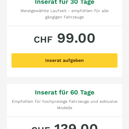
Inserat für 30 Tage
Meistgewählte Laufzeit - empfohlen für alle
gängigen Fahrzeuge
99.00
CHF
Inserat aufgeben
Inserat für 60 Tage
Empfohlen für hochpreisige Fahrzeuge und exklusive
Modelle
139.00