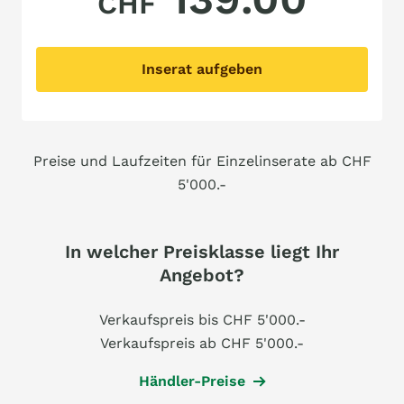
CHF
Inserat aufgeben
Preise und Laufzeiten für Einzelinserate ab CHF
5'000.-
In welcher Preisklasse liegt Ihr
Angebot?
Verkaufspreis bis CHF 5'000.-
Verkaufspreis ab CHF 5'000.-
Händler-Preise