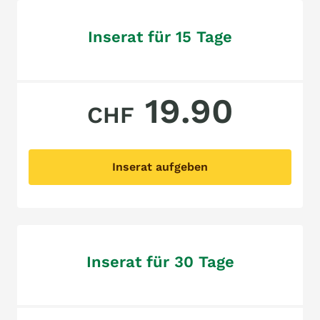
Inserat für 15 Tage
19.90
CHF
Inserat aufgeben
Inserat für 30 Tage