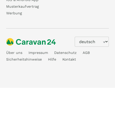
Musterkaufvertrag
Werbung
Über uns
Impressum
Datenschutz
AGB
Sicherheitshinweise
Hilfe
Kontakt