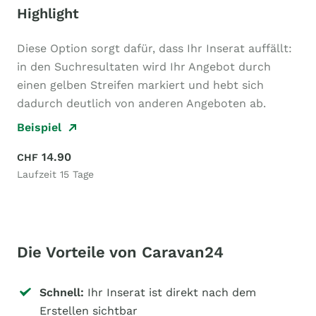
Highlight
Diese Option sorgt dafür, dass Ihr Inserat auffällt:
in den Suchresultaten wird Ihr Angebot durch
einen gelben Streifen markiert und hebt sich
dadurch deutlich von anderen Angeboten ab.
Beispiel
14.90
CHF
Laufzeit 15 Tage
Die Vorteile von Caravan24
Schnell:
Ihr Inserat ist direkt nach dem
Erstellen sichtbar