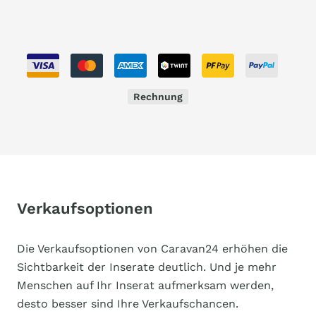
Rechnung
Verkaufsoptionen
Die Verkaufsoptionen von Caravan24 erhöhen die
Sichtbarkeit der Inserate deutlich. Und je mehr
Menschen auf Ihr Inserat aufmerksam werden,
desto besser sind Ihre Verkaufschancen.