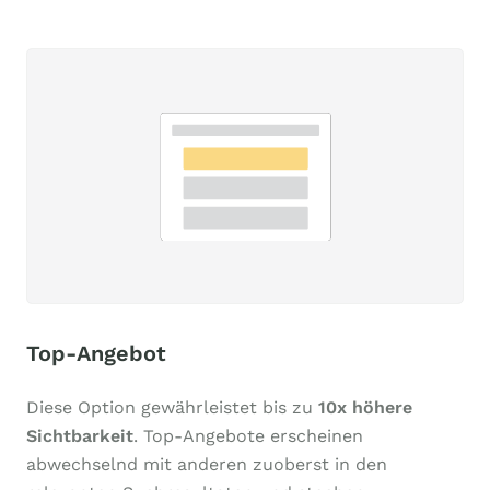
Top-Angebot
Diese Option gewährleistet bis zu
10x höhere
Sichtbarkeit
. Top-Angebote erscheinen
abwechselnd mit anderen zuoberst in den