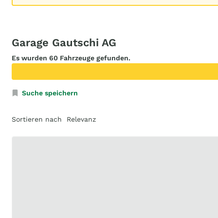
Garage Gautschi AG
Es wurden 60 Fahrzeuge gefunden.
Suche speichern
Sortieren nach