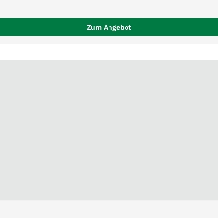
Zum Angebot