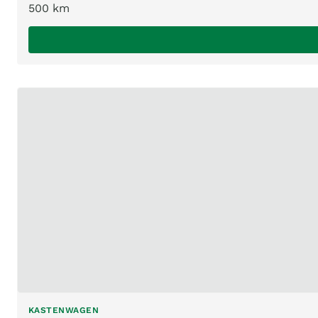
500 km
KASTENWAGEN