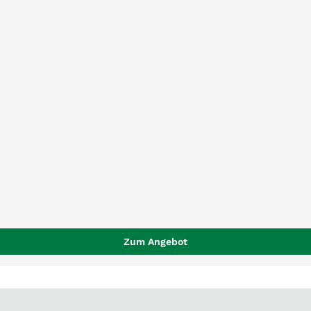
Zum Angebot