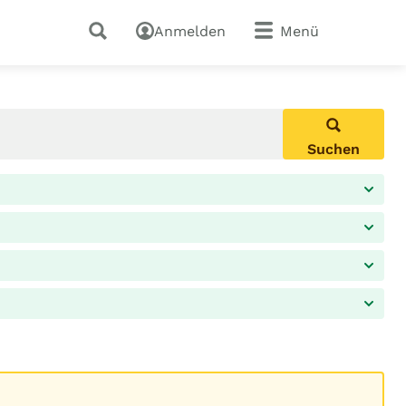
Anmelden
Menü
Suchen