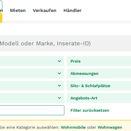
en
Mieten
Verkaufen
Händler
Preis
Abmessungen
Sitz- & Schlafplätze
Angebots-Art
Filter zurücksetzen
Sie eine Kategorie auswählen:
Wohnmobile
oder
Wohnwagen