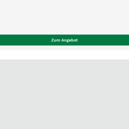
Zum Angebot