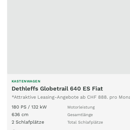
KASTENWAGEN
Dethleffs Globetrail 640 ES Fiat
*Attraktive Leasing-Angebote ab CHF 888. pro Mon
180 PS / 132 kW
Motorleistung
636 cm
Gesamtlänge
2 Schlafplätze
Total Schlafplätze