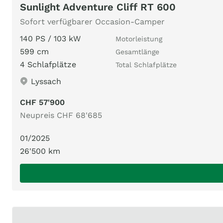
Sunlight Adventure Cliff RT 600
Sofort verfügbarer Occasion-Camper
140 PS / 103 kW
Motorleistung
599 cm
Gesamtlänge
4 Schlafplätze
Total Schlafplätze
Lyssach
CHF 57'900
Neupreis CHF 68'685
01/2025
26'500 km