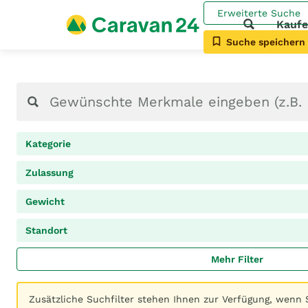
Erweiterte Suche
Kauf
Suche speichern
Kategorie
Zulassung
Gewicht
Standort
Mehr Filter
Zusätzliche Suchfilter stehen Ihnen zur Verfügung, wenn 