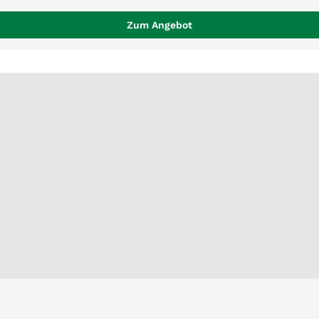
Zum Angebot