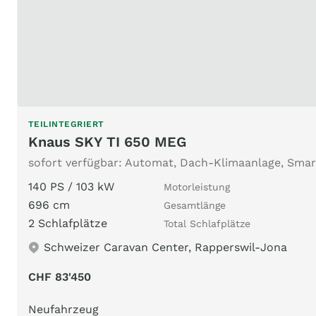
TEILINTEGRIERT
Knaus SKY TI 650 MEG
sofort verfügbar: Automat, Dach-Klimaanlage, Smar
140 PS / 103 kW
Motorleistung
696 cm
Gesamtlänge
2 Schlafplätze
Total Schlafplätze
Schweizer Caravan Center, Rapperswil-Jona
CHF 83'450
Neufahrzeug