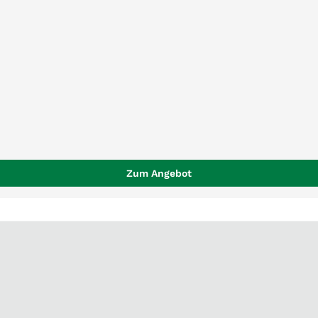
Zum Angebot