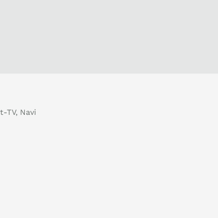
t-TV, Navi