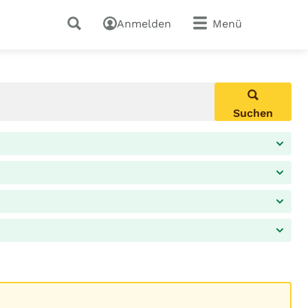
Anmelden
Menü
Suchen