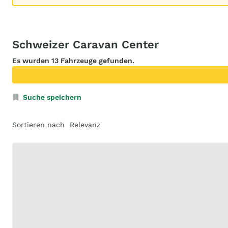
Schweizer Caravan Center
Es wurden 13 Fahrzeuge gefunden.
Suche speichern
Sortieren nach