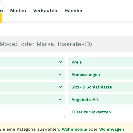
en
Mieten
Verkaufen
Händler
Preis
Abmessungen
Sitz- & Schlafplätze
Angebots-Art
Filter zurücksetzen
Sie eine Kategorie auswählen:
Wohnmobile
oder
Wohnwagen