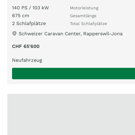
140 PS / 103 kW
Motorleistung
675 cm
Gesamtlänge
2 Schlafplätze
Total Schlafplätze
Schweizer Caravan Center, Rapperswil-Jona
CHF 65'600
Neufahrzeug