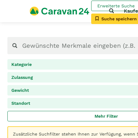
Erweiterte Suche
Kauf
Suche speichern
Kategorie
Zulassung
Gewicht
Standort
Mehr Filter
Zusätzliche Suchfilter stehen Ihnen zur Verfügung, wenn 