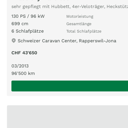
sehr gepflegt mit Hubbett, 4er-Veloträger, Heckstütze
130 PS / 96 kW
Motorleistung
699 cm
Gesamtlänge
6 Schlafplätze
Total Schlafplätze
Schweizer Caravan Center, Rapperswil-Jona
CHF 43'650
03/2013
96'500 km