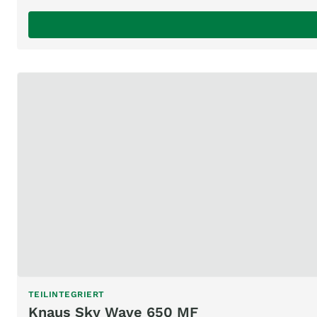
TEILINTEGRIERT
Knaus Sky Wave 650 MF