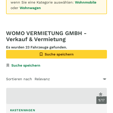
wenn Sie eine Kategorie auswählen:
Wohnmobile
oder
Wohnwagen
WOMO VERMIETUNG GMBH -
Verkauf & Vermietung
Es wurden 23 Fahrzeuge gefunden.
Suche speichern
Suche speichern
Sortieren nach
1
/
17
KASTENWAGEN