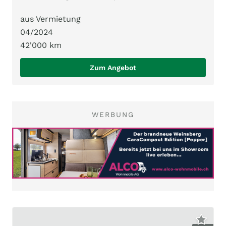
aus Vermietung
04/2024
42'000 km
Zum Angebot
WERBUNG