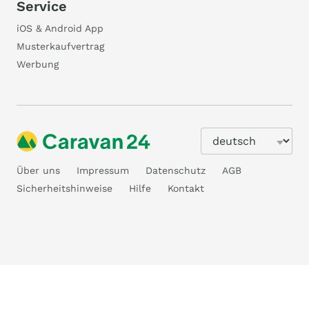
Service
iOS & Android App
Musterkaufvertrag
Werbung
Über uns
Impressum
Datenschutz
AGB
Sicherheitshinweise
Hilfe
Kontakt