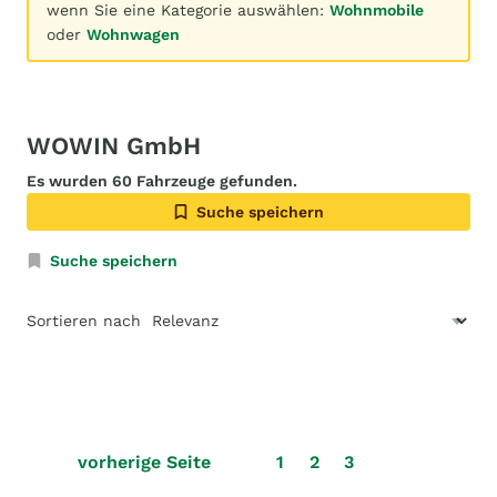
wenn Sie eine Kategorie auswählen:
Wohnmobile
oder
Wohnwagen
WOWIN GmbH
Es wurden 60 Fahrzeuge gefunden.
Suche speichern
Suche speichern
Sortieren nach
vorherige Seite
1
2
3