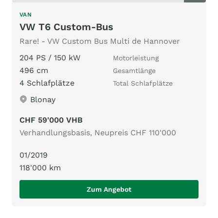
VAN
VW T6 Custom-Bus
Rare! - VW Custom Bus Multi de Hannover
204 PS / 150 kW
Motorleistung
496 cm
Gesamtlänge
4 Schlafplätze
Total Schlafplätze
Blonay
CHF 59'000 VHB
Verhandlungsbasis, Neupreis CHF 110'000
01/2019
118'000 km
Zum Angebot