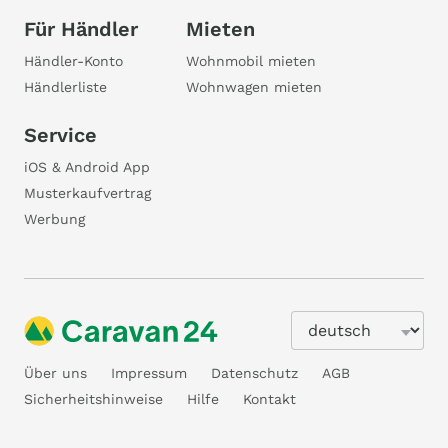
Für Händler
Mieten
Händler-Konto
Wohnmobil mieten
Händlerliste
Wohnwagen mieten
Service
iOS & Android App
Musterkaufvertrag
Werbung
Über uns
Impressum
Datenschutz
AGB
Sicherheitshinweise
Hilfe
Kontakt