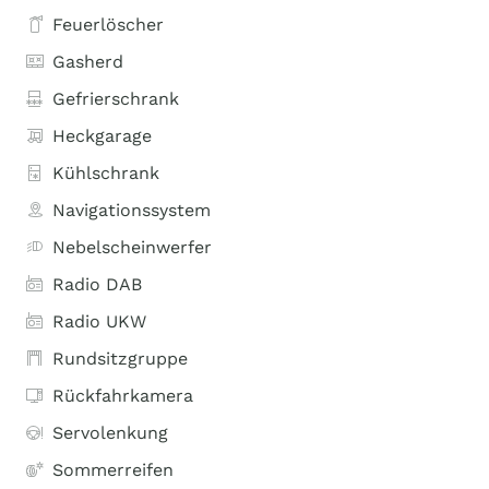
Feuerlöscher
Gasherd
Gefrierschrank
Heckgarage
Kühlschrank
Navigationssystem
Nebelscheinwerfer
Radio DAB
Radio UKW
Rundsitzgruppe
Rückfahrkamera
Servolenkung
Sommerreifen