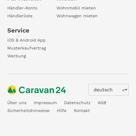
Händler-Konto
Wohnmobil mieten
Händlerliste
Wohnwagen mieten
Service
iOS & Android App
Musterkaufvertrag
Werbung
Über uns
Impressum
Datenschutz
AGB
Sicherheitshinweise
Hilfe
Kontakt