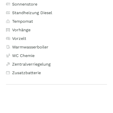
Sonnenstore
Standheizung Diesel
Tempomat
Vorhänge
Vorzelt
Warmwasserboiler
WC Chemie
Zentralverriegelung
Zusatzbatterie