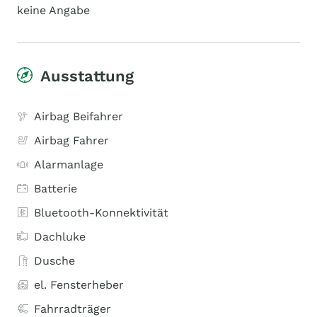
keine Angabe
Ausstattung
Airbag Beifahrer
Airbag Fahrer
Alarmanlage
Batterie
Bluetooth-Konnektivität
Dachluke
Dusche
el. Fensterheber
Fahrradträger