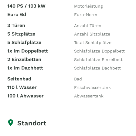
140 PS / 103 kW
Motorleistung
Euro 6d
Euro-Norm
3 Türen
Anzahl Türen
5 Sitzplätze
Anzahl Sitzplätze
5 Schlafplätze
Total Schlafplätze
1x im Doppelbett
Schlafplätze Doppelbett
2 Einzelbetten
Schlafplätze Einzelbett
1x im Dachbett
Schlafplätze Dachbett
Seitenbad
Bad
110 l Wasser
Frischwassertank
100 l Abwasser
Abwassertank
Standort