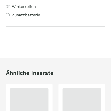
Winterreifen
Zusatzbatterie
Ähnliche Inserate