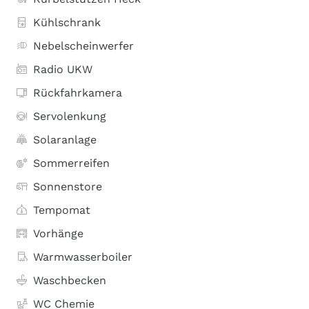
Kühlschrank
Nebelscheinwerfer
Radio UKW
Rückfahrkamera
Servolenkung
Solaranlage
Sommerreifen
Sonnenstore
Tempomat
Vorhänge
Warmwasserboiler
Waschbecken
WC Chemie