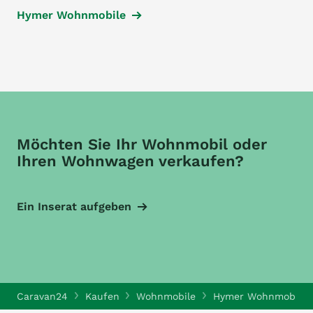
Hymer Wohnmobile
Möchten Sie Ihr Wohnmobil oder
Ihren Wohnwagen verkaufen?
Ein Inserat aufgeben
Caravan24
Kaufen
Wohnmobile
Hymer Wohnmobile