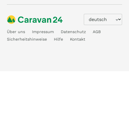
Über uns
Impressum
Datenschutz
AGB
Sicherheitshinweise
Hilfe
Kontakt