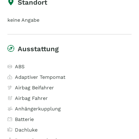
Standort
keine Angabe
Ausstattung
ABS
Adaptiver Tempomat
Airbag Beifahrer
Airbag Fahrer
Anhängerkupplung
Batterie
Dachluke