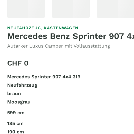
NEUFAHRZEUG,
KASTENWAGEN
Mercedes Benz Sprinter 907 4
Autarker Luxus Camper mit Vollausstattung
CHF 0
Mercedes Sprinter 907 4x4 319
Neufahrzeug
braun
Moosgrau
599 cm
185 cm
190 cm