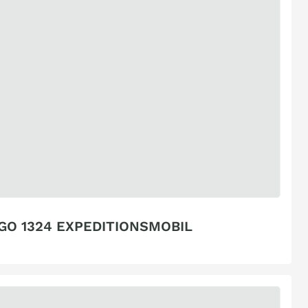
EGO 1324 EXPEDITIONSMOBIL