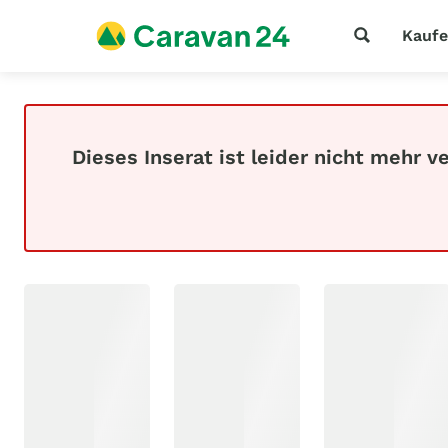
Kauf
Dieses Inserat ist leider nicht mehr v