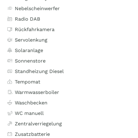
Nebelscheinwerfer
Radio DAB
Rückfahrkamera
Servolenkung
Solaranlage
Sonnenstore
Standheizung Diesel
Tempomat
Warmwasserboiler
Waschbecken
WC manuell
Zentralverriegelung
Zusatzbatterie