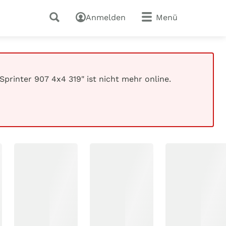
Anmelden
Menü
printer 907 4x4 319" ist nicht mehr online.