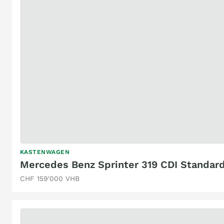
KASTENWAGEN
Mercedes Benz Sprinter 319 CDI Standa
CHF 159'000 VHB