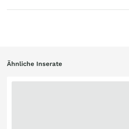
Ähnliche Inserate