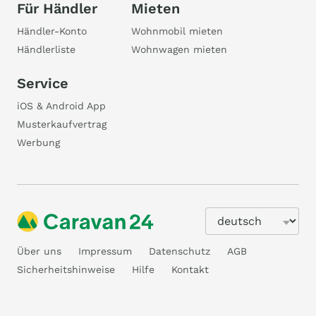
Für Händler
Mieten
Händler-Konto
Wohnmobil mieten
Händlerliste
Wohnwagen mieten
Service
iOS & Android App
Musterkaufvertrag
Werbung
Über uns
Impressum
Datenschutz
AGB
Sicherheitshinweise
Hilfe
Kontakt