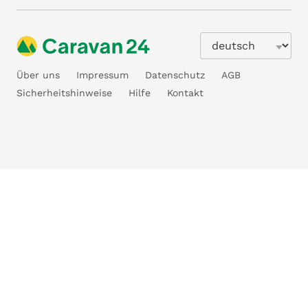
Über uns
Impressum
Datenschutz
AGB
Sicherheitshinweise
Hilfe
Kontakt