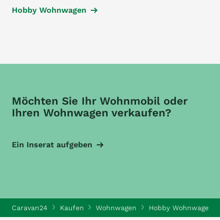
Hobby Wohnwagen
Möchten Sie Ihr Wohnmobil oder
Ihren Wohnwagen verkaufen?
Ein Inserat aufgeben
Caravan24
Kaufen
Wohnwagen
Hobby Wohnwagen