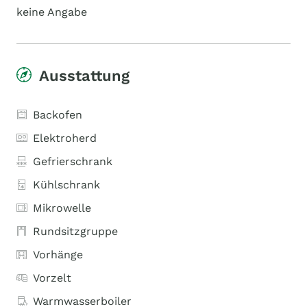
keine Angabe
Ausstattung
Backofen
Elektroherd
Gefrierschrank
Kühlschrank
Mikrowelle
Rundsitzgruppe
Vorhänge
Vorzelt
Warmwasserboiler