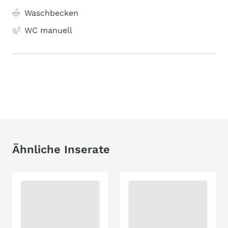
Waschbecken
WC manuell
Ähnliche Inserate