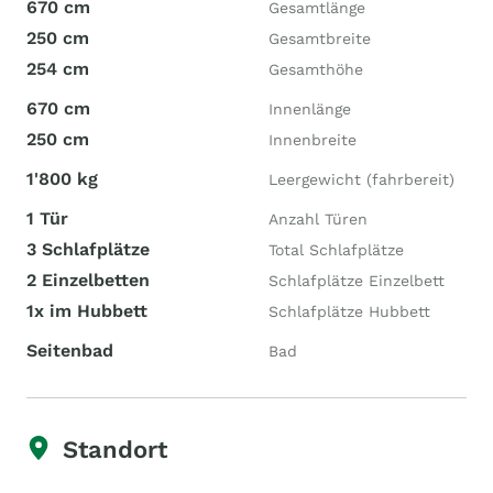
670 cm
Gesamtlänge
250 cm
Gesamtbreite
254 cm
Gesamthöhe
670 cm
Innenlänge
250 cm
Innenbreite
1'800 kg
Leergewicht (fahrbereit)
1 Tür
Anzahl Türen
3 Schlafplätze
Total Schlafplätze
2 Einzelbetten
Schlafplätze Einzelbett
1x im Hubbett
Schlafplätze Hubbett
Seitenbad
Bad
Standort