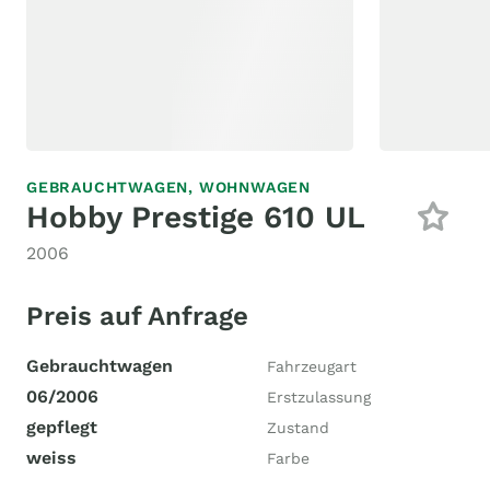
GEBRAUCHTWAGEN,
WOHNWAGEN
Hobby Prestige 610 UL
2006
Preis auf Anfrage
Gebrauchtwagen
Fahrzeugart
06/2006
Erstzulassung
gepflegt
Zustand
weiss
Farbe