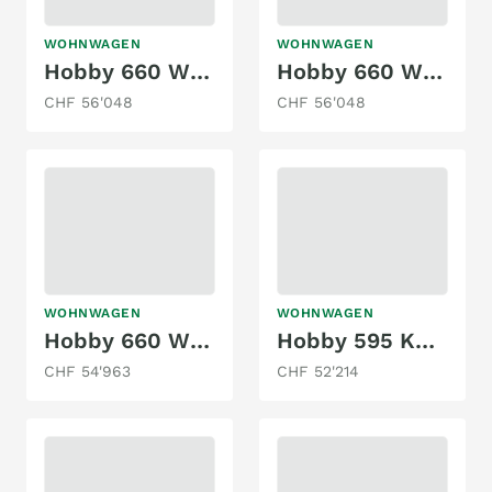
WOHNWAGEN
WOHNWAGEN
Hobby 660 WQM MAXIA
Hobby 660 WQM MAXIA
CHF 56'048
CHF 56'048
WOHNWAGEN
WOHNWAGEN
Hobby 660 WQM Maxia
Hobby 595 KML MAXIA (Q02)
CHF 54'963
CHF 52'214