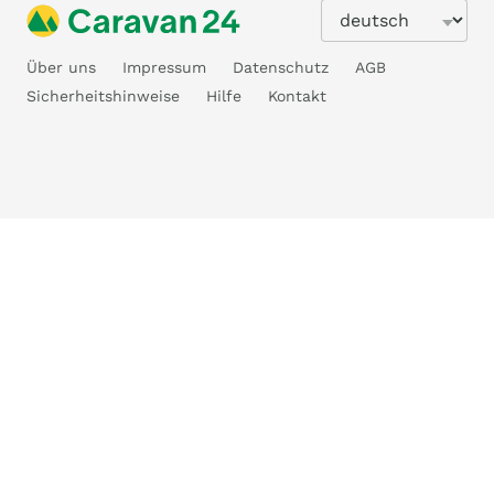
Über uns
Impressum
Datenschutz
AGB
Sicherheitshinweise
Hilfe
Kontakt