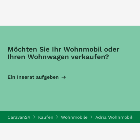
Möchten Sie Ihr Wohnmobil oder
Ihren Wohnwagen verkaufen?
Ein Inserat aufgeben
Caravan24
Kaufen
Wohnmobile
Adria Wohnmobile