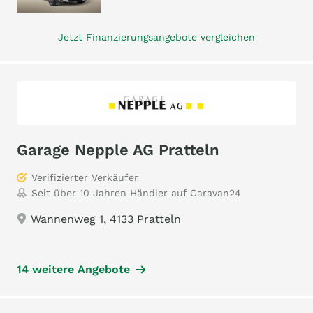
Jetzt Finanzierungsangebote vergleichen
Garage Nepple AG Pratteln
Verifizierter Verkäufer
Seit über 10 Jahren Händler auf Caravan24
Wannenweg 1, 4133 Pratteln
14 weitere Angebote