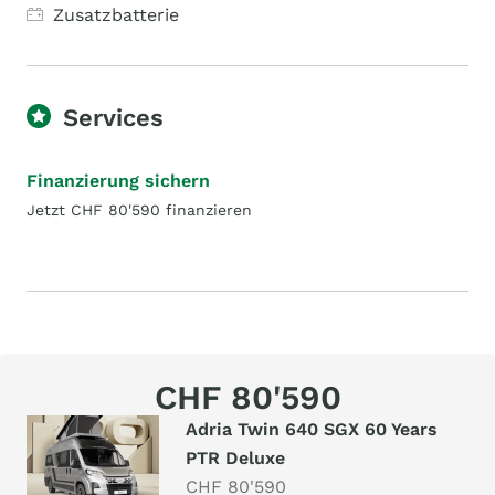
Zusatzbatterie
Services
Finanzierung sichern
Jetzt CHF 80'590 finanzieren
CHF 80'590
Adria Twin 640 SGX 60 Years
PTR Deluxe
CHF 80'590