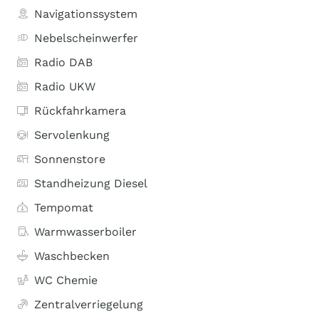
Navigationssystem
Nebelscheinwerfer
Radio DAB
Radio UKW
Rückfahrkamera
Servolenkung
Sonnenstore
Standheizung Diesel
Tempomat
Warmwasserboiler
Waschbecken
WC Chemie
Zentralverriegelung