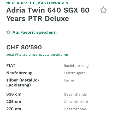
NEUFAHRZEUG,
KASTENWAGEN
Adria Twin 640 SGX 60
Years PTR Deluxe
Als Favorit speichern
CHF 80'590
Jetzt Finanzierungsangebote vergleichen
FIAT
Basisfahrzeug
Neufahrzeug
Fahrzeugart
silber (Metallic-
Farbe
Lackierung)
636 cm
Gesamtlänge
205 cm
Gesamtbreite
270 cm
Gesamthöhe