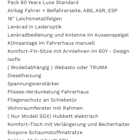
Pack 60 Years Luxe Standard
Airbag Fahrer + Beifahrerseite, ABS, ASR, ESP
16" Leichtmetallfelgen
Lenkrad in Lederoptik
Lenkradbedienung und Antenne im Aussenspeigel
Klimaanlage im Fahrerhaus manuell
Komfort-FH-Sitze mit Armlehnen im 60Y - Design
Isofix
( Modellabhängig ) Webasto oder TRUMA
Dieselheizung
Spannungsverstärker
Plissee-Verdunkelung Fahrerhaus
Fliegenschutz an Schiebetür
Wohnraumfenster mit Rahmen
( Nur Modell SGX) Hubbett elektrisch
Komfort-Tisch mit Verlängerung und Becherhalter
Evopore Schaumstoffmatratze