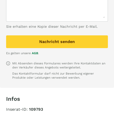
Sie erhalten eine Kopie dieser Nachricht per E-Mail.
Nachricht senden
Es gelten unsere
AGB
.
Mit Absenden dieses Formulares werden Ihre Kontaktdaten an
den Verkäufer dieses Angebots weitergeleitet.
Das Kontaktformular darf nicht zur Bewerbung eigener
Produkte oder Leistungen verwendet werden.
Infos
Inserat-ID:
109793