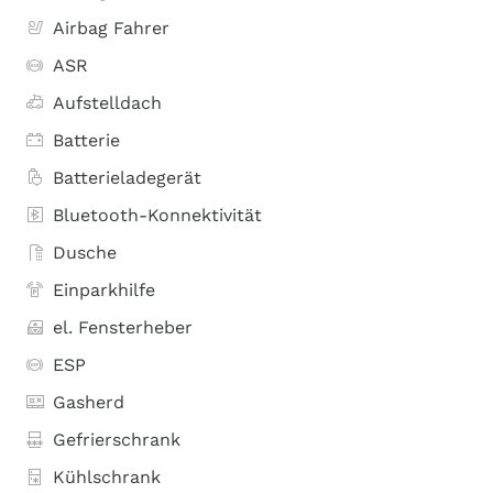
Airbag Fahrer
ASR
Aufstelldach
Batterie
Batterieladegerät
Bluetooth-Konnektivität
Dusche
Einparkhilfe
el. Fensterheber
ESP
Gasherd
Gefrierschrank
Kühlschrank