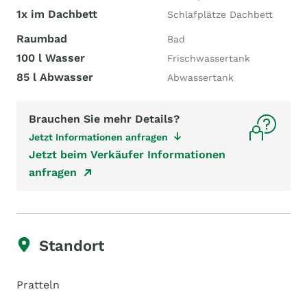
1x im Dachbett
Schlafplätze Dachbett
Raumbad
Bad
100 l Wasser
Frischwassertank
85 l Abwasser
Abwassertank
Brauchen Sie mehr Details?
Jetzt Informationen anfragen
Jetzt beim Verkäufer Informationen
anfragen
Standort
Pratteln