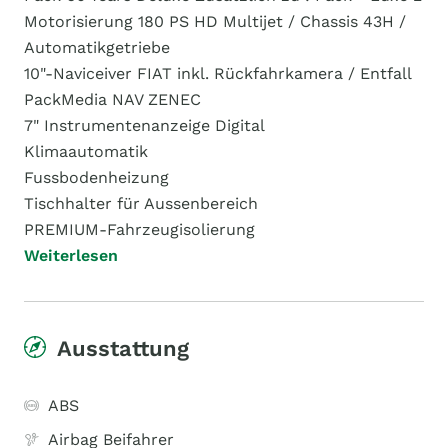
Motorisierung 180 PS HD Multijet / Chassis 43H /
Automatikgetriebe
10"-Naviceiver FIAT inkl. Rückfahrkamera / Entfall
PackMedia NAV ZENEC
7" Instrumentenanzeige Digital
Klimaautomatik
Fussbodenheizung
Tischhalter für Aussenbereich
PREMIUM-Fahrzeugisolierung
Weiterlesen
Ausstattung
ABS
Airbag Beifahrer