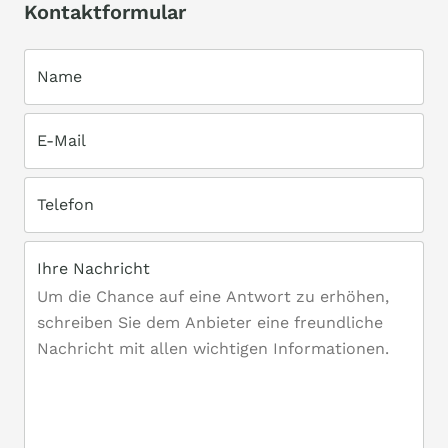
Kontaktformular
Name
E-Mail
Telefon
Ihre Nachricht