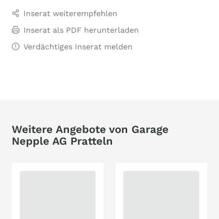
Inserat weiterempfehlen
Inserat als PDF herunterladen
Verdächtiges Inserat melden
Weitere Angebote von Garage
Nepple AG Pratteln