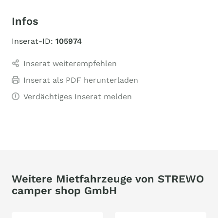
Infos
Inserat-ID:
105974
Inserat weiterempfehlen
Inserat als PDF herunterladen
Verdächtiges Inserat melden
Weitere Mietfahrzeuge von STREWO
camper shop GmbH