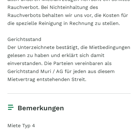
Rauchverbot. Bei Nichteinhaltung des
Rauchverbots behalten wir uns vor, die Kosten für
die spezielle Reinigung in Rechnung zu stellen.
Gerichtsstand
Der Unterzeichnete bestätigt, die Mietbedingungen
gelesen zu haben und erklärt sich damit
einverstanden. Die Parteien vereinbaren als
Gerichtstand Muri / AG für jeden aus diesem
Mietvertrag entstehenden Streit.
Bemerkungen
Miete Typ 4