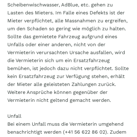
Scheibenwischwasser, AdBlue, etc. gehen zu
Lasten des Mieters. Im Falle eines Defekts ist der
Mieter verpflichtet, alle Massnahmen zu ergreifen,
um den Schaden so gering wie möglich zu halten.
Sollte das gemietete Fahrzeug aufgrund eines
Unfalls oder einer anderen, nicht von der
Vermieterin verursachten Ursache ausfallen, wird
die Vermieterin sich um ein Ersatzfahrzeug
bemühen, ist jedoch dazu nicht verpflichtet. Sollte
kein Ersatzfahrzeug zur Verfügung stehen, erhält
der Mieter alle geleisteten Zahlungen zurück.
Weitere Ansprüche können gegenüber der
Vermieterin nicht geltend gemacht werden.
Unfall
Bei einem Unfall muss die Vermieterin umgehend
benachrichtigt werden (+41 56 622 86 02). Zudem