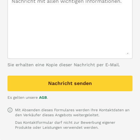
Sie erhalten eine Kopie dieser Nachricht per E-Mail.
Nachricht senden
Es gelten unsere
AGB
.
Mit Absenden dieses Formulares werden Ihre Kontaktdaten an
den Verkäufer dieses Angebots weitergeleitet.
Das Kontaktformular darf nicht zur Bewerbung eigener
Produkte oder Leistungen verwendet werden.