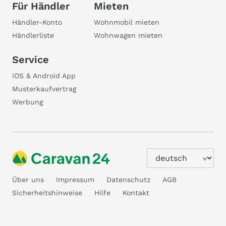
Für Händler
Mieten
Händler-Konto
Wohnmobil mieten
Händlerliste
Wohnwagen mieten
Service
iOS & Android App
Musterkaufvertrag
Werbung
Über uns
Impressum
Datenschutz
AGB
Sicherheitshinweise
Hilfe
Kontakt