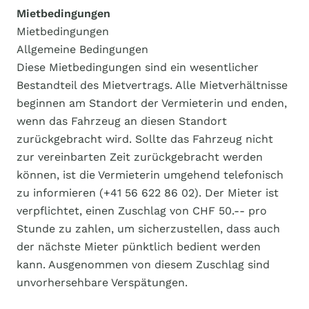
Mietbedingungen
Mietbedingungen
Allgemeine Bedingungen
Diese Mietbedingungen sind ein wesentlicher
Bestandteil des Mietvertrags. Alle Mietverhältnisse
beginnen am Standort der Vermieterin und enden,
wenn das Fahrzeug an diesen Standort
zurückgebracht wird. Sollte das Fahrzeug nicht
zur vereinbarten Zeit zurückgebracht werden
können, ist die Vermieterin umgehend telefonisch
zu informieren (+41 56 622 86 02). Der Mieter ist
verpflichtet, einen Zuschlag von CHF 50.-- pro
Stunde zu zahlen, um sicherzustellen, dass auch
der nächste Mieter pünktlich bedient werden
kann. Ausgenommen von diesem Zuschlag sind
unvorhersehbare Verspätungen.