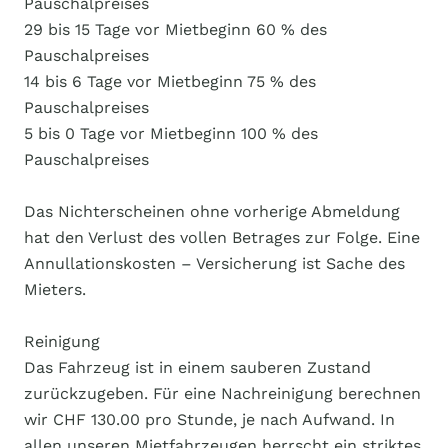
Pauschalpreises
29 bis 15 Tage vor Mietbeginn 60 % des
Pauschalpreises
14 bis 6 Tage vor Mietbeginn 75 % des
Pauschalpreises
5 bis 0 Tage vor Mietbeginn 100 % des
Pauschalpreises
Das Nichterscheinen ohne vorherige Abmeldung
hat den Verlust des vollen Betrages zur Folge. Eine
Annullationskosten – Versicherung ist Sache des
Mieters.
Reinigung
Das Fahrzeug ist in einem sauberen Zustand
zurückzugeben. Für eine Nachreinigung berechnen
wir CHF 130.00 pro Stunde, je nach Aufwand. In
allen unseren Mietfahrzeugen herrscht ein striktes