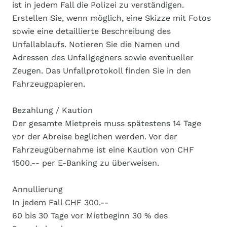
ist in jedem Fall die Polizei zu verständigen.
Erstellen Sie, wenn möglich, eine Skizze mit Fotos
sowie eine detaillierte Beschreibung des
Unfallablaufs. Notieren Sie die Namen und
Adressen des Unfallgegners sowie eventueller
Zeugen. Das Unfallprotokoll finden Sie in den
Fahrzeugpapieren.
Bezahlung / Kaution
Der gesamte Mietpreis muss spätestens 14 Tage
vor der Abreise beglichen werden. Vor der
Fahrzeugübernahme ist eine Kaution von CHF
1500.-- per E-Banking zu überweisen.
Annullierung
In jedem Fall CHF 300.--
60 bis 30 Tage vor Mietbeginn 30 % des