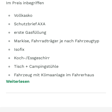
Im Preis inbegriffen
Vollkasko
Schutzbrief AXA
erste Gasfüllung
Markise, Fahrradträger je nach Fahrzeugtyp
Isofix
Koch-/Essgeschirr
Tisch + Campingstühle
Fahrzeug mit Klimaanlage im Fahrerhaus
Weiterlesen