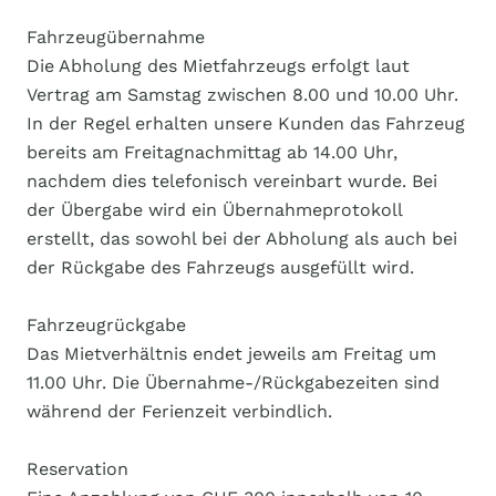
Fahrzeugübernahme
Die Abholung des Mietfahrzeugs erfolgt laut
Vertrag am Samstag zwischen 8.00 und 10.00 Uhr.
In der Regel erhalten unsere Kunden das Fahrzeug
bereits am Freitagnachmittag ab 14.00 Uhr,
nachdem dies telefonisch vereinbart wurde. Bei
der Übergabe wird ein Übernahmeprotokoll
erstellt, das sowohl bei der Abholung als auch bei
der Rückgabe des Fahrzeugs ausgefüllt wird.
Fahrzeugrückgabe
Das Mietverhältnis endet jeweils am Freitag um
11.00 Uhr. Die Übernahme-/Rückgabezeiten sind
während der Ferienzeit verbindlich.
Reservation