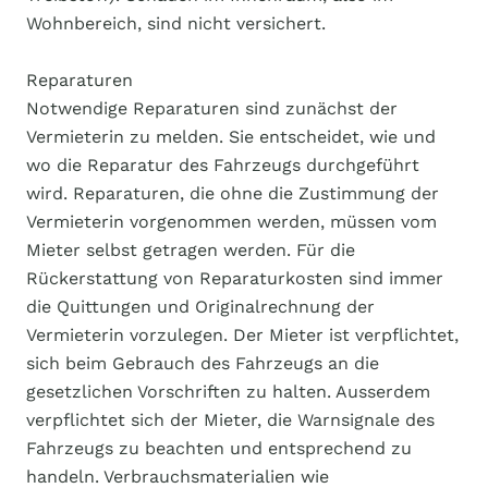
Wohnbereich, sind nicht versichert.
Reparaturen
Notwendige Reparaturen sind zunächst der
Vermieterin zu melden. Sie entscheidet, wie und
wo die Reparatur des Fahrzeugs durchgeführt
wird. Reparaturen, die ohne die Zustimmung der
Vermieterin vorgenommen werden, müssen vom
Mieter selbst getragen werden. Für die
Rückerstattung von Reparaturkosten sind immer
die Quittungen und Originalrechnung der
Vermieterin vorzulegen. Der Mieter ist verpflichtet,
sich beim Gebrauch des Fahrzeugs an die
gesetzlichen Vorschriften zu halten. Ausserdem
verpflichtet sich der Mieter, die Warnsignale des
Fahrzeugs zu beachten und entsprechend zu
handeln. Verbrauchsmaterialien wie