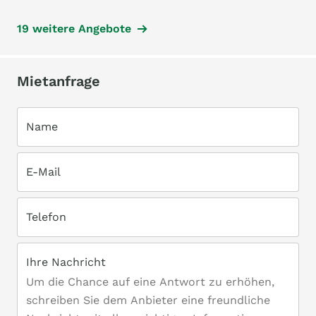
19 weitere Angebote
Mietanfrage
Name
E-Mail
Telefon
Ihre Nachricht