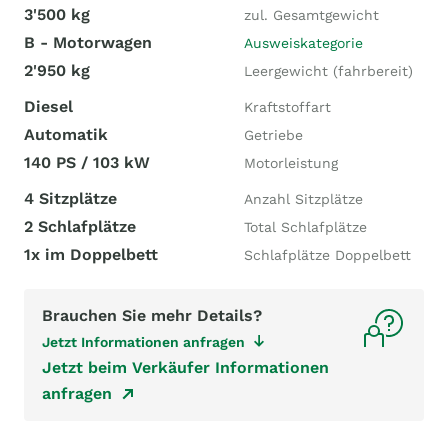
3'500 kg
zul. Gesamtgewicht
B - Motorwagen
Ausweiskategorie
2'950 kg
Leergewicht (fahrbereit)
Diesel
Kraftstoffart
Automatik
Getriebe
140 PS / 103 kW
Motorleistung
4 Sitzplätze
Anzahl Sitzplätze
2 Schlafplätze
Total Schlafplätze
1x im Doppelbett
Schlafplätze Doppelbett
Brauchen Sie mehr Details?
Jetzt Informationen anfragen
Jetzt beim Verkäufer Informationen
anfragen