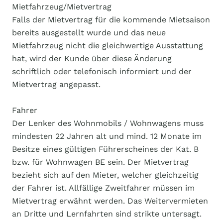
Mietfahrzeug/Mietvertrag
Falls der Mietvertrag für die kommende Mietsaison
bereits ausgestellt wurde und das neue
Mietfahrzeug nicht die gleichwertige Ausstattung
hat, wird der Kunde über diese Änderung
schriftlich oder telefonisch informiert und der
Mietvertrag angepasst.
Fahrer
Der Lenker des Wohnmobils / Wohnwagens muss
mindesten 22 Jahren alt und mind. 12 Monate im
Besitze eines gültigen Führerscheines der Kat. B
bzw. für Wohnwagen BE sein. Der Mietvertrag
bezieht sich auf den Mieter, welcher gleichzeitig
der Fahrer ist. Allfällige Zweitfahrer müssen im
Mietvertrag erwähnt werden. Das Weitervermieten
an Dritte und Lernfahrten sind strikte untersagt.