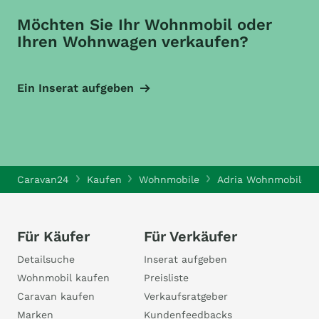
Möchten Sie Ihr Wohnmobil oder
Ihren Wohnwagen verkaufen?
Ein Inserat aufgeben
Caravan24
Kaufen
Wohnmobile
Adria Wohnmobile
Für Käufer
Für Verkäufer
Detailsuche
Inserat aufgeben
Wohnmobil kaufen
Preisliste
Caravan kaufen
Verkaufsratgeber
Marken
Kundenfeedbacks