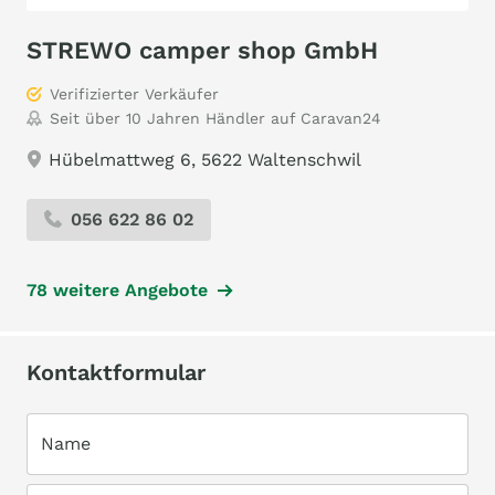
STREWO camper shop GmbH
Verifizierter Verkäufer
Seit über 10 Jahren Händler auf Caravan24
Hübelmattweg 6, 5622 Waltenschwil
056 622 86 02
78 weitere Angebote
Kontaktformular
Name