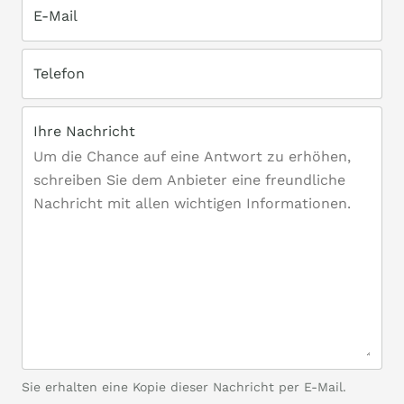
E-Mail
Telefon
Ihre Nachricht
Sie erhalten eine Kopie dieser Nachricht per E-Mail.