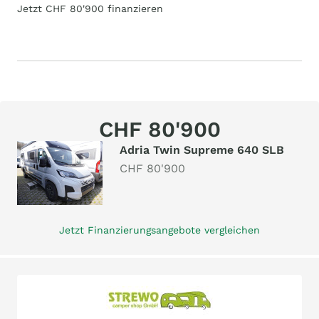
Jetzt CHF 80'900 finanzieren
CHF 80'900
Adria Twin Supreme 640 SLB
CHF 80'900
Jetzt Finanzierungsangebote vergleichen