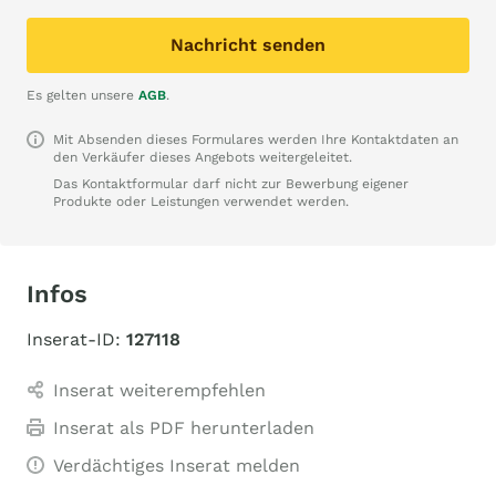
Nachricht senden
Es gelten unsere
AGB
.
Mit Absenden dieses Formulares werden Ihre Kontaktdaten an
den Verkäufer dieses Angebots weitergeleitet.
Das Kontaktformular darf nicht zur Bewerbung eigener
Produkte oder Leistungen verwendet werden.
Infos
Inserat-ID:
127118
Inserat weiterempfehlen
Inserat als PDF herunterladen
Verdächtiges Inserat melden