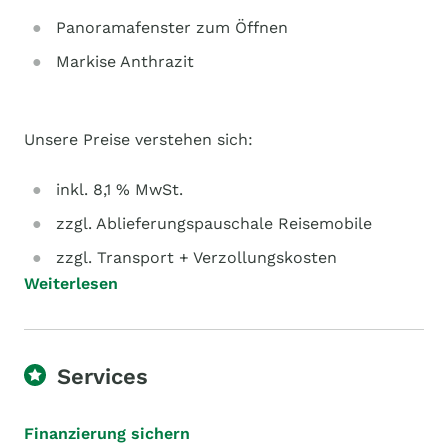
Panoramafenster zum Öffnen
Markise Anthrazit
Unsere Preise verstehen sich:
inkl. 8,1 % MwSt.
zzgl. Ablieferungspauschale Reisemobile
zzgl. Transport + Verzollungskosten
Weiterlesen
Services
Finanzierung sichern