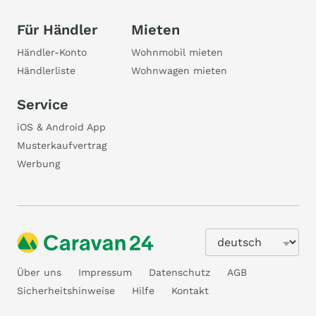
Für Händler
Mieten
Händler-Konto
Wohnmobil mieten
Händlerliste
Wohnwagen mieten
Service
iOS & Android App
Musterkaufvertrag
Werbung
Über uns
Impressum
Datenschutz
AGB
Sicherheitshinweise
Hilfe
Kontakt