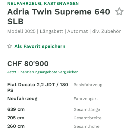
NEUFAHRZEUG,
KASTENWAGEN
Adria Twin Supreme 640
SLB
Modell 2025 | Längsbett | Automat | div. Zubehör
Als Favorit speichern
CHF 80'900
Jetzt Finanzierungsangebote vergleichen
Fiat Ducato 2,2 JDT / 180
Basisfahrzeug
PS
Neufahrzeug
Fahrzeugart
639 cm
Gesamtlänge
205 cm
Gesamtbreite
260 cm
Gesamthöhe