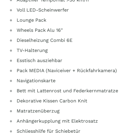
Voll LED-Scheinwerfer
Lounge Pack
Wheels Pack Alu 16"
Dieselheizung Combi 6E
TV-Halterung
Esstisch ausziehbar
Pack MEDIA (Naviceiver + Rückfahrkamera)
Navigationskarte
Bett mit Lattenrost und Federkernmatratze
Dekorative Kissen Carbon Knit
Matratzenüberzug
Anhängerkupplung mit Elektrosatz
Schliesshilfe für Schiebetür