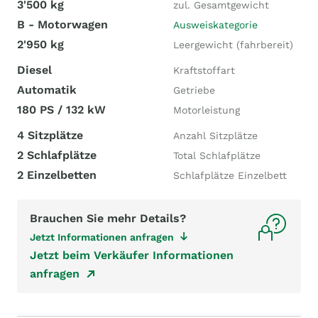
3'500 kg
zul. Gesamtgewicht
B - Motorwagen
Ausweiskategorie
2'950 kg
Leergewicht (fahrbereit)
Diesel
Kraftstoffart
Automatik
Getriebe
180 PS / 132 kW
Motorleistung
4 Sitzplätze
Anzahl Sitzplätze
2 Schlafplätze
Total Schlafplätze
2 Einzelbetten
Schlafplätze Einzelbett
Brauchen Sie mehr Details?
Jetzt Informationen anfragen
Jetzt beim Verkäufer Informationen
anfragen