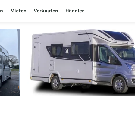
en
Mieten
Verkaufen
Händler