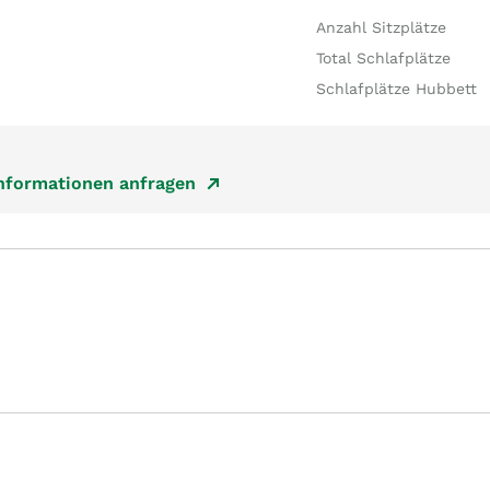
Anzahl Sitzplätze
Total Schlafplätze
Schlafplätze Hubbett
Informationen anfragen