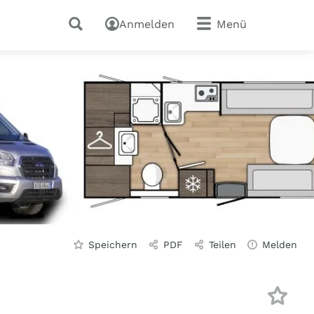
Anmelden
Menü
Speichern
PDF
Teilen
Melden