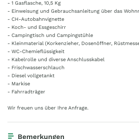
- 1 Gasflasche, 10,5 Kg
- Einweisung und Gebrauchsanleitung über das Wohn
- CH-Autobahnvignette
- Koch- und Essgeschirr
- Campingtisch und Campingstühle
- Kleinmaterial (Korkenzieher, Dosenöffner, Rüstmesse
- WC-Chemieflüssigkeit
- Kabelrolle und diverse Anschlusskabel
- Frischwasserschlauch
- Diesel vollgetankt
- Markise
- Fahrradträger
Wir freuen uns über Ihre Anfrage.
Bemerkungen