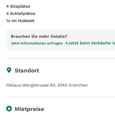
4 Sitzplätze
4 Schlafplätze
1x im Hubbett
Brauchen Sie mehr Details?
Jetzt beim Verkäufer 
Jetzt Informationen anfragen
Standort
Niklaus-Wengistrasse 60, 2540 Grenchen
Mietpreise