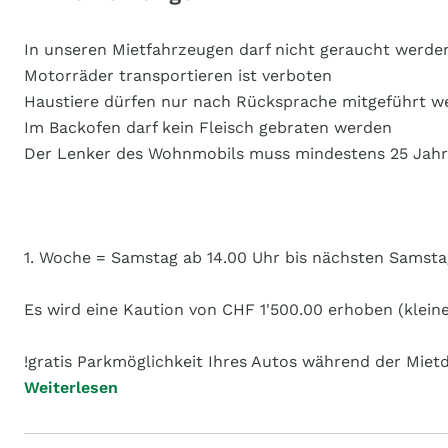
In unseren Mietfahrzeugen darf nicht geraucht werde
Motorräder transportieren ist verboten
Haustiere dürfen nur nach Rücksprache mitgeführt w
Im Backofen darf kein Fleisch gebraten werden
Der Lenker des Wohnmobils muss mindestens 25 Jahre
1. Woche = Samstag ab 14.00 Uhr bis nächsten Samst
Es wird eine Kaution von CHF 1'500.00 erhoben (klein
!gratis Parkmöglichkeit Ihres Autos während der Miet
Weiterlesen