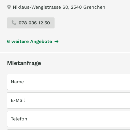
Niklaus-Wengistrasse 60, 2540 Grenchen
078 636 12 50
6 weitere Angebote
Mietanfrage
Name
E-Mail
Telefon