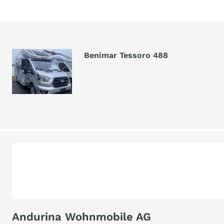
Benimar Tessoro 488
Andurina Wohnmobile AG