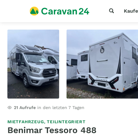
Kauf
21
Aufrufe
in den letzten 7 Tagen
MIETFAHRZEUG,
TEILINTEGRIERT
Benimar Tessoro 488