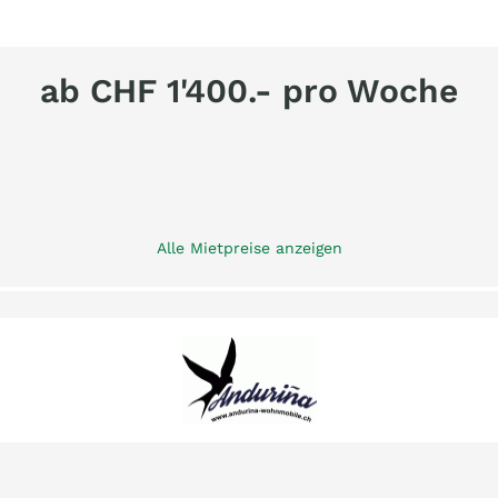
ab CHF 1'400.- pro Woche
Alle Mietpreise anzeigen