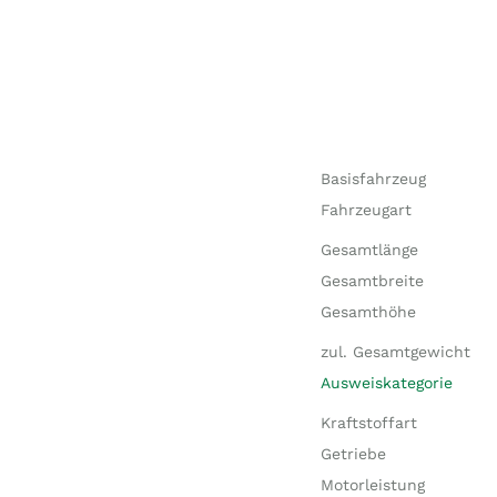
Basisfahrzeug
Fahrzeugart
Gesamtlänge
Gesamtbreite
Gesamthöhe
zul. Gesamtgewicht
Ausweiskategorie
Kraftstoffart
Getriebe
Motorleistung