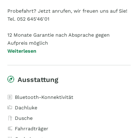
Probefahrt? Jetzt anrufen, wir freuen uns auf Sie!
Tel. 052 645'46'01
12 Monate Garantie nach Absprache gegen
Aufpreis möglich
Weiterlesen
Ausstattung
Bluetooth-Konnektivität
Dachluke
Dusche
Fahrradträger