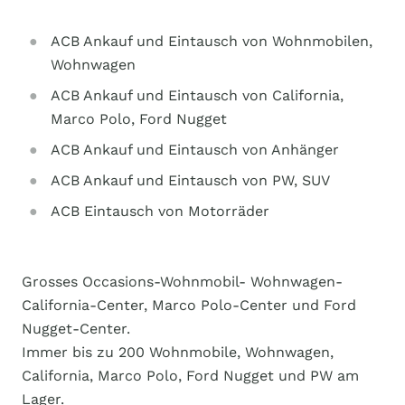
ACB Ankauf und Eintausch von Wohnmobilen,
Wohnwagen
ACB Ankauf und Eintausch von California,
Marco Polo, Ford Nugget
ACB Ankauf und Eintausch von Anhänger
ACB Ankauf und Eintausch von PW, SUV
ACB Eintausch von Motorräder
Grosses Occasions-Wohnmobil- Wohnwagen-
California-Center, Marco Polo-Center und Ford
Nugget-Center.
Immer bis zu 200 Wohnmobile, Wohnwagen,
California, Marco Polo, Ford Nugget und PW am
Lager.