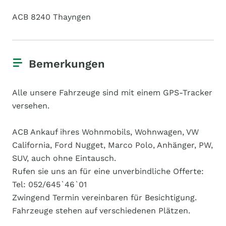
ACB 8240 Thayngen
Bemerkungen
Alle unsere Fahrzeuge sind mit einem GPS-Tracker
versehen.
ACB Ankauf ihres Wohnmobils, Wohnwagen, VW
California, Ford Nugget, Marco Polo, Anhänger, PW,
SUV, auch ohne Eintausch.
Rufen sie uns an für eine unverbindliche Offerte:
Tel: 052/645`46`01
Zwingend Termin vereinbaren für Besichtigung.
Fahrzeuge stehen auf verschiedenen Plätzen.