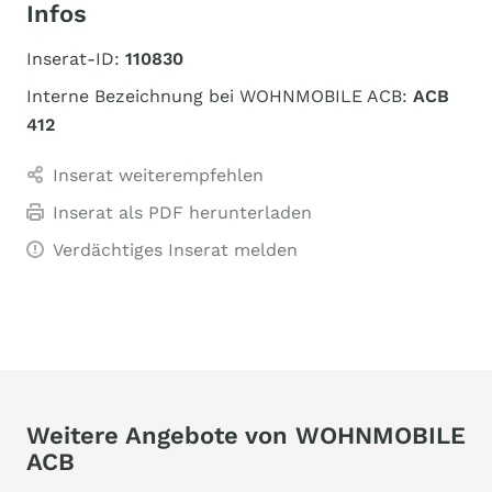
Infos
Inserat-ID:
110830
Interne Bezeichnung bei WOHNMOBILE ACB:
ACB
412
Inserat weiterempfehlen
Inserat als PDF herunterladen
Verdächtiges Inserat melden
Weitere Angebote von WOHNMOBILE
ACB