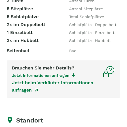
3 Türen
Anzahl Türen
5 Sitzplätze
Anzahl Sitzplätze
5 Schlafplätze
Total Schlafplätze
2x im Doppelbett
Schlafplätze Doppelbett
1 Einzelbett
Schlafplätze Einzelbett
2x im Hubbett
Schlafplätze Hubbett
Seitenbad
Bad
Brauchen Sie mehr Details?
Jetzt Informationen anfragen
Jetzt beim Verkäufer Informationen
anfragen
Standort