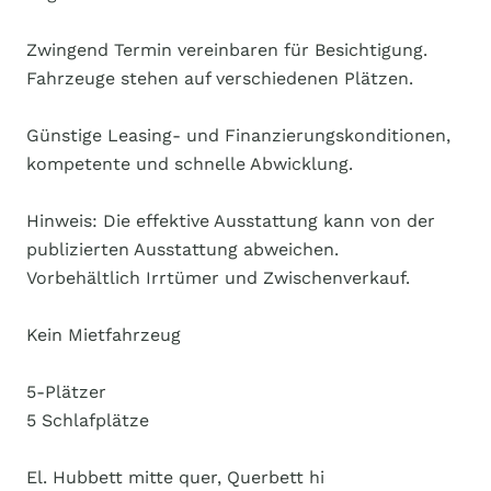
Zwingend Termin vereinbaren für Besichtigung.
Fahrzeuge stehen auf verschiedenen Plätzen.
Günstige Leasing- und Finanzierungskonditionen,
kompetente und schnelle Abwicklung.
Hinweis: Die effektive Ausstattung kann von der
publizierten Ausstattung abweichen.
Vorbehältlich Irrtümer und Zwischenverkauf.
Kein Mietfahrzeug
5-Plätzer
5 Schlafplätze
El. Hubbett mitte quer, Querbett hi