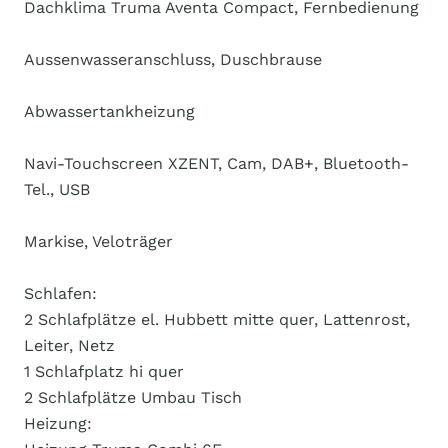
Dachklima Truma Aventa Compact, Fernbedienung
Aussenwasseranschluss, Duschbrause
Abwassertankheizung
Navi-Touchscreen XZENT, Cam, DAB+, Bluetooth-
Tel., USB
Markise, Veloträger
Schlafen:
2 Schlafplätze el. Hubbett mitte quer, Lattenrost,
Leiter, Netz
1 Schlafplatz hi quer
2 Schlafplätze Umbau Tisch
Heizung: