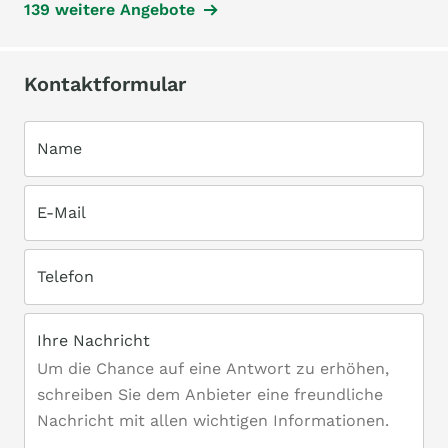
139 weitere Angebote
Kontaktformular
Name
E-Mail
Telefon
Ihre Nachricht