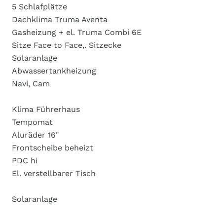
5 Schlafplätze
Dachklima Truma Aventa
Gasheizung + el. Truma Combi 6E
Sitze Face to Face,. Sitzecke
Solaranlage
Abwassertankheizung
Navi, Cam
Klima Führerhaus
Tempomat
Aluräder 16"
Frontscheibe beheizt
PDC hi
El. verstellbarer Tisch
Solaranlage