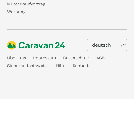
Musterkaufvertrag
Werbung
Über uns
Impressum
Datenschutz
AGB
Sicherheitshinweise
Hilfe
Kontakt