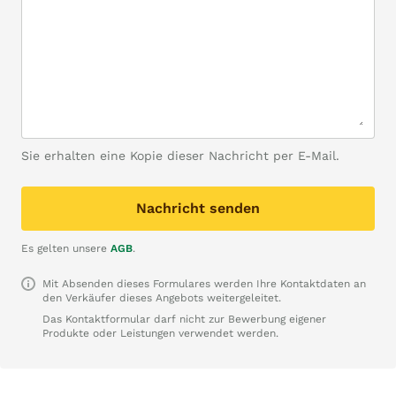
Sie erhalten eine Kopie dieser Nachricht per E-Mail.
Nachricht senden
Es gelten unsere
AGB
.
Mit Absenden dieses Formulares werden Ihre Kontaktdaten an
den Verkäufer dieses Angebots weitergeleitet.
Das Kontaktformular darf nicht zur Bewerbung eigener
Produkte oder Leistungen verwendet werden.