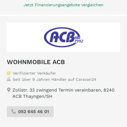
Jetzt Finanzierungsangebote vergleichen
WOHNMOBILE ACB
Verifizierter Verkäufer
Seit über 9 Jahren Händler auf Caravan24
Zollstr. 33 zwingend Termin vereinbaren, 8240
ACB Thayngen/SH
052 645 46 01