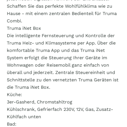
Schaffen Sie das perfekte Wohlfühlklima wie zu
Hause - mit einem zentralen Bedienteil für Truma
Combi.
Truma iNet Box
Die intelligente Fernsteuerung und Kontrolle der
Truma Heiz- und Klimasysteme per App. Über die
komfortable Truma App und das Truma iNet
System erfolgt die Steuerung Ihrer Geräte im
Wohnwagen oder Reisemobil ganz einfach von
überall und jederzeit. Zentrale Steuereinheit und
Schnittstelle zu den vernetzten Truma Geräten ist
die Truma iNet Box.
Küche:
3er-Gasherd, Chromstahltrog
Kühlschrank, Gefrierfach 230V, 12V, Gas, Zusatz-
Kühlfach unten
Bad: