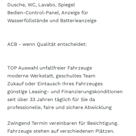
Dusche, WC, Lavabo, Spiegel
Bedien-Control-Panel, Anzeige für
Wasserfüllstände und Batterieanzeige
ACB - wenn Qualität entscheidet:
TOP Auswahl unfallfreier Fahrzeuge
moderne Werkstatt, geschultes Team
Zukauf oder Eintausch Ihres Fahrzeuges
günstige Leasing- und Finanzierungskonditionen
seit über 33 Jahren täglich für Sie da
professionelle, faire und sichere Abwicklung
Zwingend Termin vereinbaren für Besichtigung.
Fahrzeuge stehen auf verschiedenen Plätzen.