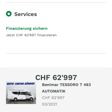
Services
Finanzierung sichern
Jetzt CHF 62'997 finanzieren
CHF 62'997
Benimar TESSORO T 483
AUTOMATIK
CHF 62'997
03/2021