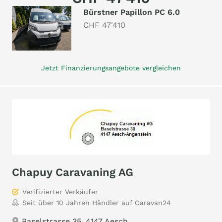
Bürstner Papillon PC 6.0
CHF 47'410
Jetzt Finanzierungsangebote vergleichen
Chapuy Caravaning AG
Verifizierter Verkäufer
Seit über 10 Jahren Händler auf Caravan24
Baselstrasse 35, 4147 Aesch