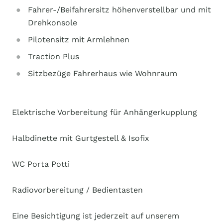
Fahrer-/Beifahrersitz höhenverstellbar und mit
Drehkonsole
Pilotensitz mit Armlehnen
Traction Plus
Sitzbezüge Fahrerhaus wie Wohnraum
Elektrische Vorbereitung für Anhängerkupplung
Halbdinette mit Gurtgestell & Isofix
WC Porta Potti
Radiovorbereitung / Bedientasten
Eine Besichtigung ist jederzeit auf unserem