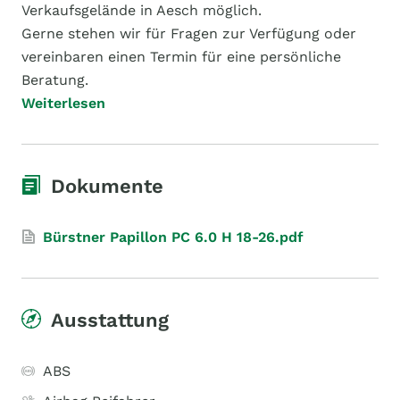
Verkaufsgelände in Aesch möglich.
Gerne stehen wir für Fragen zur Verfügung oder
vereinbaren einen Termin für eine persönliche
Beratung.
Weiterlesen
Dokumente
Bürstner Papillon PC 6.0 H 18-26.pdf
Ausstattung
ABS