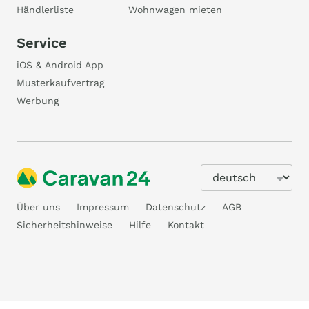
Händlerliste
Wohnwagen mieten
Service
iOS & Android App
Musterkaufvertrag
Werbung
Über uns
Impressum
Datenschutz
AGB
Sicherheitshinweise
Hilfe
Kontakt