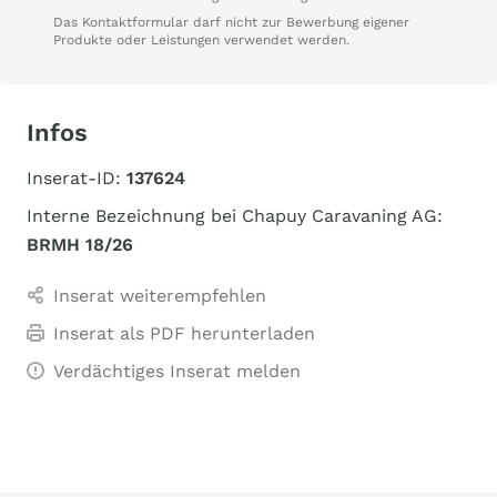
Das Kontaktformular darf nicht zur Bewerbung eigener
Produkte oder Leistungen verwendet werden.
Infos
Inserat-ID:
137624
Interne Bezeichnung bei Chapuy Caravaning AG:
BRMH 18/26
Inserat weiterempfehlen
Inserat als PDF herunterladen
Verdächtiges Inserat melden