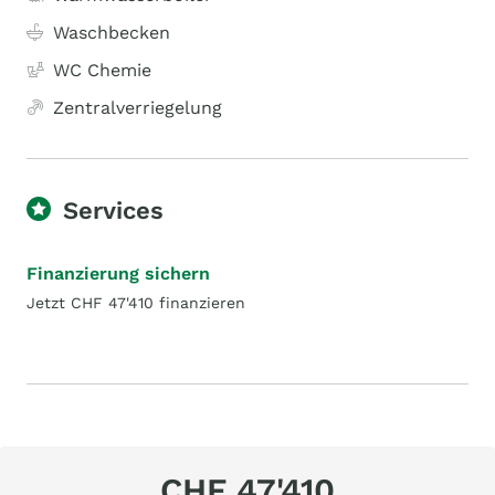
Waschbecken
WC Chemie
Zentralverriegelung
Services
Finanzierung sichern
Jetzt CHF 47'410 finanzieren
CHF 47'410