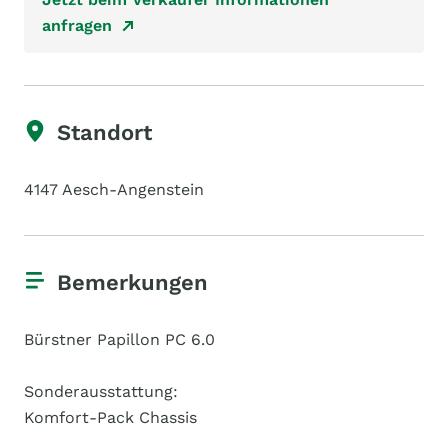
anfragen
Standort
4147 Aesch-Angenstein
Bemerkungen
Bürstner Papillon PC 6.0
Sonderausstattung:
Komfort-Pack Chassis