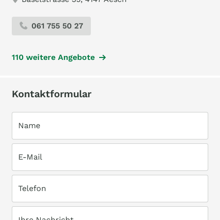
061 755 50 27
110 weitere Angebote
Kontaktformular
Name
E-Mail
Telefon
Ihre Nachricht