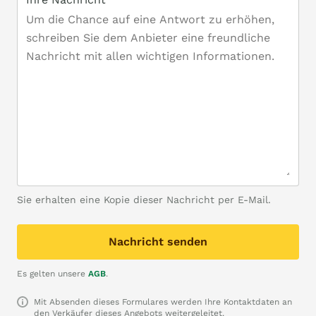
Sie erhalten eine Kopie dieser Nachricht per E-Mail.
Nachricht senden
Es gelten unsere
AGB
.
Mit Absenden dieses Formulares werden Ihre Kontaktdaten an
den Verkäufer dieses Angebots weitergeleitet.