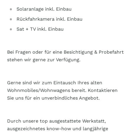
Solaranlage inkl. Einbau
Rückfahrkamera inkl. Einbau
Sat + TV inkl. Einbau
Bei Fragen oder für eine Besichtigung & Probefahrt
stehen wir gerne zur Verfügung.
Gerne sind wir zum Eintausch Ihres alten
Wohnmobiles/Wohnwagens bereit. Kontaktieren
Sie uns für ein unverbindliches Angebot.
Durch unsere top ausgestattete Werkstatt,
ausgezeichnetes know-how und langjährige