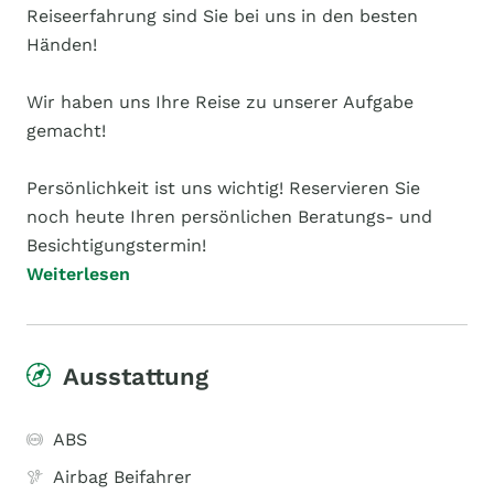
Reiseerfahrung sind Sie bei uns in den besten
Händen!
Wir haben uns Ihre Reise zu unserer Aufgabe
gemacht!
Persönlichkeit ist uns wichtig! Reservieren Sie
noch heute Ihren persönlichen Beratungs- und
Besichtigungstermin!
Weiterlesen
Ausstattung
ABS
Airbag Beifahrer