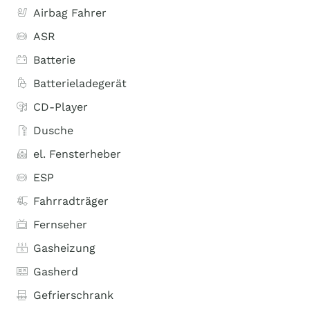
Airbag Fahrer
ASR
Batterie
Batterieladegerät
CD-Player
Dusche
el. Fensterheber
ESP
Fahrradträger
Fernseher
Gasheizung
Gasherd
Gefrierschrank