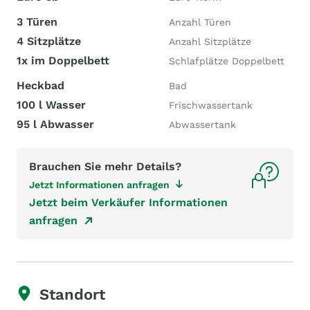
3 Türen
Anzahl Türen
4 Sitzplätze
Anzahl Sitzplätze
1x im Doppelbett
Schlafplätze Doppelbett
Heckbad
Bad
100 l Wasser
Frischwassertank
95 l Abwasser
Abwassertank
Brauchen Sie mehr Details?
Jetzt Informationen anfragen
Jetzt beim Verkäufer Informationen
anfragen
Standort