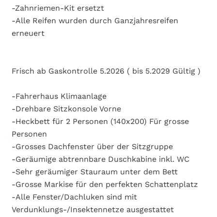
-Zahnriemen-Kit ersetzt
-Alle Reifen wurden durch Ganzjahresreifen
erneuert
Frisch ab Gaskontrolle 5.2026 ( bis 5.2029 Gültig )
-Fahrerhaus Klimaanlage
-Drehbare Sitzkonsole Vorne
-Heckbett für 2 Personen (140x200) Für grosse
Personen
-Grosses Dachfenster über der Sitzgruppe
-Geräumige abtrennbare Duschkabine inkl. WC
-Sehr geräumiger Stauraum unter dem Bett
-Grosse Markise für den perfekten Schattenplatz
-Alle Fenster/Dachluken sind mit
Verdunklungs-/Insektennetze ausgestattet