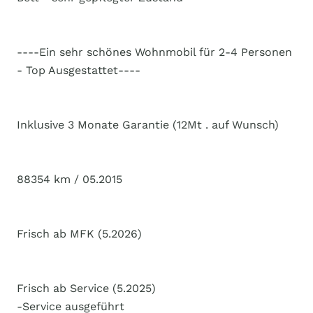
----Ein sehr schönes Wohnmobil für 2-4 Personen
- Top Ausgestattet----
Inklusive 3 Monate Garantie (12Mt . auf Wunsch)
88354 km / 05.2015
Frisch ab MFK (5.2026)
Frisch ab Service (5.2025)
-Service ausgeführt