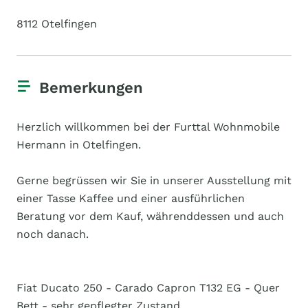
8112 Otelfingen
Bemerkungen
Herzlich willkommen bei der Furttal Wohnmobile
Hermann in Otelfingen.
Gerne begrüssen wir Sie in unserer Ausstellung mit
einer Tasse Kaffee und einer ausführlichen
Beratung vor dem Kauf, währenddessen und auch
noch danach.
Fiat Ducato 250 - Carado Capron T132 EG - Quer
Bett - sehr gepflegter Zustand