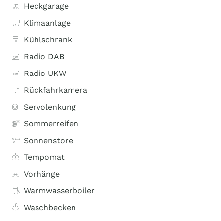
Heckgarage
Klimaanlage
Kühlschrank
Radio DAB
Radio UKW
Rückfahrkamera
Servolenkung
Sommerreifen
Sonnenstore
Tempomat
Vorhänge
Warmwasserboiler
Waschbecken