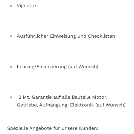
Vignette
Ausführlicher Einweisung und Checklisten
Leasing/Finanzierung (auf Wunsch)
12 Mt. Garantie auf alle Bauteile Motor,
Getriebe, Aufhängung, Elektronik (auf Wunsch)
Spezielle Angebote für unsere Kunden: