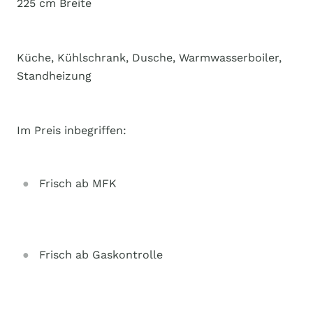
225 cm Breite
Küche, Kühlschrank, Dusche, Warmwasserboiler,
Standheizung
Im Preis inbegriffen:
Frisch ab MFK
Frisch ab Gaskontrolle