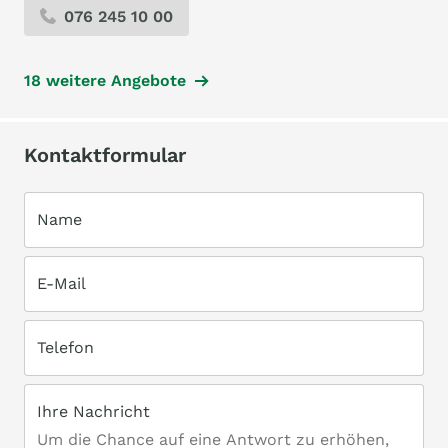
076 245 10 00
18 weitere Angebote
Kontaktformular
Name
E-Mail
Telefon
Ihre Nachricht