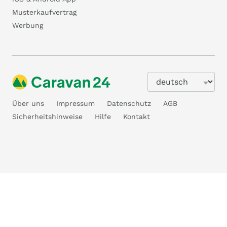
Musterkaufvertrag
Werbung
Über uns
Impressum
Datenschutz
AGB
Sicherheitshinweise
Hilfe
Kontakt