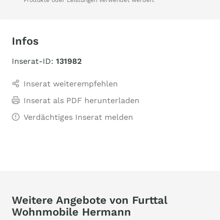
Produkte oder Leistungen verwendet werden.
Infos
Inserat-ID:
131982
Inserat weiterempfehlen
Inserat als PDF herunterladen
Verdächtiges Inserat melden
Weitere Angebote von Furttal
Wohnmobile Hermann