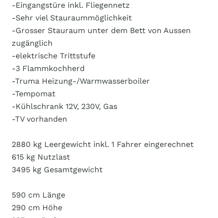
-Eingangstüre inkl. Fliegennetz
-Sehr viel Stauraummöglichkeit
-Grosser Stauraum unter dem Bett von Aussen
zugänglich
-elektrische Trittstufe
-3 Flammkochherd
-Truma Heizung-/Warmwasserboiler
-Tempomat
-Kühlschrank 12V, 230V, Gas
-TV vorhanden
2880 kg Leergewicht inkl. 1 Fahrer eingerechnet
615 kg Nutzlast
3495 kg Gesamtgewicht
590 cm Länge
290 cm Höhe