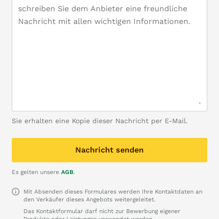
Sie erhalten eine Kopie dieser Nachricht per E-Mail.
Nachricht senden
Es gelten unsere
AGB
.
Mit Absenden dieses Formulares werden Ihre Kontaktdaten an
den Verkäufer dieses Angebots weitergeleitet.
Das Kontaktformular darf nicht zur Bewerbung eigener