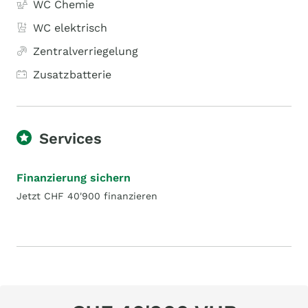
WC Chemie
WC elektrisch
Zentralverriegelung
Zusatzbatterie
Services
Finanzierung sichern
Jetzt CHF 40'900 finanzieren